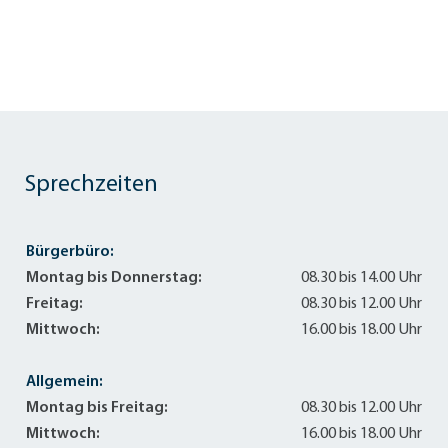
Sprechzeiten
Bürgerbüro:
Montag bis Donnerstag:
08.30 bis 14.00 Uhr
Freitag:
08.30 bis 12.00 Uhr
Mittwoch:
16.00 bis 18.00 Uhr
Allgemein:
Montag bis Freitag:
08.30 bis 12.00 Uhr
Mittwoch:
16.00 bis 18.00 Uhr