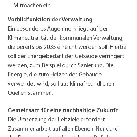
Mitmachen ein.
Vorbildfunktion der Verwaltung
Ein besonderes Augenmerk liegt auf der
Klimaneutralität der kommunalen Verwaltung,
die bereits bis 2035 erreicht werden soll. Hierbei
soll der Energiebedarf der Gebäude verringert
werden, zum Beispiel durch Sanierung. Die
Energie, die zum Heizen der Gebäude
verwendet wird, soll aus klimafreundlichen
Quellen stammen.
Gemeinsam für eine nachhaltige Zukunft
Die Umsetzung der Leitziele erfordert
Zusammenarbeit auf allen Ebenen. Nur durch