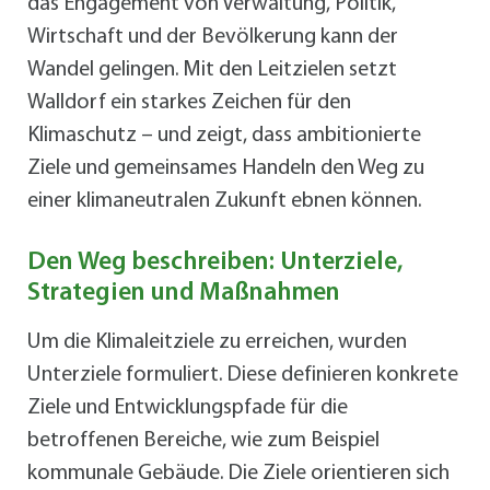
das Engagement von Verwaltung, Politik,
Wirtschaft und der Bevölkerung kann der
Wandel gelingen. Mit den Leitzielen setzt
Walldorf ein starkes Zeichen für den
Klimaschutz – und zeigt, dass ambitionierte
Ziele und gemeinsames Handeln den Weg zu
einer klimaneutralen Zukunft ebnen können.
Den Weg beschreiben: Unterziele,
Strategien und Maßnahmen
Um die Klimaleitziele zu erreichen, wurden
Unterziele formuliert. Diese definieren konkrete
Ziele und Entwicklungspfade für die
betroffenen Bereiche, wie zum Beispiel
kommunale Gebäude. Die Ziele orientieren sich