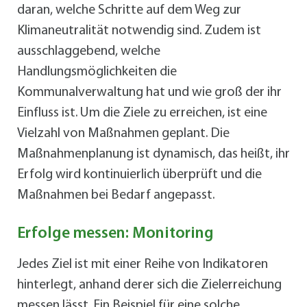
daran, welche Schritte auf dem Weg zur
Klimaneutralität notwendig sind. Zudem ist
ausschlaggebend, welche
Handlungsmöglichkeiten die
Kommunalverwaltung hat und wie groß der ihr
Einfluss ist. Um die Ziele zu erreichen, ist eine
Vielzahl von Maßnahmen geplant. Die
Maßnahmenplanung ist dynamisch, das heißt, ihr
Erfolg wird kontinuierlich überprüft und die
Maßnahmen bei Bedarf angepasst.
Erfolge messen: Monitoring
Jedes Ziel ist mit einer Reihe von Indikatoren
hinterlegt, anhand derer sich die Zielerreichung
messen lässt. Ein Beispiel für eine solche