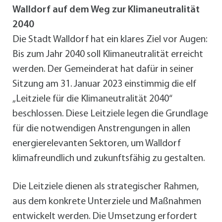
Walldorf auf dem Weg zur Klimaneutralität
2040
Die Stadt Walldorf hat ein klares Ziel vor Augen:
Bis zum Jahr 2040 soll Klimaneutralität erreicht
werden. Der Gemeinderat hat dafür in seiner
Sitzung am 31. Januar 2023 einstimmig die elf
„Leitziele für die Klimaneutralität 2040“
beschlossen. Diese Leitziele legen die Grundlage
für die notwendigen Anstrengungen in allen
energierelevanten Sektoren, um Walldorf
klimafreundlich und zukunftsfähig zu gestalten.
Die Leitziele dienen als strategischer Rahmen,
aus dem konkrete Unterziele und Maßnahmen
entwickelt werden. Die Umsetzung erfordert