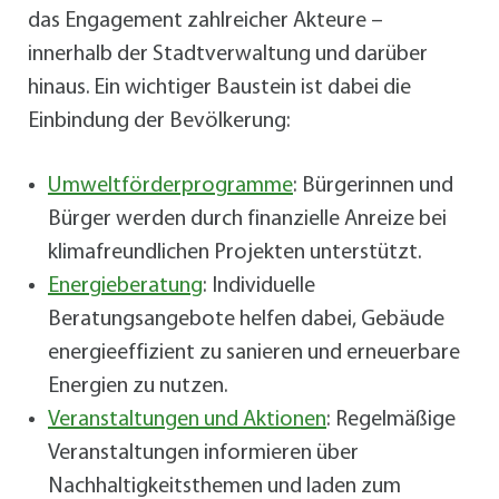
das Engagement zahlreicher Akteure –
innerhalb der Stadtverwaltung und darüber
hinaus. Ein wichtiger Baustein ist dabei die
Einbindung der Bevölkerung:
Umweltförderprogramme
: Bürgerinnen und
Bürger werden durch finanzielle Anreize bei
klimafreundlichen Projekten unterstützt.
Energieberatung
: Individuelle
Beratungsangebote helfen dabei, Gebäude
energieeffizient zu sanieren und erneuerbare
Energien zu nutzen.
Veranstaltungen und Aktionen
: Regelmäßige
Veranstaltungen informieren über
Nachhaltigkeitsthemen und laden zum