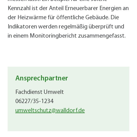
Kennzahl ist der Anteil Erneuerbarer Energien an
der Heizwärme für öffentliche Gebäude. Die
Indikatoren werden regelmäßig überprüft und
in einem Monitoringbericht zusammengefasst.
Ansprechpartner
Fachdienst Umwelt
06227/35-1234
umweltschutz@walldorf.de