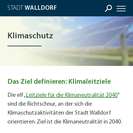
STADT
WALLDORF
Klimaschutz
Das Ziel definieren: Klimaleitziele
Die elf „
Leitziele für die Klimaneutralität 2040
“
sind die Richtschnur, an der sich die
Klimaschutzaktivitäten der Stadt Walldorf
orientieren. Ziel ist die Klimaneutralität in 2040.