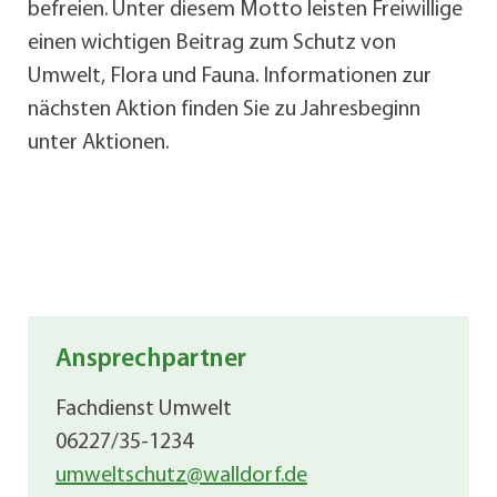
befreien. Unter diesem Motto leisten Freiwillige
einen wichtigen Beitrag zum Schutz von
Umwelt, Flora und Fauna. Informationen zur
nächsten Aktion finden Sie zu Jahresbeginn
unter Aktionen.
Ansprechpartner
Fachdienst Umwelt
06227/35-1234
umweltschutz@walldorf.de