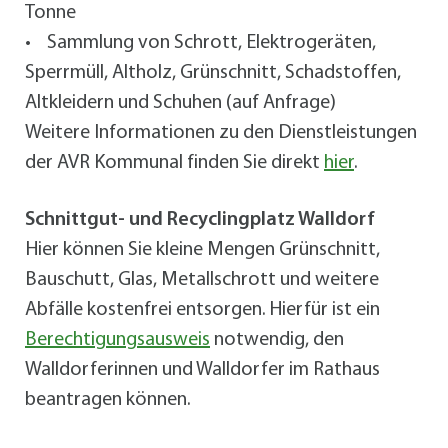
Tonne
• Sammlung von Schrott, Elektrogeräten,
Sperrmüll, Altholz, Grünschnitt, Schadstoffen,
Altkleidern und Schuhen (auf Anfrage)
Weitere Informationen zu den Dienstleistungen
der AVR Kommunal finden Sie direkt
hier
.
Schnittgut- und Recyclingplatz Walldorf
Hier können Sie kleine Mengen Grünschnitt,
Bauschutt, Glas, Metallschrott und weitere
Abfälle kostenfrei entsorgen. Hierfür ist ein
Berechtigungsausweis
notwendig, den
Walldorferinnen und Walldorfer im Rathaus
beantragen können.