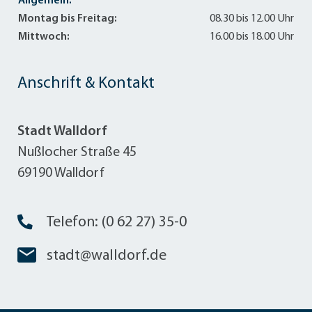
Allgemein:
Montag bis Freitag:
08.30 bis 12.00 Uhr
Mittwoch:
16.00 bis 18.00 Uhr
Anschrift & Kontakt
Stadt Walldorf
Nußlocher Straße 45
69190 Walldorf
Telefon: (0 62 27) 35-0
stadt@walldorf.de