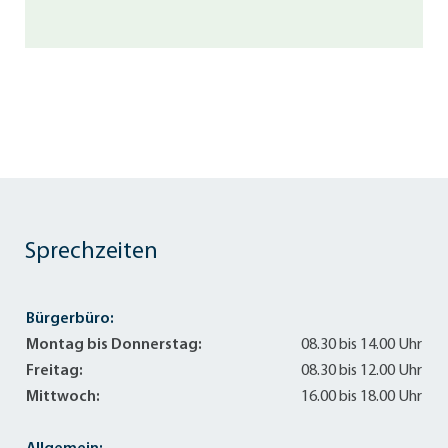
Sprechzeiten
Bürgerbüro:
Montag bis Donnerstag:
08.30 bis 14.00 Uhr
Freitag:
08.30 bis 12.00 Uhr
Mittwoch:
16.00 bis 18.00 Uhr