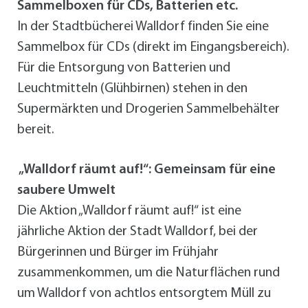
Sammelboxen für CDs, Batterien etc.
In der Stadtbücherei Walldorf finden Sie eine
Sammelbox für CDs (direkt im Eingangsbereich).
Für die Entsorgung von Batterien und
Leuchtmitteln (Glühbirnen) stehen in den
Supermärkten und Drogerien Sammelbehälter
bereit.
„Walldorf räumt auf!“: Gemeinsam für eine
saubere Umwelt
Die Aktion „Walldorf räumt auf!“ ist eine
jährliche Aktion der Stadt Walldorf, bei der
Bürgerinnen und Bürger im Frühjahr
zusammenkommen, um die Naturflächen rund
um Walldorf von achtlos entsorgtem Müll zu