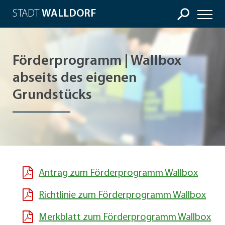
STADT
WALLDORF
Förderprogramm | Wallbox
abseits des eigenen
Grundstücks
Antrag zum Förderprogramm Wallbox
Richtlinie zum Förderprogramm Wallbox
Merkblatt zum Förderprogramm Wallbox