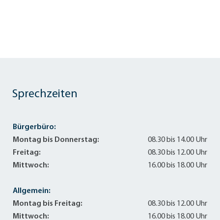
Sprechzeiten
Bürgerbüro:
Montag bis Donnerstag:
08.30 bis 14.00 Uhr
Freitag:
08.30 bis 12.00 Uhr
Mittwoch:
16.00 bis 18.00 Uhr
Allgemein:
Montag bis Freitag:
08.30 bis 12.00 Uhr
Mittwoch:
16.00 bis 18.00 Uhr