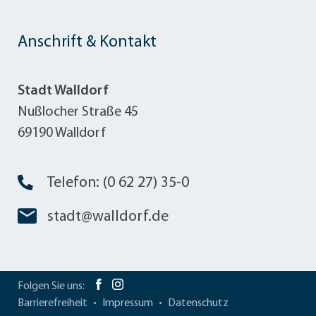
Anschrift & Kontakt
Stadt Walldorf
Nußlocher Straße 45
69190 Walldorf
Telefon: (0 62 27) 35-0
stadt@walldorf.de
Folgen Sie uns:
Barrierefreiheit
Impressum
Datenschutz