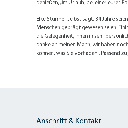
genießen, „im Urlaub, bei einer eurer R
Elke Stürmer selbst sagt, 34 Jahre seien
Menschen geprägt gewesen seien. Einige
die Gelegenheit, ihnen in sehr persönl
danke an meinen Mann, wir haben noch 
können, was Sie vorhaben“. Passend zu
Anschrift & Kontakt