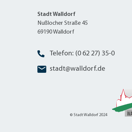
Stadt Walldorf
Nußlocher Straße 45
69190 Walldorf
Telefon: (0 62 27) 35-0
stadt@walldorf.de
© Stadt Walldorf 2024