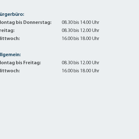
ürgerbüro:
ontag bis Donnerstag:
08.30 bis 14.00 Uhr
reitag:
08.30 bis 12.00 Uhr
ittwoch:
16.00 bis 18.00 Uhr
llgemein:
ontag bis Freitag:
08.30 bis 12.00 Uhr
ittwoch:
16.00 bis 18.00 Uhr