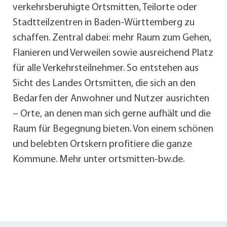
verkehrsberuhigte Ortsmitten, Teilorte oder
Stadtteilzentren in Baden-Württemberg zu
schaffen. Zentral dabei: mehr Raum zum Gehen,
Flanieren und Verweilen sowie ausreichend Platz
für alle Verkehrsteilnehmer. So entstehen aus
Sicht des Landes Ortsmitten, die sich an den
Bedarfen der Anwohner und Nutzer ausrichten
– Orte, an denen man sich gerne aufhält und die
Raum für Begegnung bieten. Von einem schönen
und belebten Ortskern profitiere die ganze
Kommune. Mehr unter ortsmitten-bw.de.