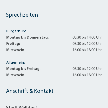
Sprechzeiten
Bürgerbüro:
Montag bis Donnerstag:
08.30 bis 14.00 Uhr
Freitag:
08.30 bis 12.00 Uhr
Mittwoch:
16.00 bis 18.00 Uhr
Allgemein:
Montag bis Freitag:
08.30 bis 12.00 Uhr
Mittwoch:
16.00 bis 18.00 Uhr
Anschrift & Kontakt
Stadt Walldorf