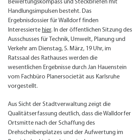
Bewertungskompass und Steckbriefen mit
Handlungsimpulsen besteht. Das
Ergebnisdossier für Walldorf finden
Interessierte
hier
. In der öffentlichen Sitzung des
Ausschusses für Technik, Umwelt, Planung und
Verkehr am Dienstag, 5. März, 19 Uhr, im
Ratssaal des Rathauses werden die
wesentlichen Ergebnisse durch Jan Hauenstein
vom Fachbüro Planersocietät aus Karlsruhe
vorgestellt.
Aus Sicht der Stadtverwaltung zeigt die
Qualitätserfassung deutlich, dass die Walldorfer
Ortsmitte nach der Schaffung des
Drehscheibenplatzes und der Aufwertung im