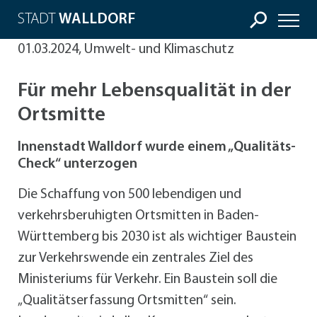
STADT
WALLDORF
01.03.2024, Umwelt- und Klimaschutz
Für mehr Lebensqualität in der
Ortsmitte
Innenstadt Walldorf wurde einem „Qualitäts-
Check“ unterzogen
Die Schaffung von 500 lebendigen und
verkehrsberuhigten Ortsmitten in Baden-
Württemberg bis 2030 ist als wichtiger Baustein
zur Verkehrswende ein zentrales Ziel des
Ministeriums für Verkehr. Ein Baustein soll die
„Qualitätserfassung Ortsmitten“ sein.