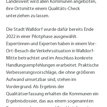
Landesweit wird allen Kommunen angeboten,
ihre Ortsmitte einem Qualitäts-Check
unterziehen zu lassen.
Die Stadt Walldorf wurde dafür bereits Ende
2022 in einer Pilotphase ausgewählt.
Expertinnen und Experten haben in einem Vor-
Ort-Besuch die Verkehrssituation in Walldorf-
Mitte betrachtet und im Anschluss konkrete
Handlungsempfehlungen erarbeitet. Praktische
Verbesserungsvorschläge, die ohne größeren
Aufwand umsetzbar sind, stehen im
Vordergrund. Als Ergebnis der
Qualitätserfassung erhalten die Kommunen ein
Ergebnisdossier, das aus einem sogenannten