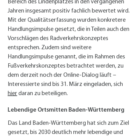
Bereich des Lindenplatzes in den vergangenen
Jahren insgesamt positiv fachlich bewertet wird.
Mit der Qualitätserfassung wurden konkretere
Handlungsimpulse gesetzt, die in Teilen auch den
Vorschlägen des Radverkehrskonzeptes
entsprechen. Zudem sind weitere
Handlungsimpulse genannt, die im Rahmen des
Fußverkehrskonzeptes betrachtet werden, zu
dem derzeit noch der Online-Dialog läuft –
Interessierte sind bis 31. März eingeladen, sich
hier
daran zu beteiligen.
Lebendige Ortsmitten Baden-Württemberg
Das Land Baden-Württemberg hat sich zum Ziel
gesetzt, bis 2030 deutlich mehr lebendige und