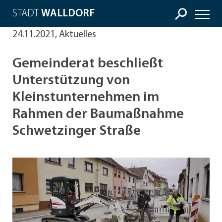
STADT
WALLDORF
24.11.2021, Aktuelles
Gemeinderat beschließt
Unterstützung von
Kleinstunternehmen im
Rahmen der Baumaßnahme
Schwetzinger Straße