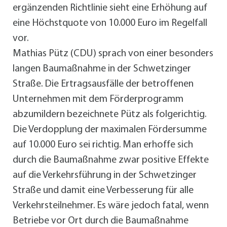
ergänzenden Richtlinie sieht eine Erhöhung auf
eine Höchstquote von 10.000 Euro im Regelfall
vor.
Mathias Pütz (CDU) sprach von einer besonders
langen Baumaßnahme in der Schwetzinger
Straße. Die Ertragsausfälle der betroffenen
Unternehmen mit dem Förderprogramm
abzumildern bezeichnete Pütz als folgerichtig.
Die Verdopplung der maximalen Fördersumme
auf 10.000 Euro sei richtig. Man erhoffe sich
durch die Baumaßnahme zwar positive Effekte
auf die Verkehrsführung in der Schwetzinger
Straße und damit eine Verbesserung für alle
Verkehrsteilnehmer. Es wäre jedoch fatal, wenn
Betriebe vor Ort durch die Baumaßnahme