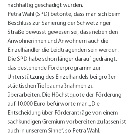
nachhaltig geschädigt würden.
Petra Wahl (SPD) betonte, dass man sich beim
Beschluss zur Sanierung der Schwetzinger
Straße bewusst gewesen sei, dass neben den
Anwohnerinnen und Anwohnern auch die
Einzelhändler die Leidtragenden sein werden.
Die SPD habe schon länger darauf gedrängt,
das bestehende Förderprogramm zur
Unterstützung des Einzelhandels bei großen
städtischen Tiefbaumaßnahmen zu
überarbeiten. Die Höchstquote der Förderung
auf 10.000 Euro befürworte man. „Die
Entscheidung über Förderanträge von einem
sachkundigen Gremium vorbereiten zu lassen ist
auch in unserem Sinne“, so Petra Wahl.