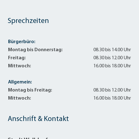
Sprechzeiten
Bürgerbüro:
Montag bis Donnerstag:
08.30 bis 14.00 Uhr
Freitag:
08.30 bis 12.00 Uhr
Mittwoch:
16.00 bis 18.00 Uhr
Allgemein:
Montag bis Freitag:
08.30 bis 12.00 Uhr
Mittwoch:
16.00 bis 18.00 Uhr
Anschrift & Kontakt