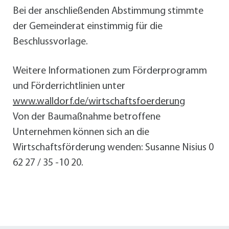
Bei der anschließenden Abstimmung stimmte
der Gemeinderat einstimmig für die
Beschlussvorlage.
Weitere Informationen zum Förderprogramm
und Förderrichtlinien unter
www.walldorf.de/wirtschaftsfoerderung
Von der Baumaßnahme betroffene
Unternehmen können sich an die
Wirtschaftsförderung wenden: Susanne Nisius 0
62 27 / 35 -10 20.