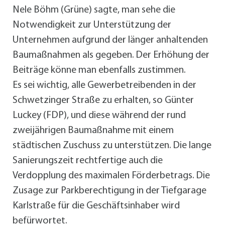
Nele Böhm (Grüne) sagte, man sehe die
Notwendigkeit zur Unterstützung der
Unternehmen aufgrund der länger anhaltenden
Baumaßnahmen als gegeben. Der Erhöhung der
Beiträge könne man ebenfalls zustimmen.
Es sei wichtig, alle Gewerbetreibenden in der
Schwetzinger Straße zu erhalten, so Günter
Luckey (FDP), und diese während der rund
zweijährigen Baumaßnahme mit einem
städtischen Zuschuss zu unterstützen. Die lange
Sanierungszeit rechtfertige auch die
Verdopplung des maximalen Förderbetrags. Die
Zusage zur Parkberechtigung in der Tiefgarage
Karlstraße für die Geschäftsinhaber wird
befürwortet.