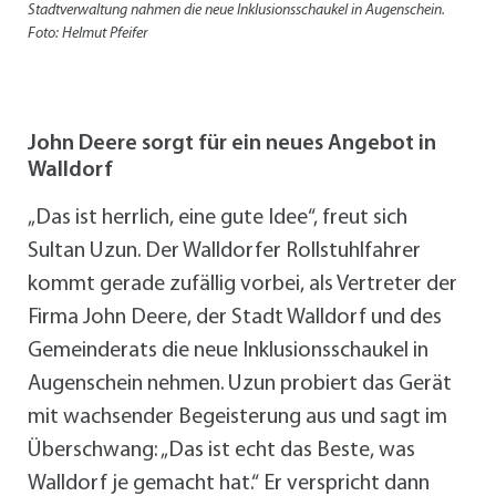
Stadtverwaltung nahmen die neue Inklusionsschaukel in Augenschein.
Foto: Helmut Pfeifer
John Deere sorgt für ein neues Angebot in
Walldorf
„Das ist herrlich, eine gute Idee“, freut sich
Sultan Uzun. Der Walldorfer Rollstuhlfahrer
kommt gerade zufällig vorbei, als Vertreter der
Firma John Deere, der Stadt Walldorf und des
Gemeinderats die neue Inklusionsschaukel in
Augenschein nehmen. Uzun probiert das Gerät
mit wachsender Begeisterung aus und sagt im
Überschwang: „Das ist echt das Beste, was
Walldorf je gemacht hat.“ Er verspricht dann