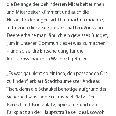
die Belange der behinderten Mitarbeiterinnen
und Mitarbeiter kümmert und auch die
Herausforderungen sichtbar machen möchte,
mit denen diese zu kämpfen hätten. Von John
Deere erhalte man jährlich ein gewisses Budget,
„um in unseren Communities etwas zu machen“
– und so sei die Entscheidung für die
Inklusionsschaukel in Walldorf gefallen.
„Es war gar nicht so einfach, den passenden Ort
zu finden“, erklärt Stadtbaumeister Andreas
Tisch, denn die Schaukel benötige aufgrund der
Sicherheitsabstände relativ viel Platz. Der
Bereich mit Bouleplatz, Spielplatz und dem
Parkplatz an der Hauptstraße sei ideal, sowohl