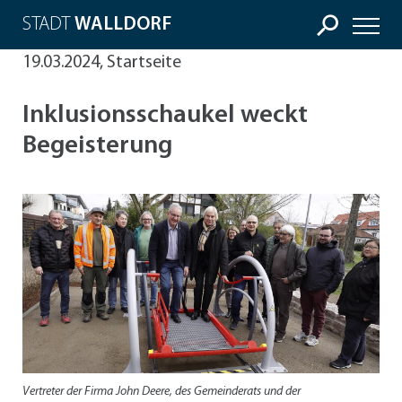
STADT
WALLDORF
19.03.2024, Startseite
Inklusionsschaukel weckt
Begeisterung
Vertreter der Firma John Deere, des Gemeinderats und der