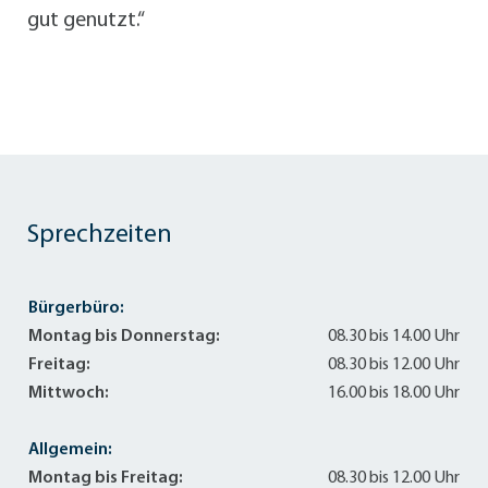
gut genutzt.“
Sprechzeiten
Bürgerbüro:
Montag bis Donnerstag:
08.30 bis 14.00 Uhr
Freitag:
08.30 bis 12.00 Uhr
Mittwoch:
16.00 bis 18.00 Uhr
Allgemein:
Montag bis Freitag:
08.30 bis 12.00 Uhr