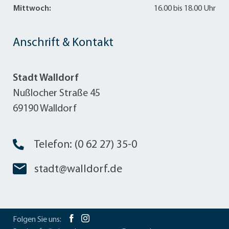
Mittwoch:
16.00 bis 18.00 Uhr
Anschrift & Kontakt
Stadt Walldorf
Nußlocher Straße 45
69190 Walldorf
Telefon: (0 62 27) 35-0
stadt@walldorf.de
Folgen Sie uns: