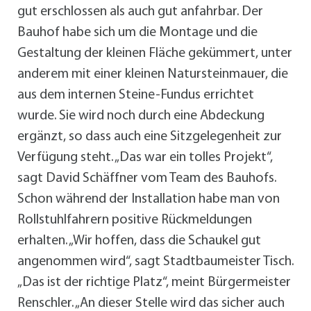
gut erschlossen als auch gut anfahrbar. Der
Bauhof habe sich um die Montage und die
Gestaltung der kleinen Fläche gekümmert, unter
anderem mit einer kleinen Natursteinmauer, die
aus dem internen Steine-Fundus errichtet
wurde. Sie wird noch durch eine Abdeckung
ergänzt, so dass auch eine Sitzgelegenheit zur
Verfügung steht. „Das war ein tolles Projekt“,
sagt David Schäffner vom Team des Bauhofs.
Schon während der Installation habe man von
Rollstuhlfahrern positive Rückmeldungen
erhalten. „Wir hoffen, dass die Schaukel gut
angenommen wird“, sagt Stadtbaumeister Tisch.
„Das ist der richtige Platz“, meint Bürgermeister
Renschler. „An dieser Stelle wird das sicher auch