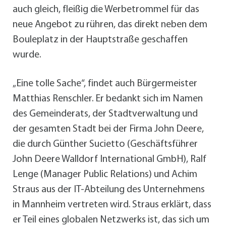
auch gleich, fleißig die Werbetrommel für das
neue Angebot zu rühren, das direkt neben dem
Bouleplatz in der Hauptstraße geschaffen
wurde.
„Eine tolle Sache“, findet auch Bürgermeister
Matthias Renschler. Er bedankt sich im Namen
des Gemeinderats, der Stadtverwaltung und
der gesamten Stadt bei der Firma John Deere,
die durch Günther Sucietto (Geschäftsführer
John Deere Walldorf International GmbH), Ralf
Lenge (Manager Public Relations) und Achim
Straus aus der IT-Abteilung des Unternehmens
in Mannheim vertreten wird. Straus erklärt, dass
er Teil eines globalen Netzwerks ist, das sich um