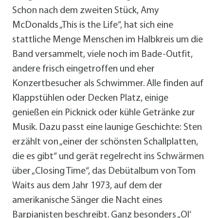
Schon nach dem zweiten Stück, Amy
McDonalds „This is the Life“, hat sich eine
stattliche Menge Menschen im Halbkreis um die
Band versammelt, viele noch im Bade-Outfit,
andere frisch eingetroffen und eher
Konzertbesucher als Schwimmer. Alle finden auf
Klappstühlen oder Decken Platz, einige
genießen ein Picknick oder kühle Getränke zur
Musik. Dazu passt eine launige Geschichte: Sten
erzählt von „einer der schönsten Schallplatten,
die es gibt“ und gerät regelrecht ins Schwärmen
über „Closing Time“, das Debütalbum von Tom
Waits aus dem Jahr 1973, auf dem der
amerikanische Sänger die Nacht eines
Barpianisten beschreibt. Ganz besonders „Ol‘