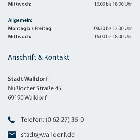
Mittwoch:
16.00 bis 18.00 Uhr
Allgemein:
Montag bis Freitag:
08.30 bis 12.00 Uhr
Mittwoch:
16.00 bis 18.00 Uhr
Anschrift & Kontakt
Stadt Walldorf
Nußlocher Straße 45
69190 Walldorf
Telefon: (0 62 27) 35-0
stadt@walldorf.de