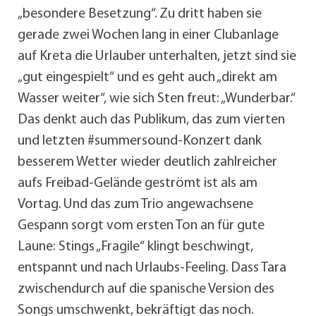
„besondere Besetzung“. Zu dritt haben sie
gerade zwei Wochen lang in einer Clubanlage
auf Kreta die Urlauber unterhalten, jetzt sind sie
„gut eingespielt“ und es geht auch „direkt am
Wasser weiter“, wie sich Sten freut: „Wunderbar.“
Das denkt auch das Publikum, das zum vierten
und letzten #summersound-Konzert dank
besserem Wetter wieder deutlich zahlreicher
aufs Freibad-Gelände geströmt ist als am
Vortag. Und das zum Trio angewachsene
Gespann sorgt vom ersten Ton an für gute
Laune: Stings „Fragile“ klingt beschwingt,
entspannt und nach Urlaubs-Feeling. Dass Tara
zwischendurch auf die spanische Version des
Songs umschwenkt, bekräftigt das noch.