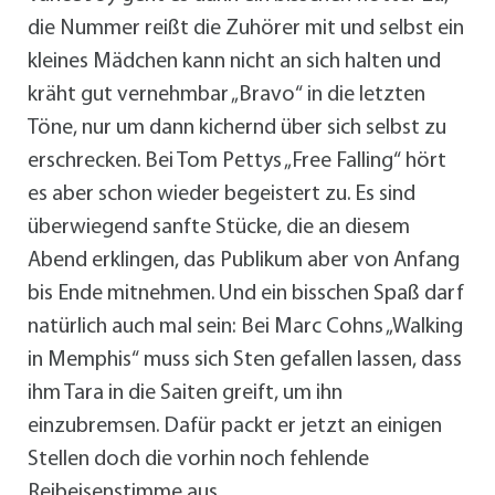
die Nummer reißt die Zuhörer mit und selbst ein
kleines Mädchen kann nicht an sich halten und
kräht gut vernehmbar „Bravo“ in die letzten
Töne, nur um dann kichernd über sich selbst zu
erschrecken. Bei Tom Pettys „Free Falling“ hört
es aber schon wieder begeistert zu. Es sind
überwiegend sanfte Stücke, die an diesem
Abend erklingen, das Publikum aber von Anfang
bis Ende mitnehmen. Und ein bisschen Spaß darf
natürlich auch mal sein: Bei Marc Cohns „Walking
in Memphis“ muss sich Sten gefallen lassen, dass
ihm Tara in die Saiten greift, um ihn
einzubremsen. Dafür packt er jetzt an einigen
Stellen doch die vorhin noch fehlende
Reibeisenstimme aus.