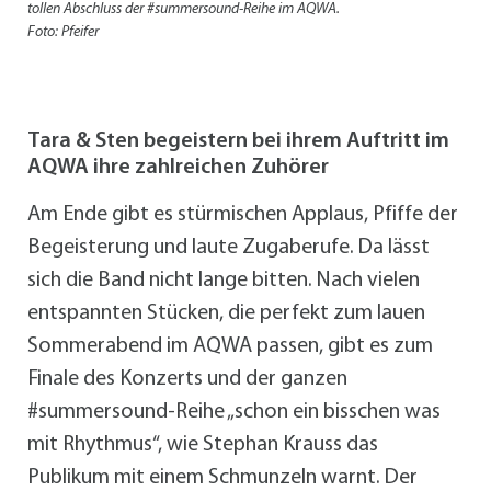
tollen Abschluss der #summersound-Reihe im AQWA.
Foto: Pfeifer
Tara & Sten begeistern bei ihrem Auftritt im
AQWA ihre zahlreichen Zuhörer
Am Ende gibt es stürmischen Applaus, Pfiffe der
Begeisterung und laute Zugaberufe. Da lässt
sich die Band nicht lange bitten. Nach vielen
entspannten Stücken, die perfekt zum lauen
Sommerabend im AQWA passen, gibt es zum
Finale des Konzerts und der ganzen
#summersound-Reihe „schon ein bisschen was
mit Rhythmus“, wie Stephan Krauss das
Publikum mit einem Schmunzeln warnt. Der