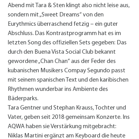
Abend mit Tara & Sten klingt also nicht leise aus,
sondern mit „Sweet Dreams“ von den
Eurythmics überraschend fetzig – ein guter
Abschluss. Das Kontrastprogramm hat es im
letzten Song des offiziellen Sets gegeben: Das
durch den Buena Vista Social Club bekannt
gewordene „Chan Chan“ aus der Feder des
kubanischen Musikers Compay Segundo passt
mit seinem spanischen Text und den karibischen
Rhythmen wunderbar ins Ambiente des
Bäderparks.
Tara Gentner und Stephan Krauss, Tochter und
Vater, geben seit 2018 gemeinsam Konzerte. Ins
AQWA haben sie Verstärkung mitgebracht:
Niklas Martini ergänzt am Keyboard die heute