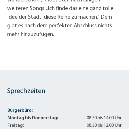
wunderschön“, findet Sten nach einigen
weiteren Songs. „Ich finde das eine ganz tolle
Idee der Stadt, diese Reihe zu machen.“ Dem
gibt es nach dem perfekten Abschluss nichts
mehr hinzuzufügen.
Sprechzeiten
Bürgerbüro:
Montag bis Donnerstag:
08.30 bis 14.00 Uhr
Freitag:
08.30 bis 12.00 Uhr