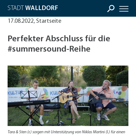
STADT
WALLDORF
17.08.2022, Startseite
Perfekter Abschluss für die
#summersound-Reihe
Tara & Sten (r.) sorgen mit Unterstützung von Niklas Martini (l.) für einen