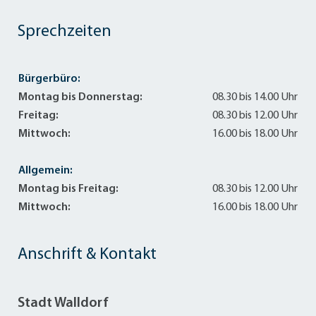
Sprechzeiten
Bürgerbüro:
Montag bis Donnerstag:
08.30 bis 14.00 Uhr
Freitag:
08.30 bis 12.00 Uhr
Mittwoch:
16.00 bis 18.00 Uhr
Allgemein:
Montag bis Freitag:
08.30 bis 12.00 Uhr
Mittwoch:
16.00 bis 18.00 Uhr
Anschrift & Kontakt
Stadt Walldorf