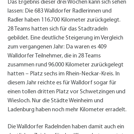
Das Ergebnis dieser drei Wochen kann sich sehen
lassen: Die 683 Walldorfer Radlerinnen und
Radler haben 116.700 Kilometer zurückgelegt.
28 Teams hatten sich für das Stadtradeln
gebildet. Eine deutliche Steigerung im Vergleich
zum vergangenen Jahr: Da waren es 409
Walldorfer Teilnehmer, die in 28 Teams
zusammen rund 96.000 Kilometer zurückgelegt
hatten – Platz sechs im Rhein-Neckar-Kreis. In
diesem Jahr reichte es für Walldorf sogar für
einen tollen dritten Platz vor Schwetzingen und
Wiesloch. Nur die Städte Weinheim und
Ladenburg haben noch mehr Kilometer erradelt.
Die Walldorfer Radelnden haben damit auch ein