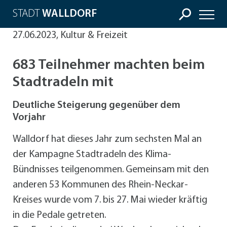
STADT
WALLDORF
27.06.2023, Kultur & Freizeit
683 Teilnehmer machten beim
Stadtradeln mit
Deutliche Steigerung gegenüber dem
Vorjahr
Walldorf hat dieses Jahr zum sechsten Mal an
der Kampagne Stadtradeln des Klima-
Bündnisses teilgenommen. Gemeinsam mit den
anderen 53 Kommunen des Rhein-Neckar-
Kreises wurde vom 7. bis 27. Mai wieder kräftig
in die Pedale getreten.