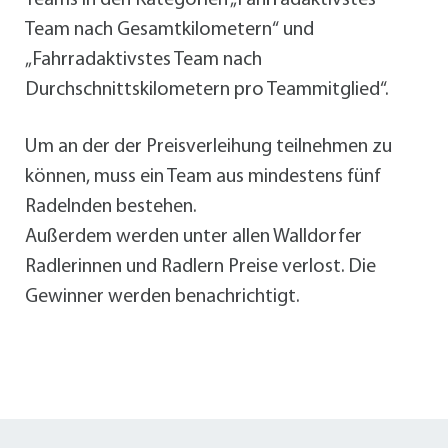
Team nach Gesamtkilometern“ und
„Fahrradaktivstes Team nach
Durchschnittskilometern pro Teammitglied“.
Um an der der Preisverleihung teilnehmen zu
können, muss ein Team aus mindestens fünf
Radelnden bestehen.
Außerdem werden unter allen Walldorfer
Radlerinnen und Radlern Preise verlost. Die
Gewinner werden benachrichtigt.