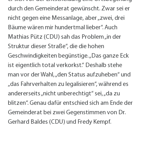
durch den Gemeinderat gewünscht. Zwar sei er
nicht gegen eine Messanlage, aber „zwei, drei
Bäume wären mir hundertmal lieber“. Auch
Mathias Pütz (CDU) sah das Problem „in der
Struktur dieser Straße“, die die hohen
Geschwindigkeiten begünstige. „Das ganze Eck
ist eigentlich total verkorkst.“ Deshalb stehe
man vor der Wahl, „den Status aufzuheben“ und
„das Fahrverhalten zu legalisieren“, während es
andererseits „nicht unberechtigt“ sei, „da zu
blitzen“. Genau dafür entschied sich am Ende der
Gemeinderat bei zwei Gegenstimmen von Dr.
Gerhard Baldes (CDU) und Fredy Kempf.