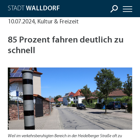
STADT
WALLDORF
10.07.2024, Kultur & Freizeit
85 Prozent fahren deutlich zu
schnell
Weil im verkehrsberuhigten Bereich in der Heidelberger Straße oft zu