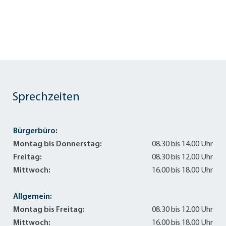
Sprechzeiten
Bürgerbüro:
Montag bis Donnerstag:
08.30 bis 14.00 Uhr
Freitag:
08.30 bis 12.00 Uhr
Mittwoch:
16.00 bis 18.00 Uhr
Allgemein:
Montag bis Freitag:
08.30 bis 12.00 Uhr
Mittwoch:
16.00 bis 18.00 Uhr