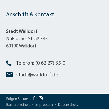
Anschrift & Kontakt
Stadt Walldorf
Nußlocher Straße 45
69190 Walldorf
Telefon: (0 62 27) 35-0
stadt@walldorf.de
Folgen Sie uns:
Barrierefreiheit
Impressum
Datenschutz