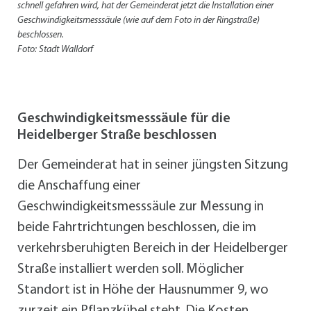
schnell gefahren wird, hat der Gemeinderat jetzt die Installation einer
Geschwindigkeitsmesssäule (wie auf dem Foto in der Ringstraße)
beschlossen.
Foto: Stadt Walldorf
Geschwindigkeitsmesssäule für die
Heidelberger Straße beschlossen
Der Gemeinderat hat in seiner jüngsten Sitzung
die Anschaffung einer
Geschwindigkeitsmesssäule zur Messung in
beide Fahrtrichtungen beschlossen, die im
verkehrsberuhigten Bereich in der Heidelberger
Straße installiert werden soll. Möglicher
Standort ist in Höhe der Hausnummer 9, wo