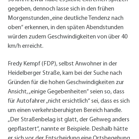
gegeben, dennoch lasse sich in den frühen
Morgenstunden „eine deutliche Tendenz nach
oben“ erkennen, in den späten Abendstunden
würden zudem Geschwindigkeiten von über 40
km/h erreicht.
Fredy Kempf (FDP), selbst Anwohner in der
Heidelberger Straße, kam bei der Suche nach
Gründen für die hohen Geschwindigkeiten zur
Ansicht, „einige Gegebenheiten“ seien so, dass
für Autofahrer „nicht ersichtlich“ sei, dass es sich
um einen verkehrsberuhigten Bereich handle.
„Der Straßenbelag ist glatt, der Gehweg anders
gepflastert“, nannte er Beispiele. Deshalb hätte
er sich vor der Entscheidung eine Ortsbegehung