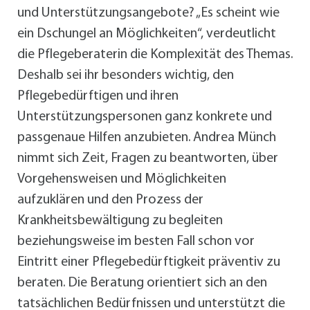
und Unterstützungsangebote? „Es scheint wie
ein Dschungel an Möglichkeiten“, verdeutlicht
die Pflegeberaterin die Komplexität des Themas.
Deshalb sei ihr besonders wichtig, den
Pflegebedürftigen und ihren
Unterstützungspersonen ganz konkrete und
passgenaue Hilfen anzubieten. Andrea Münch
nimmt sich Zeit, Fragen zu beantworten, über
Vorgehensweisen und Möglichkeiten
aufzuklären und den Prozess der
Krankheitsbewältigung zu begleiten
beziehungsweise im besten Fall schon vor
Eintritt einer Pflegebedürftigkeit präventiv zu
beraten. Die Beratung orientiert sich an den
tatsächlichen Bedürfnissen und unterstützt die