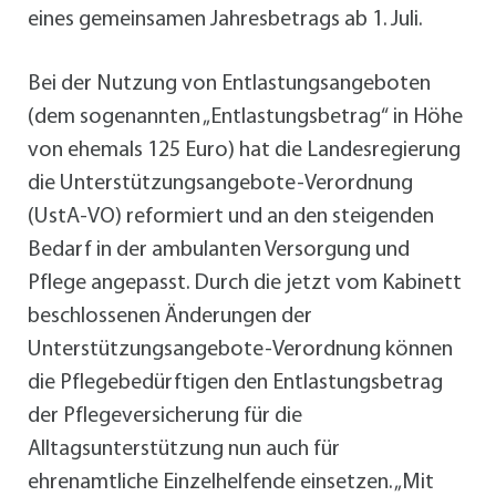
eines gemeinsamen Jahresbetrags ab 1. Juli.
Bei der Nutzung von Entlastungsangeboten
(dem sogenannten „Entlastungsbetrag“ in Höhe
von ehemals 125 Euro) hat die Landesregierung
die Unterstützungsangebote-Verordnung
(UstA-VO) reformiert und an den steigenden
Bedarf in der ambulanten Versorgung und
Pflege angepasst. Durch die jetzt vom Kabinett
beschlossenen Änderungen der
Unterstützungsangebote-Verordnung können
die Pflegebedürftigen den Entlastungsbetrag
der Pflegeversicherung für die
Alltagsunterstützung nun auch für
ehrenamtliche Einzelhelfende einsetzen. „Mit