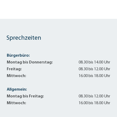
Sprechzeiten
Bürgerbüro:
Montag bis Donnerstag:
08.30 bis 14.00 Uhr
Freitag:
08.30 bis 12.00 Uhr
Mittwoch:
16.00 bis 18.00 Uhr
Allgemein:
Montag bis Freitag:
08.30 bis 12.00 Uhr
Mittwoch:
16.00 bis 18.00 Uhr