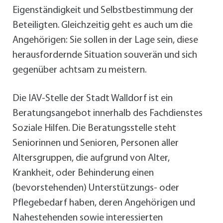
Eigenständigkeit und Selbstbestimmung der
Beteiligten. Gleichzeitig geht es auch um die
Angehörigen: Sie sollen in der Lage sein, diese
herausfordernde Situation souverän und sich
gegenüber achtsam zu meistern.
Die IAV-Stelle der Stadt Walldorf ist ein
Beratungsangebot innerhalb des Fachdienstes
Soziale Hilfen. Die Beratungsstelle steht
Seniorinnen und Senioren, Personen aller
Altersgruppen, die aufgrund von Alter,
Krankheit, oder Behinderung einen
(bevorstehenden) Unterstützungs- oder
Pflegebedarf haben, deren Angehörigen und
Nahestehenden sowie interessierten