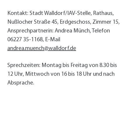
Kontakt: Stadt Walldorf/IAV-Stelle, Rathaus,
Nußlocher Straße 45, Erdgeschoss, Zimmer 15,
Ansprechpartnerin: Andrea Münch, Telefon
06227 35-1168, E-Mail
andrea.muench@walldorf.de
Sprechzeiten: Montag bis Freitag von 8.30 bis
12 Uhr, Mittwoch von 16 bis 18 Uhr und nach
Absprache.