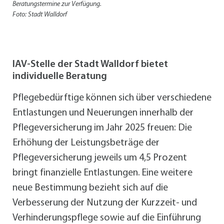
Beratungstermine zur Verfügung.
Foto: Stadt Walldorf
IAV-Stelle der Stadt Walldorf bietet
individuelle Beratung
Pflegebedürftige können sich über verschiedene
Entlastungen und Neuerungen innerhalb der
Pflegeversicherung im Jahr 2025 freuen: Die
Erhöhung der Leistungsbeträge der
Pflegeversicherung jeweils um 4,5 Prozent
bringt finanzielle Entlastungen. Eine weitere
neue Bestimmung bezieht sich auf die
Verbesserung der Nutzung der Kurzzeit- und
Verhinderungspflege sowie auf die Einführung