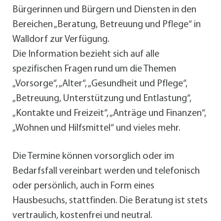
Bürgerinnen und Bürgern und Diensten in den
Bereichen „Beratung, Betreuung und Pflege“ in
Walldorf zur Verfügung.
Die Information bezieht sich auf alle
spezifischen Fragen rund um die Themen
„Vorsorge“, „Alter“, „Gesundheit und Pflege“,
„Betreuung, Unterstützung und Entlastung“,
„Kontakte und Freizeit“, „Anträge und Finanzen“,
„Wohnen und Hilfsmittel“ und vieles mehr.
Die Termine können vorsorglich oder im
Bedarfsfall vereinbart werden und telefonisch
oder persönlich, auch in Form eines
Hausbesuchs, stattfinden. Die Beratung ist stets
vertraulich, kostenfrei und neutral.