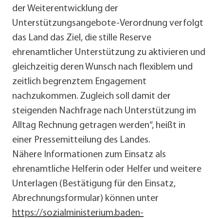
der Weiterentwicklung der
Unterstützungsangebote-Verordnung verfolgt
das Land das Ziel, die stille Reserve
ehrenamtlicher Unterstützung zu aktivieren und
gleichzeitig deren Wunsch nach flexiblem und
zeitlich begrenztem Engagement
nachzukommen. Zugleich soll damit der
steigenden Nachfrage nach Unterstützung im
Alltag Rechnung getragen werden“, heißt in
einer Pressemitteilung des Landes.
Nähere Informationen zum Einsatz als
ehrenamtliche Helferin oder Helfer und weitere
Unterlagen (Bestätigung für den Einsatz,
Abrechnungsformular) können unter
https://sozialministerium.baden-