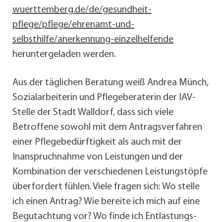
wuerttemberg.de/de/gesundheit-
pflege/pflege/ehrenamt-und-
selbsthilfe/anerkennung-einzelhelfende
heruntergeladen werden.
Aus der täglichen Beratung weiß Andrea Münch,
Sozialarbeiterin und Pflegeberaterin der IAV-
Stelle der Stadt Walldorf, dass sich viele
Betroffene sowohl mit dem Antragsverfahren
einer Pflegebedürftigkeit als auch mit der
Inanspruchnahme von Leistungen und der
Kombination der verschiedenen Leistungstöpfe
überfordert fühlen. Viele fragen sich: Wo stelle
ich einen Antrag? Wie bereite ich mich auf eine
Begutachtung vor? Wo finde ich Entlastungs-