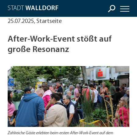
STADT
WALLDORF
25.07.2025, Startseite
After-Work-Event stößt auf
große Resonanz
Zahlreiche Gäste erlebten beim ersten After-Work-Event auf dem