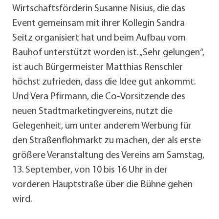
Wirtschaftsförderin Susanne Nisius, die das
Event gemeinsam mit ihrer Kollegin Sandra
Seitz organisiert hat und beim Aufbau vom
Bauhof unterstützt worden ist. „Sehr gelungen“,
ist auch Bürgermeister Matthias Renschler
höchst zufrieden, dass die Idee gut ankommt.
Und Vera Pfirmann, die Co-Vorsitzende des
neuen Stadtmarketingvereins, nutzt die
Gelegenheit, um unter anderem Werbung für
den Straßenflohmarkt zu machen, der als erste
größere Veranstaltung des Vereins am Samstag,
13. September, von 10 bis 16 Uhr in der
vorderen Hauptstraße über die Bühne gehen
wird.