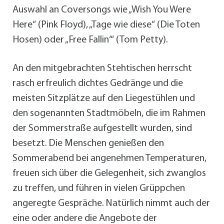
Auswahl an Coversongs wie „Wish You Were
Here“ (Pink Floyd), „Tage wie diese“ (Die Toten
Hosen) oder „Free Fallin‘“ (Tom Petty).
An den mitgebrachten Stehtischen herrscht
rasch erfreulich dichtes Gedränge und die
meisten Sitzplätze auf den Liegestühlen und
den sogenannten Stadtmöbeln, die im Rahmen
der Sommerstraße aufgestellt wurden, sind
besetzt. Die Menschen genießen den
Sommerabend bei angenehmen Temperaturen,
freuen sich über die Gelegenheit, sich zwanglos
zu treffen, und führen in vielen Grüppchen
angeregte Gespräche. Natürlich nimmt auch der
eine oder andere die Angebote der