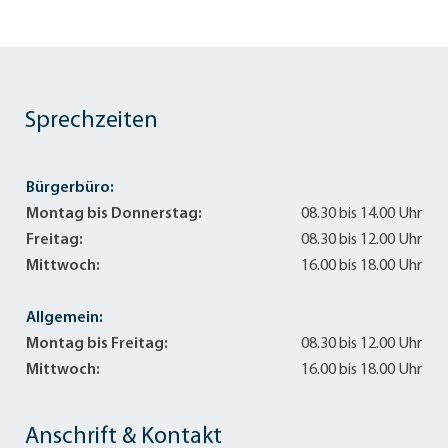
Sprechzeiten
Bürgerbüro:
Montag bis Donnerstag:
08.30 bis 14.00 Uhr
Freitag:
08.30 bis 12.00 Uhr
Mittwoch:
16.00 bis 18.00 Uhr
Allgemein:
Montag bis Freitag:
08.30 bis 12.00 Uhr
Mittwoch:
16.00 bis 18.00 Uhr
Anschrift & Kontakt