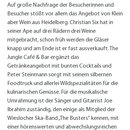
Auf große Nachfrage der Besucherinnen und
Besucher stößt vor allem das Angebot von Klein
aber Wein aus Heidelberg. Christian Six hat in
seiner Ape auf drei Rädern drei Weine
mitgebracht, schon früh werden die Gläser
knapp und am Ende ist er fast ausverkauft. The
Jungle Café & Bar ergänzt das
Getränkeangebot mit bunten Cocktails und
Peter Steinmann sorgt mit seinem silbernen
Foodtruck und allerlei Wildspezialitäten für die
kulinarischen Genüsse. Für die musikalische
Umrahmung ist der Sänger und Gitarrist Joe
Ibrahim zuständig, den einige als Mitglied der
Wieslocher Ska-Band „The Busters“ kennen, mit
einer hörenswerten und abwechslungsreichen