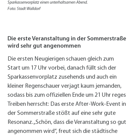
Sparkassenvorplatz einen unterhaltsamen Abend.
Foto: Stadt Walldorf
Die erste Veranstaltung in der Sommerstraße
wird sehr gut angenommen
Die ersten Neugierigen schauen gleich zum
Start um 17 Uhr vorbei, danach füllt sich der
Sparkassenvorplatz zusehends und auch ein
kleiner Regenschauer verjagt kaum jemanden,
sodass bis zum offiziellen Ende um 21 Uhr reges
Treiben herrscht: Das erste After-Work-Event in
der Sommerstraße stößt auf eine sehr gute
Resonanz. „Schön, dass die Veranstaltung so gut
angenommen wird“, freut sich die städtische