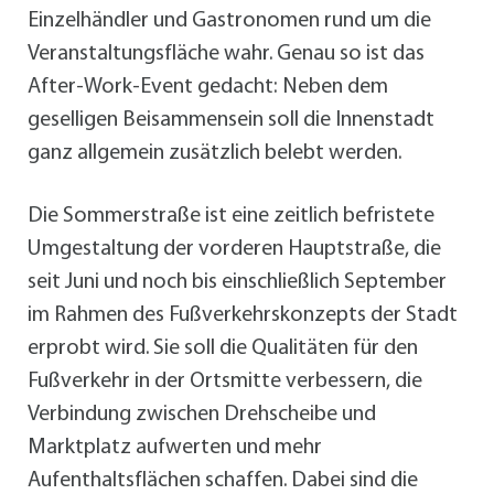
Einzelhändler und Gastronomen rund um die
Veranstaltungsfläche wahr. Genau so ist das
After-Work-Event gedacht: Neben dem
geselligen Beisammensein soll die Innenstadt
ganz allgemein zusätzlich belebt werden.
Die Sommerstraße ist eine zeitlich befristete
Umgestaltung der vorderen Hauptstraße, die
seit Juni und noch bis einschließlich September
im Rahmen des Fußverkehrskonzepts der Stadt
erprobt wird. Sie soll die Qualitäten für den
Fußverkehr in der Ortsmitte verbessern, die
Verbindung zwischen Drehscheibe und
Marktplatz aufwerten und mehr
Aufenthaltsflächen schaffen. Dabei sind die