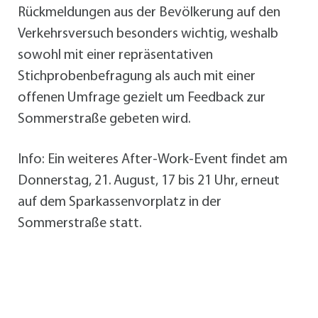
Rückmeldungen aus der Bevölkerung auf den
Verkehrsversuch besonders wichtig, weshalb
sowohl mit einer repräsentativen
Stichprobenbefragung als auch mit einer
offenen Umfrage gezielt um Feedback zur
Sommerstraße gebeten wird.
Info: Ein weiteres After-Work-Event findet am
Donnerstag, 21. August, 17 bis 21 Uhr, erneut
auf dem Sparkassenvorplatz in der
Sommerstraße statt.