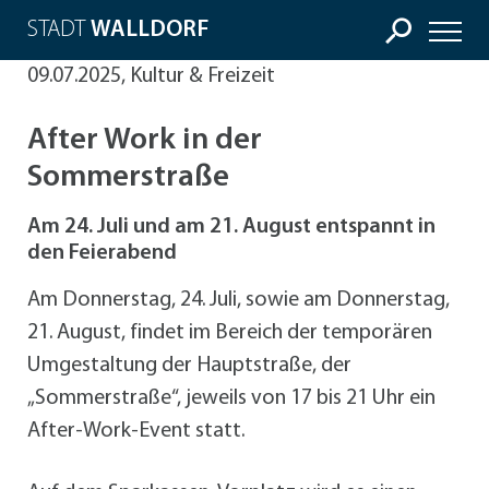
STADT
WALLDORF
09.07.2025, Kultur & Freizeit
After Work in der
Sommerstraße
Am 24. Juli und am 21. August entspannt in
den Feierabend
Am Donnerstag, 24. Juli, sowie am Donnerstag,
21. August, findet im Bereich der temporären
Umgestaltung der Hauptstraße, der
„Sommerstraße“, jeweils von 17 bis 21 Uhr ein
After-Work-Event statt.