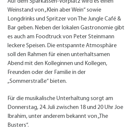
Auf dem Sparkassen-Vorplatz wird es einen
Weinstand von „Klein aber Wein“ sowie
Longdrinks und Spritzer von The Jungle Café &
Bar geben. Neben der lokalen Gastronomie gibt
es auch am Foodtruck von Peter Steinmann
leckere Speisen. Die entspannte Atmosphäre
soll den Rahmen für einen unterhaltsamen
Abend mit den Kolleginnen und Kollegen,
Freunden oder der Familie in der
„Sommerstraße“ bieten.
Für die musikalische Unterhaltung sorgt am
Donnerstag, 24. Juli zwischen 18 und 20 Uhr Joe
Ibrahim, unter anderem bekannt von „The
Busters“.