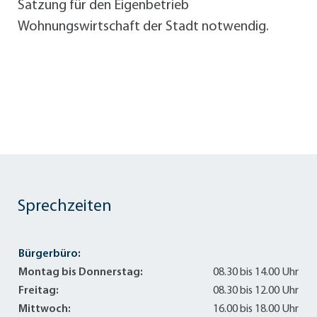
Satzung für den Eigenbetrieb
Wohnungswirtschaft der Stadt notwendig.
Sprechzeiten
Bürgerbüro:
Montag bis Donnerstag:
08.30 bis 14.00 Uhr
Freitag:
08.30 bis 12.00 Uhr
Mittwoch:
16.00 bis 18.00 Uhr