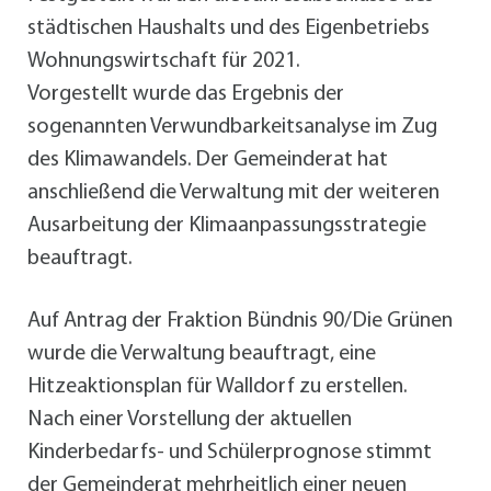
städtischen Haushalts und des Eigenbetriebs
Wohnungswirtschaft für 2021.
Vorgestellt wurde das Ergebnis der
sogenannten Verwundbarkeitsanalyse im Zug
des Klimawandels. Der Gemeinderat hat
anschließend die Verwaltung mit der weiteren
Ausarbeitung der Klimaanpassungsstrategie
beauftragt.
Auf Antrag der Fraktion Bündnis 90/Die Grünen
wurde die Verwaltung beauftragt, eine
Hitzeaktionsplan für Walldorf zu erstellen.
Nach einer Vorstellung der aktuellen
Kinderbedarfs- und Schülerprognose stimmt
der Gemeinderat mehrheitlich einer neuen