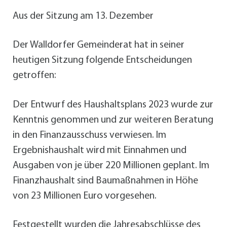
Aus der Sitzung am 13. Dezember
Der Walldorfer Gemeinderat hat in seiner
heutigen Sitzung folgende Entscheidungen
getroffen:
Der Entwurf des Haushaltsplans 2023 wurde zur
Kenntnis genommen und zur weiteren Beratung
in den Finanzausschuss verwiesen. Im
Ergebnishaushalt wird mit Einnahmen und
Ausgaben von je über 220 Millionen geplant. Im
Finanzhaushalt sind Baumaßnahmen in Höhe
von 23 Millionen Euro vorgesehen.
Festgestellt wurden die Jahresabschlüsse des