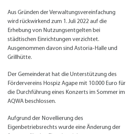
Aus Gründen der Verwaltungsvereinfachung
wird rückwirkend zum 1. Juli 2022 auf die
Erhebung von Nutzungsentgelten bei
städtischen Einrichtungen verzichtet.
Ausgenommen davon sind Astoria-Halle und
Grillhütte.
Der Gemeinderat hat die Unterstützung des
Fördervereins Hospiz Agape mit 10.000 Euro für
die Durchführung eines Konzerts im Sommer im
AQWA beschlossen.
Aufgrund der Novellierung des
Eigenbetriebsrechts wurde eine Änderung der