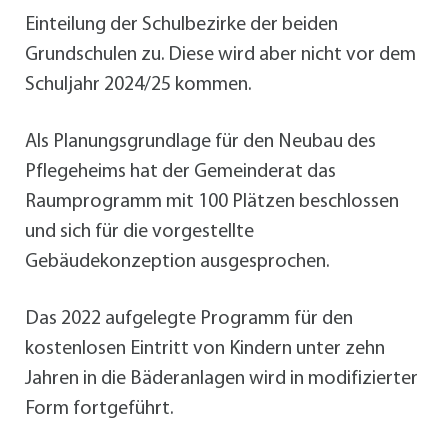
Einteilung der Schulbezirke der beiden
Grundschulen zu. Diese wird aber nicht vor dem
Schuljahr 2024/25 kommen.
Als Planungsgrundlage für den Neubau des
Pflegeheims hat der Gemeinderat das
Raumprogramm mit 100 Plätzen beschlossen
und sich für die vorgestellte
Gebäudekonzeption ausgesprochen.
Das 2022 aufgelegte Programm für den
kostenlosen Eintritt von Kindern unter zehn
Jahren in die Bäderanlagen wird in modifizierter
Form fortgeführt.