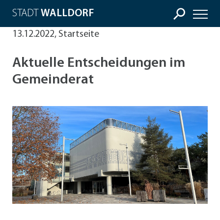
STADT
WALLDORF
13.12.2022, Startseite
Aktuelle Entscheidungen im
Gemeinderat