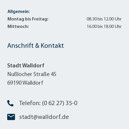
Allgemein:
Montag bis Freitag:
08.30 bis 12.00 Uhr
Mittwoch:
16.00 bis 18.00 Uhr
Anschrift & Kontakt
Stadt Walldorf
Nußlocher Straße 45
69190 Walldorf
Telefon: (0 62 27) 35-0
stadt@walldorf.de