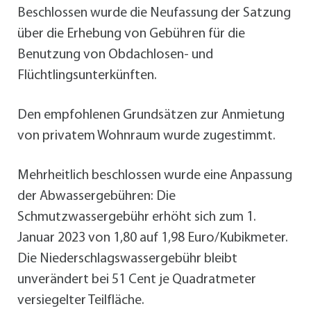
Beschlossen wurde die Neufassung der Satzung
über die Erhebung von Gebühren für die
Benutzung von Obdachlosen- und
Flüchtlingsunterkünften.
Den empfohlenen Grundsätzen zur Anmietung
von privatem Wohnraum wurde zugestimmt.
Mehrheitlich beschlossen wurde eine Anpassung
der Abwassergebühren: Die
Schmutzwassergebühr erhöht sich zum 1.
Januar 2023 von 1,80 auf 1,98 Euro/Kubikmeter.
Die Niederschlagswassergebühr bleibt
unverändert bei 51 Cent je Quadratmeter
versiegelter Teilfläche.