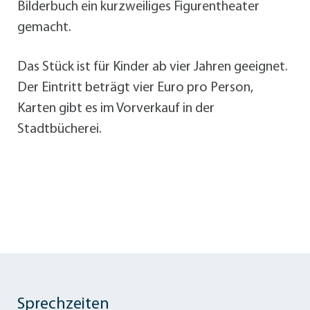
Bilderbuch ein kurzweiliges Figurentheater
gemacht.
Das Stück ist für Kinder ab vier Jahren geeignet.
Der Eintritt beträgt vier Euro pro Person,
Karten gibt es im Vorverkauf in der
Stadtbücherei.
Sprechzeiten