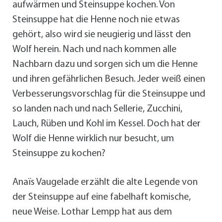
aufwärmen und Steinsuppe kochen. Von
Steinsuppe hat die Henne noch nie etwas
gehört, also wird sie neugierig und lässt den
Wolf herein. Nach und nach kommen alle
Nachbarn dazu und sorgen sich um die Henne
und ihren gefährlichen Besuch. Jeder weiß einen
Verbesserungsvorschlag für die Steinsuppe und
so landen nach und nach Sellerie, Zucchini,
Lauch, Rüben und Kohl im Kessel. Doch hat der
Wolf die Henne wirklich nur besucht, um
Steinsuppe zu kochen?
Anaïs Vaugelade erzählt die alte Legende von
der Steinsuppe auf eine fabelhaft komische,
neue Weise. Lothar Lempp hat aus dem