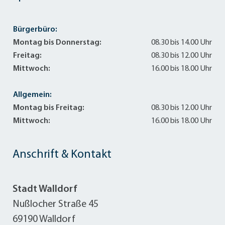
Bürgerbüro:
Montag bis Donnerstag:
08.30 bis 14.00 Uhr
Freitag:
08.30 bis 12.00 Uhr
Mittwoch:
16.00 bis 18.00 Uhr
Allgemein:
Montag bis Freitag:
08.30 bis 12.00 Uhr
Mittwoch:
16.00 bis 18.00 Uhr
Anschrift & Kontakt
Stadt Walldorf
Nußlocher Straße 45
69190 Walldorf