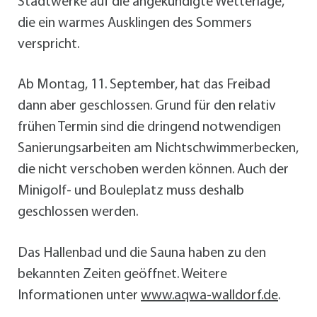
Stadtwerke auf die angekündigte Wetterlage,
die ein warmes Ausklingen des Sommers
verspricht.
Ab Montag, 11. September, hat das Freibad
dann aber geschlossen. Grund für den relativ
frühen Termin sind die dringend notwendigen
Sanierungsarbeiten am Nichtschwimmerbecken,
die nicht verschoben werden können. Auch der
Minigolf- und Bouleplatz muss deshalb
geschlossen werden.
Das Hallenbad und die Sauna haben zu den
bekannten Zeiten geöffnet. Weitere
Informationen unter
www.aqwa-walldorf.de
.