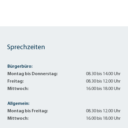
Sprechzeiten
Bürgerbüro:
Montag bis Donnerstag:
08.30 bis 14.00 Uhr
Freitag:
08.30 bis 12.00 Uhr
Mittwoch:
16.00 bis 18.00 Uhr
Allgemein:
Montag bis Freitag:
08.30 bis 12.00 Uhr
Mittwoch:
16.00 bis 18.00 Uhr