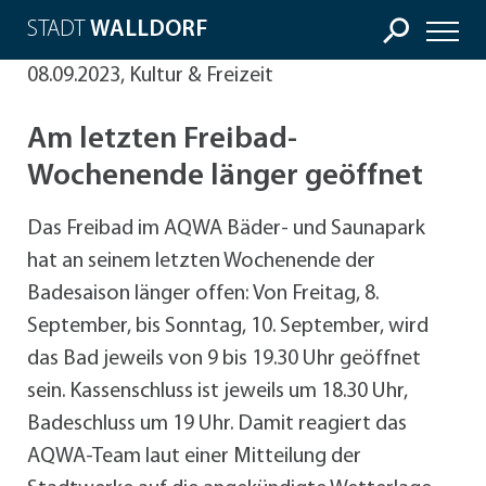
STADT
WALLDORF
08.09.2023, Kultur & Freizeit
Am letzten Freibad-
Wochenende länger geöffnet
Das Freibad im AQWA Bäder- und Saunapark
hat an seinem letzten Wochenende der
Badesaison länger offen: Von Freitag, 8.
September, bis Sonntag, 10. September, wird
das Bad jeweils von 9 bis 19.30 Uhr geöffnet
sein. Kassenschluss ist jeweils um 18.30 Uhr,
Badeschluss um 19 Uhr. Damit reagiert das
AQWA-Team laut einer Mitteilung der