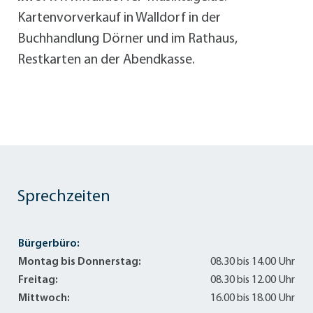
Kartenvorverkauf in Walldorf in der
Buchhandlung Dörner und im Rathaus,
Restkarten an der Abendkasse.
Sprechzeiten
Bürgerbüro:
Montag bis Donnerstag:
08.30 bis 14.00 Uhr
Freitag:
08.30 bis 12.00 Uhr
Mittwoch:
16.00 bis 18.00 Uhr