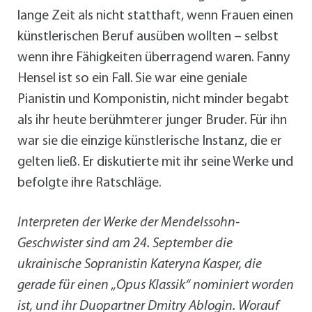
lange Zeit als nicht statthaft, wenn Frauen einen
künstlerischen Beruf ausüben wollten – selbst
wenn ihre Fähigkeiten überragend waren. Fanny
Hensel ist so ein Fall. Sie war eine geniale
Pianistin und Komponistin, nicht minder begabt
als ihr heute berühmterer junger Bruder. Für ihn
war sie die einzige künstlerische Instanz, die er
gelten ließ. Er diskutierte mit ihr seine Werke und
befolgte ihre Ratschläge.
Interpreten der Werke der Mendelssohn-
Geschwister sind am 24. September die
ukrainische Sopranistin Kateryna Kasper, die
gerade für einen „Opus Klassik“ nominiert worden
ist, und ihr Duopartner Dmitry Ablogin. Worauf