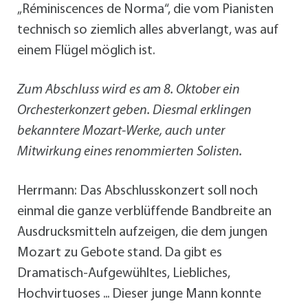
„Réminiscences de Norma“, die vom Pianisten
technisch so ziemlich alles abverlangt, was auf
einem Flügel möglich ist.
Zum Abschluss wird es am 8. Oktober ein
Orchesterkonzert geben. Diesmal erklingen
bekanntere Mozart-Werke, auch unter
Mitwirkung eines renommierten Solisten.
Herrmann: Das Abschlusskonzert soll noch
einmal die ganze verblüffende Bandbreite an
Ausdrucksmitteln aufzeigen, die dem jungen
Mozart zu Gebote stand. Da gibt es
Dramatisch-Aufgewühltes, Liebliches,
Hochvirtuoses ... Dieser junge Mann konnte