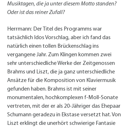
Musiktagen, die ja unter diesem Motto standen?
Oder ist das reiner Zufall?
Herrmann: Der Titel des Programms war
tatsächlich Idos Vorschlag, aber ich fand das
natürlich einen tollen Brückenschlag ins
vergangene Jahr. Zum Klingen kommen zwei
sehr unterschiedliche Werke der Zeitgenossen
Brahms und Liszt, die ja ganz unterschiedliche
Ansätze für die Komposition von Klaviermusik
gefunden haben. Brahms ist mit seiner
monumentalen, hochkomplexen f-Moll-Sonate
vertreten, mit der er als 20-Jähriger das Ehepaar
Schumann geradezu in Ekstase versetzt hat. Von
Liszt erklingt die unerhört schwierige Fantasie