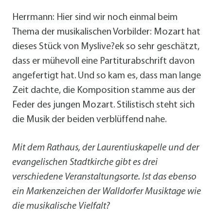
Herrmann: Hier sind wir noch einmal beim
Thema der musikalischen Vorbilder: Mozart hat
dieses Stück von Myslive?ek so sehr geschätzt,
dass er mühevoll eine Partiturabschrift davon
angefertigt hat. Und so kam es, dass man lange
Zeit dachte, die Komposition stamme aus der
Feder des jungen Mozart. Stilistisch steht sich
die Musik der beiden verblüffend nahe.
Mit dem Rathaus, der Laurentiuskapelle und der
evangelischen Stadtkirche gibt es drei
verschiedene Veranstaltungsorte. Ist das ebenso
ein Markenzeichen der Walldorfer Musiktage wie
die musikalische Vielfalt?