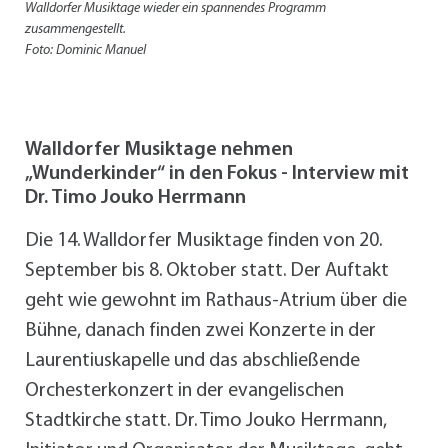
Walldorfer Musiktage wieder ein spannendes Programm
zusammengestellt.
Foto: Dominic Manuel
Walldorfer Musiktage nehmen
„Wunderkinder“ in den Fokus - Interview mit
Dr. Timo Jouko Herrmann
Die 14. Walldorfer Musiktage finden von 20.
September bis 8. Oktober statt. Der Auftakt
geht wie gewohnt im Rathaus-Atrium über die
Bühne, danach finden zwei Konzerte in der
Laurentiuskapelle und das abschließende
Orchesterkonzert in der evangelischen
Stadtkirche statt. Dr. Timo Jouko Herrmann,