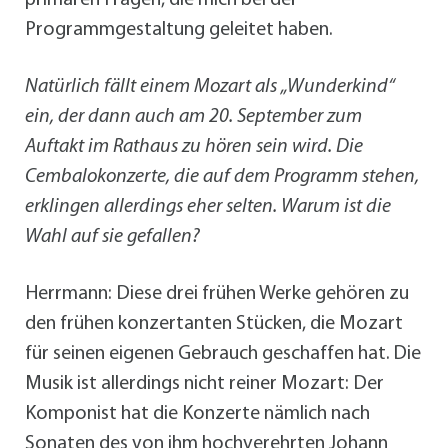
Programmgestaltung geleitet haben.
Natürlich fällt einem Mozart als „Wunderkind“
ein, der dann auch am 20. September zum
Auftakt im Rathaus zu hören sein wird. Die
Cembalokonzerte, die auf dem Programm stehen,
erklingen allerdings eher selten. Warum ist die
Wahl auf sie gefallen?
Herrmann: Diese drei frühen Werke gehören zu
den frühen konzertanten Stücken, die Mozart
für seinen eigenen Gebrauch geschaffen hat. Die
Musik ist allerdings nicht reiner Mozart: Der
Komponist hat die Konzerte nämlich nach
Sonaten des von ihm hochverehrten Johann