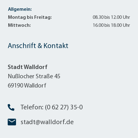
Allgemein:
Montag bis Freitag:
08.30 bis 12.00 Uhr
Mittwoch:
16.00 bis 18.00 Uhr
Anschrift & Kontakt
Stadt Walldorf
Nußlocher Straße 45
69190 Walldorf
Telefon: (0 62 27) 35-0
stadt@walldorf.de