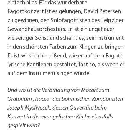
einfach alles. Für das wunderbare
Fagottkonzert ist es gelungen, David Petersen
zu gewinnen, den Solofagottisten des Leipziger
Gewandhausorchesters. Er ist ein ungeheuer
vielseitiger Solist und schafft es, sein Instrument
in den schönsten Farben zum Klingen zu bringen.
Es ist wirklich hinreißend, wie er auf dem Fagott
lyrische Kantilenen gestaltet, fast so, als wenn er
auf dem Instrument singen würde.
Und wo ist die Verbindung von Mozart zum
Oratorium „Isacco“ des böhmischen Komponisten
Joseph Myslivecek, dessen Ouvertüre beim
Konzert in der evangelischen Kirche ebenfalls
gespielt wird?