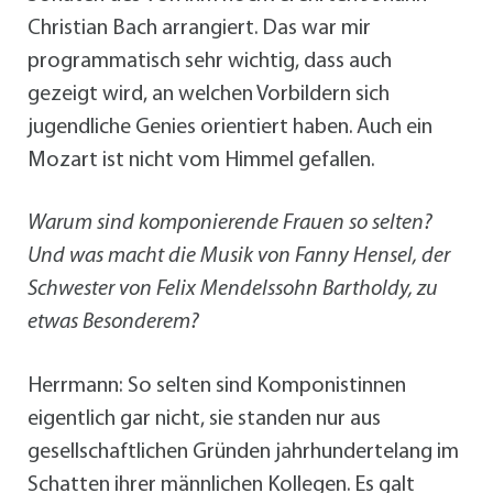
Christian Bach arrangiert. Das war mir
programmatisch sehr wichtig, dass auch
gezeigt wird, an welchen Vorbildern sich
jugendliche Genies orientiert haben. Auch ein
Mozart ist nicht vom Himmel gefallen.
Warum sind komponierende Frauen so selten?
Und was macht die Musik von Fanny Hensel, der
Schwester von Felix Mendelssohn Bartholdy, zu
etwas Besonderem?
Herrmann: So selten sind Komponistinnen
eigentlich gar nicht, sie standen nur aus
gesellschaftlichen Gründen jahrhundertelang im
Schatten ihrer männlichen Kollegen. Es galt