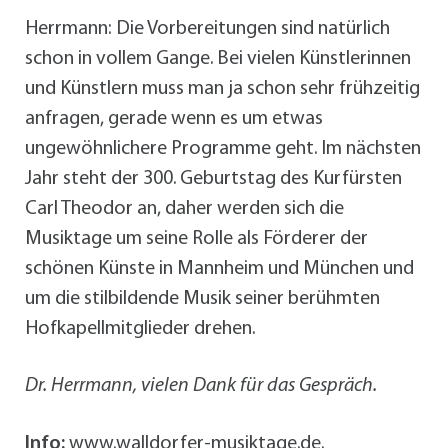
Herrmann: Die Vorbereitungen sind natürlich
schon in vollem Gange. Bei vielen Künstlerinnen
und Künstlern muss man ja schon sehr frühzeitig
anfragen, gerade wenn es um etwas
ungewöhnlichere Programme geht. Im nächsten
Jahr steht der 300. Geburtstag des Kurfürsten
Carl Theodor an, daher werden sich die
Musiktage um seine Rolle als Förderer der
schönen Künste in Mannheim und München und
um die stilbildende Musik seiner berühmten
Hofkapellmitglieder drehen.
Dr. Herrmann, vielen Dank für das Gespräch.
Info:
www.walldorfer-musiktage.de.