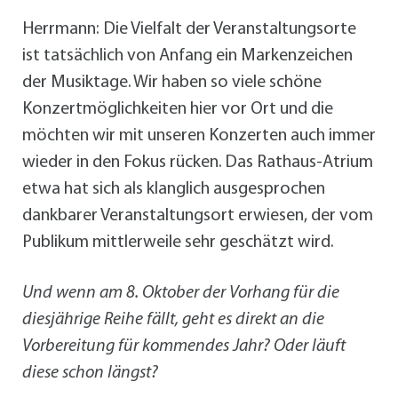
Herrmann: Die Vielfalt der Veranstaltungsorte
ist tatsächlich von Anfang ein Markenzeichen
der Musiktage. Wir haben so viele schöne
Konzertmöglichkeiten hier vor Ort und die
möchten wir mit unseren Konzerten auch immer
wieder in den Fokus rücken. Das Rathaus-Atrium
etwa hat sich als klanglich ausgesprochen
dankbarer Veranstaltungsort erwiesen, der vom
Publikum mittlerweile sehr geschätzt wird.
Und wenn am 8. Oktober der Vorhang für die
diesjährige Reihe fällt, geht es direkt an die
Vorbereitung für kommendes Jahr? Oder läuft
diese schon längst?