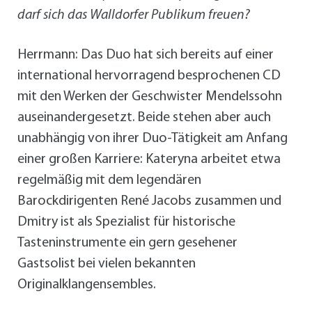
darf sich das Walldorfer Publikum freuen?
Herrmann: Das Duo hat sich bereits auf einer
international hervorragend besprochenen CD
mit den Werken der Geschwister Mendelssohn
auseinandergesetzt. Beide stehen aber auch
unabhängig von ihrer Duo-Tätigkeit am Anfang
einer großen Karriere: Kateryna arbeitet etwa
regelmäßig mit dem legendären
Barockdirigenten René Jacobs zusammen und
Dmitry ist als Spezialist für historische
Tasteninstrumente ein gern gesehener
Gastsolist bei vielen bekannten
Originalklangensembles.