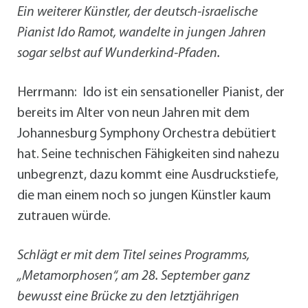
Ein weiterer Künstler, der deutsch-israelische
Pianist Ido Ramot, wandelte in jungen Jahren
sogar selbst auf Wunderkind-Pfaden.
Herrmann: Ido ist ein sensationeller Pianist, der
bereits im Alter von neun Jahren mit dem
Johannesburg Symphony Orchestra debütiert
hat. Seine technischen Fähigkeiten sind nahezu
unbegrenzt, dazu kommt eine Ausdruckstiefe,
die man einem noch so jungen Künstler kaum
zutrauen würde.
Schlägt er mit dem Titel seines Programms,
„Metamorphosen“, am 28. September ganz
bewusst eine Brücke zu den letztjährigen