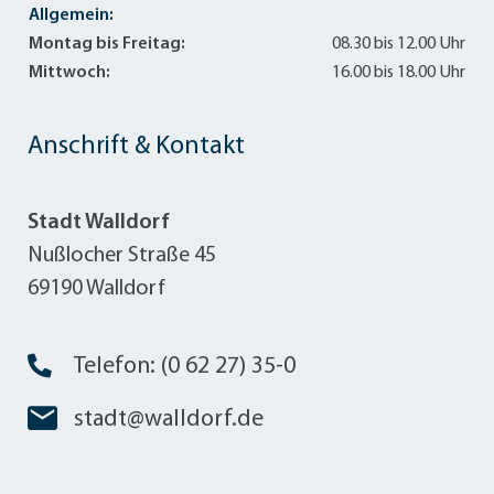
Allgemein:
Montag bis Freitag:
08.30 bis 12.00 Uhr
Mittwoch:
16.00 bis 18.00 Uhr
Anschrift & Kontakt
Stadt Walldorf
Nußlocher Straße 45
69190 Walldorf
Telefon: (0 62 27) 35-0
stadt@walldorf.de