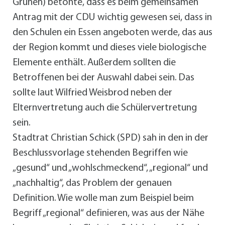
Grünen) betonte, dass es beim gemeinsamen
Antrag mit der CDU wichtig gewesen sei, dass in
den Schulen ein Essen angeboten werde, das aus
der Region kommt und dieses viele biologische
Elemente enthält. Außerdem sollten die
Betroffenen bei der Auswahl dabei sein. Das
sollte laut Wilfried Weisbrod neben der
Elternvertretung auch die Schülervertretung
sein.
Stadtrat Christian Schick (SPD) sah in den in der
Beschlussvorlage stehenden Begriffen wie
„gesund“ und „wohlschmeckend“, „regional“ und
„nachhaltig“, das Problem der genauen
Definition. Wie wolle man zum Beispiel beim
Begriff „regional“ definieren, was aus der Nähe