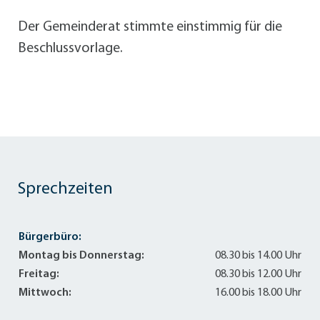
Der Gemeinderat stimmte einstimmig für die
Beschlussvorlage.
Sprechzeiten
Bürgerbüro:
Montag bis Donnerstag:
08.30 bis 14.00 Uhr
Freitag:
08.30 bis 12.00 Uhr
Mittwoch:
16.00 bis 18.00 Uhr