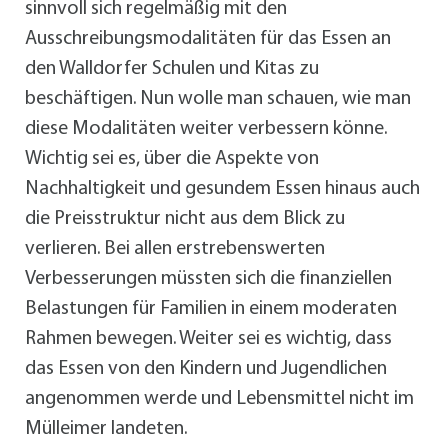
sinnvoll sich regelmäßig mit den
Ausschreibungsmodalitäten für das Essen an
den Walldorfer Schulen und Kitas zu
beschäftigen. Nun wolle man schauen, wie man
diese Modalitäten weiter verbessern könne.
Wichtig sei es, über die Aspekte von
Nachhaltigkeit und gesundem Essen hinaus auch
die Preisstruktur nicht aus dem Blick zu
verlieren. Bei allen erstrebenswerten
Verbesserungen müssten sich die finanziellen
Belastungen für Familien in einem moderaten
Rahmen bewegen. Weiter sei es wichtig, dass
das Essen von den Kindern und Jugendlichen
angenommen werde und Lebensmittel nicht im
Mülleimer landeten.