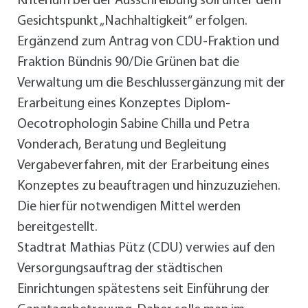
Kriterium bei der Ausschreibung soll unter dem
Gesichtspunkt „Nachhaltigkeit“ erfolgen.
Ergänzend zum Antrag von CDU-Fraktion und
Fraktion Bündnis 90/Die Grünen bat die
Verwaltung um die Beschlussergänzung mit der
Erarbeitung eines Konzeptes Diplom-
Oecotrophologin Sabine Chilla und Petra
Vonderach, Beratung und Begleitung
Vergabeverfahren, mit der Erarbeitung eines
Konzeptes zu beauftragen und hinzuzuziehen.
Die hierfür notwendigen Mittel werden
bereitgestellt.
Stadtrat Mathias Pütz (CDU) verwies auf den
Versorgungsauftrag der städtischen
Einrichtungen spätestens seit Einführung der