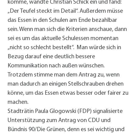
komme, wandte Christian Schick ein und fand:
„Der Teufel steckt im Detail“. Außerdem müsse
das Essen in den Schulen am Ende bezahlbar
sein. Wenn man sich die Kriterien anschaue, dann
sei es um das aktuelle Schulessen momentan
„nicht so schlecht bestellt“. Man würde sich in
Bezug darauf eine deutlich bessere
Kommunikation nach außen wünschen.
Trotzdem stimme man dem Antrag zu, wenn
man dadurch an einigen Stellschrauben drehen
könne, um das Essen etwas besser oder fairer zu
machen.
Stadträtin Paula Glogowski (FDP) signalisierte
Unterstützung zum Antrag von CDU und
Bündnis 90/Die Grünen, denn es sei wichtig und