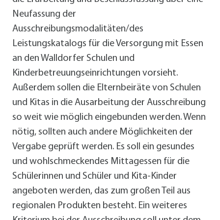
Neufassung der
Ausschreibungsmodalitäten/des
Leistungskatalogs für die Versorgung mit Essen
an den Walldorfer Schulen und
Kinderbetreuungseinrichtungen vorsieht.
Außerdem sollen die Elternbeiräte von Schulen
und Kitas in die Ausarbeitung der Ausschreibung
so weit wie möglich eingebunden werden. Wenn
nötig, sollten auch andere Möglichkeiten der
Vergabe geprüft werden. Es soll ein gesundes
und wohlschmeckendes Mittagessen für die
Schülerinnen und Schüler und Kita-Kinder
angeboten werden, das zum großen Teil aus
regionalen Produkten besteht. Ein weiteres