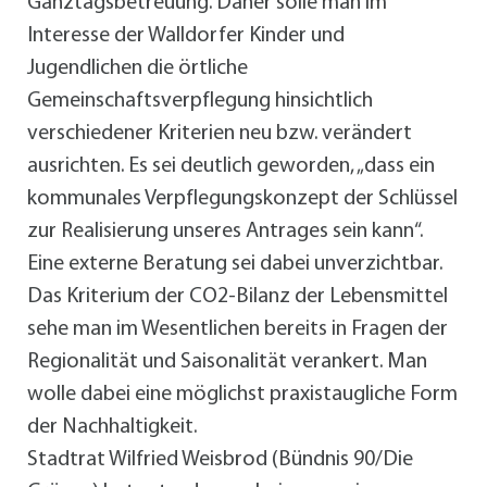
Ganztagsbetreuung. Daher solle man im
Interesse der Walldorfer Kinder und
Jugendlichen die örtliche
Gemeinschaftsverpflegung hinsichtlich
verschiedener Kriterien neu bzw. verändert
ausrichten. Es sei deutlich geworden, „dass ein
kommunales Verpflegungskonzept der Schlüssel
zur Realisierung unseres Antrages sein kann“.
Eine externe Beratung sei dabei unverzichtbar.
Das Kriterium der CO2-Bilanz der Lebensmittel
sehe man im Wesentlichen bereits in Fragen der
Regionalität und Saisonalität verankert. Man
wolle dabei eine möglichst praxistaugliche Form
der Nachhaltigkeit.
Stadtrat Wilfried Weisbrod (Bündnis 90/Die