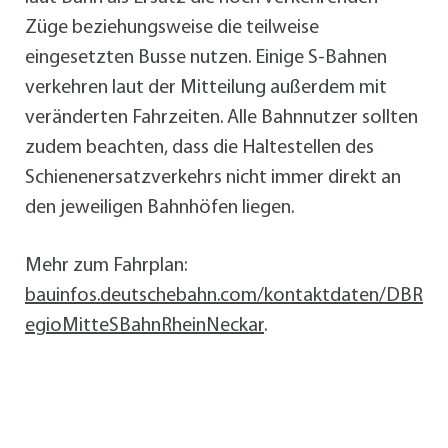
Züge beziehungsweise die teilweise
eingesetzten Busse nutzen. Einige S-Bahnen
verkehren laut der Mitteilung außerdem mit
veränderten Fahrzeiten. Alle Bahnnutzer sollten
zudem beachten, dass die Haltestellen des
Schienenersatzverkehrs nicht immer direkt an
den jeweiligen Bahnhöfen liegen.
Mehr zum Fahrplan:
bauinfos.deutschebahn.com/kontaktdaten/DBR
egioMitteSBahnRheinNeckar
.