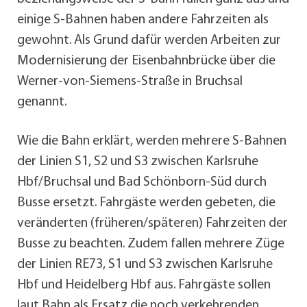
einige S-Bahnen haben andere Fahrzeiten als
gewohnt. Als Grund dafür werden Arbeiten zur
Modernisierung der Eisenbahnbrücke über die
Werner-von-Siemens-Straße in Bruchsal
genannt.
Wie die Bahn erklärt, werden mehrere S-Bahnen
der Linien S1, S2 und S3 zwischen Karlsruhe
Hbf/Bruchsal und Bad Schönborn-Süd durch
Busse ersetzt. Fahrgäste werden gebeten, die
veränderten (früheren/späteren) Fahrzeiten der
Busse zu beachten. Zudem fallen mehrere Züge
der Linien RE73, S1 und S3 zwischen Karlsruhe
Hbf und Heidelberg Hbf aus. Fahrgäste sollen
laut Bahn als Ersatz die noch verkehrenden