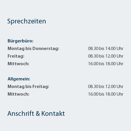
Sprechzeiten
Bürgerbüro:
Montag bis Donnerstag:
08.30 bis 14.00 Uhr
Freitag:
08.30 bis 12.00 Uhr
Mittwoch:
16.00 bis 18.00 Uhr
Allgemein:
Montag bis Freitag:
08.30 bis 12.00 Uhr
Mittwoch:
16.00 bis 18.00 Uhr
Anschrift & Kontakt