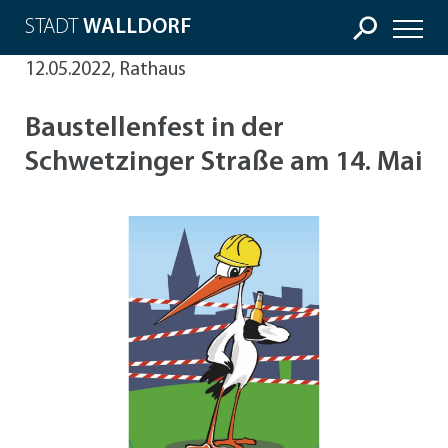
STADT
WALLDORF
12.05.2022, Rathaus
Baustellenfest in der
Schwetzinger Straße am 14. Mai