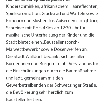
Kinderschminken, afrikanischem Haareflechten,
Spielepromotion, Glücksrad und Waffeln sowie
Popcorn und Slushed Ice. Außerdem sorgt Jörg
Schreiner mit Rock4Kids ab 12:30 Uhr für
musikalische Unterhaltung der Kinder und die
Stadt bietet einen „Baustellenstorch-
Malwettbewerb“ sowie Dosenwerfen an.
Die Stadt Walldorf bedankt sich bei allen
Bürgerinnen und Bürgern für ihr Verständnis für
die Einschränkungen durch die Baumaßnahme
und lädt, gemeinsam mit den
Gewerbetreibenden der Schwetzinger Straße,
die Bevölkerung sehr herzlich zum
Baustellenfest ein.