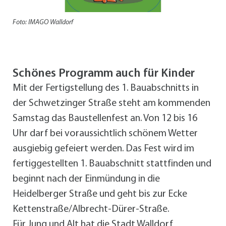
Foto: IMAGO Walldorf
Schönes Programm auch für Kinder
Mit der Fertigstellung des 1. Bauabschnitts in
der Schwetzinger Straße steht am kommenden
Samstag das Baustellenfest an. Von 12 bis 16
Uhr darf bei voraussichtlich schönem Wetter
ausgiebig gefeiert werden. Das Fest wird im
fertiggestellten 1. Bauabschnitt stattfinden und
beginnt nach der Einmündung in die
Heidelberger Straße und geht bis zur Ecke
Kettenstraße/Albrecht-Dürer-Straße.
Für Jung und Alt hat die Stadt Walldorf