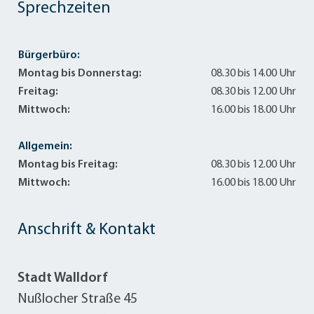
Sprechzeiten
Bürgerbüro:
Montag bis Donnerstag:
08.30 bis 14.00 Uhr
Freitag:
08.30 bis 12.00 Uhr
Mittwoch:
16.00 bis 18.00 Uhr
Allgemein:
Montag bis Freitag:
08.30 bis 12.00 Uhr
Mittwoch:
16.00 bis 18.00 Uhr
Anschrift & Kontakt
Stadt Walldorf
Nußlocher Straße 45