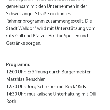
gemeinsam mit den Unternehmen in der
Schwetzinger Straße ein buntes
Rahmenprogramm zusammengestellt. Die
Stadt Walldorf wird mit Unterstützung vom
City Grill und Pfälzer Hof für Speisen und
Getränke sorgen.
Programm:
12:00 Uhr: Eröffnung durch Bürgermeister
Matthias Renschler
12:30 Uhr: Jörg Schreiner mit Rock4Kids
14:30 Uhr: musikalische Unterhaltung mit Olli
Roth