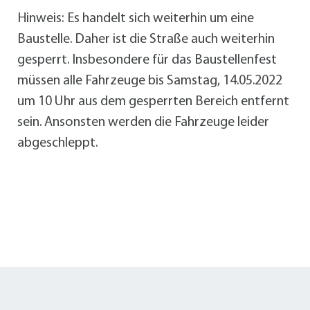
Hinweis: Es handelt sich weiterhin um eine
Baustelle. Daher ist die Straße auch weiterhin
gesperrt. Insbesondere für das Baustellenfest
müssen alle Fahrzeuge bis Samstag, 14.05.2022
um 10 Uhr aus dem gesperrten Bereich entfernt
sein. Ansonsten werden die Fahrzeuge leider
abgeschleppt.