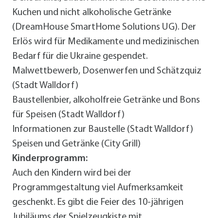
Kuchen und nicht alkoholische Getränke
(DreamHouse SmartHome Solutions UG). Der
Erlös wird für Medikamente und medizinischen
Bedarf für die Ukraine gespendet.
Malwettbewerb, Dosenwerfen und Schätzquiz
(Stadt Walldorf)
Baustellenbier, alkoholfreie Getränke und Bons
für Speisen (Stadt Walldorf)
Informationen zur Baustelle (Stadt Walldorf)
Speisen und Getränke (City Grill)
Kinderprogramm:
Auch den Kindern wird bei der
Programmgestaltung viel Aufmerksamkeit
geschenkt. Es gibt die Feier des 10-jährigen
Jubiläums der Spielzeugkiste mit