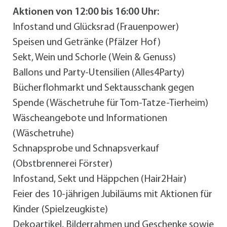
Aktionen von 12:00 bis 16:00 Uhr:
Infostand und Glücksrad (Frauenpower)
Speisen und Getränke (Pfälzer Hof)
Sekt, Wein und Schorle (Wein & Genuss)
Ballons und Party-Utensilien (Alles4Party)
Bücherflohmarkt und Sektausschank gegen
Spende (Wäschetruhe für Tom-Tatze-Tierheim)
Wäscheangebote und Informationen
(Wäschetruhe)
Schnapsprobe und Schnapsverkauf
(Obstbrennerei Förster)
Infostand, Sekt und Häppchen (Hair2Hair)
Feier des 10-jährigen Jubiläums mit Aktionen für
Kinder (Spielzeugkiste)
Dekoartikel, Bilderrahmen und Geschenke sowie