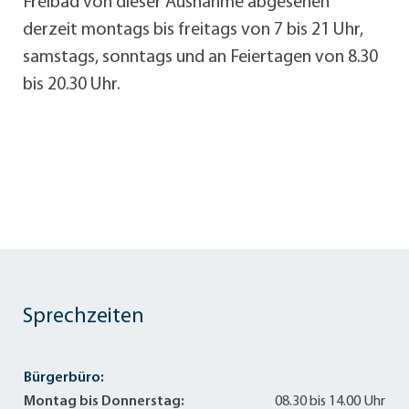
Freibad von dieser Ausnahme abgesehen
derzeit montags bis freitags von 7 bis 21 Uhr,
samstags, sonntags und an Feiertagen von 8.30
bis 20.30 Uhr.
Sprechzeiten
Bürgerbüro:
Montag bis Donnerstag:
08.30 bis 14.00 Uhr