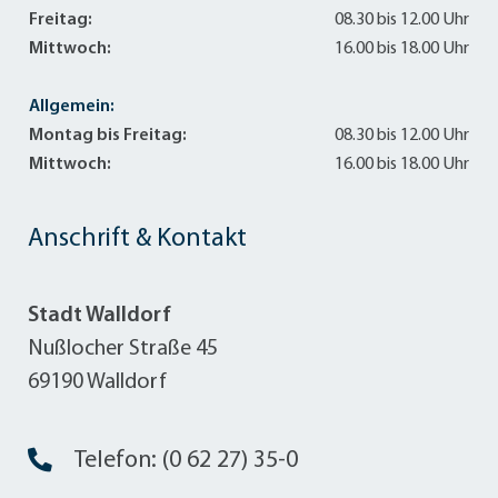
Freitag:
08.30 bis 12.00 Uhr
Mittwoch:
16.00 bis 18.00 Uhr
Allgemein:
Montag bis Freitag:
08.30 bis 12.00 Uhr
Mittwoch:
16.00 bis 18.00 Uhr
Anschrift & Kontakt
Stadt Walldorf
Nußlocher Straße 45
69190 Walldorf
Telefon: (0 62 27) 35-0