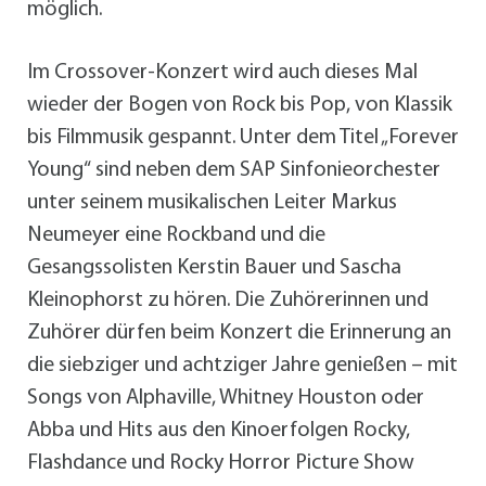
möglich.
Im Crossover-Konzert wird auch dieses Mal
wieder der Bogen von Rock bis Pop, von Klassik
bis Filmmusik gespannt. Unter dem Titel „Forever
Young“ sind neben dem SAP Sinfonieorchester
unter seinem musikalischen Leiter Markus
Neumeyer eine Rockband und die
Gesangssolisten Kerstin Bauer und Sascha
Kleinophorst zu hören. Die Zuhörerinnen und
Zuhörer dürfen beim Konzert die Erinnerung an
die siebziger und achtziger Jahre genießen – mit
Songs von Alphaville, Whitney Houston oder
Abba und Hits aus den Kinoerfolgen Rocky,
Flashdance und Rocky Horror Picture Show