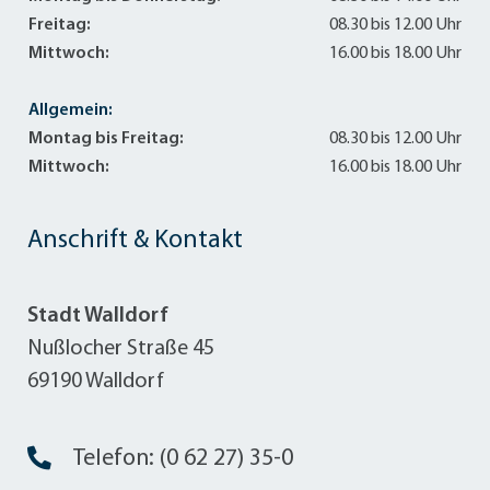
Freitag:
08.30 bis 12.00 Uhr
Mittwoch:
16.00 bis 18.00 Uhr
Allgemein:
Montag bis Freitag:
08.30 bis 12.00 Uhr
Mittwoch:
16.00 bis 18.00 Uhr
Anschrift & Kontakt
Stadt Walldorf
Nußlocher Straße 45
69190 Walldorf
Telefon: (0 62 27) 35-0