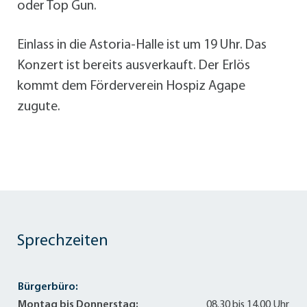
oder Top Gun.
Einlass in die Astoria-Halle ist um 19 Uhr. Das
Konzert ist bereits ausverkauft. Der Erlös
kommt dem Förderverein Hospiz Agape
zugute.
Sprechzeiten
Bürgerbüro:
Montag bis Donnerstag:
08.30 bis 14.00 Uhr