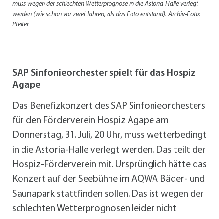
muss wegen der schlechten Wetterprognose in die Astoria-Halle verlegt
werden (wie schon vor zwei Jahren, als das Foto entstand). Archiv-Foto:
Pfeifer
SAP Sinfonieorchester spielt für das Hospiz
Agape
Das Benefizkonzert des SAP Sinfonieorchesters
für den Förderverein Hospiz Agape am
Donnerstag, 31. Juli, 20 Uhr, muss wetterbedingt
in die Astoria-Halle verlegt werden. Das teilt der
Hospiz-Förderverein mit. Ursprünglich hätte das
Konzert auf der Seebühne im AQWA Bäder- und
Saunapark stattfinden sollen. Das ist wegen der
schlechten Wetterprognosen leider nicht