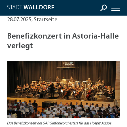
STADT
WALLDORF
28.07.2025, Startseite
Benefizkonzert in Astoria-Halle
verlegt
Das Benefizkonzert des SAP Sinfonieorchesters für das Hospiz Agape