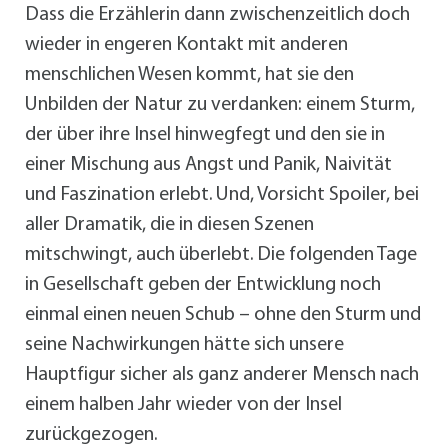
Dass die Erzählerin dann zwischenzeitlich doch
wieder in engeren Kontakt mit anderen
menschlichen Wesen kommt, hat sie den
Unbilden der Natur zu verdanken: einem Sturm,
der über ihre Insel hinwegfegt und den sie in
einer Mischung aus Angst und Panik, Naivität
und Faszination erlebt. Und, Vorsicht Spoiler, bei
aller Dramatik, die in diesen Szenen
mitschwingt, auch überlebt. Die folgenden Tage
in Gesellschaft geben der Entwicklung noch
einmal einen neuen Schub – ohne den Sturm und
seine Nachwirkungen hätte sich unsere
Hauptfigur sicher als ganz anderer Mensch nach
einem halben Jahr wieder von der Insel
zurückgezogen.