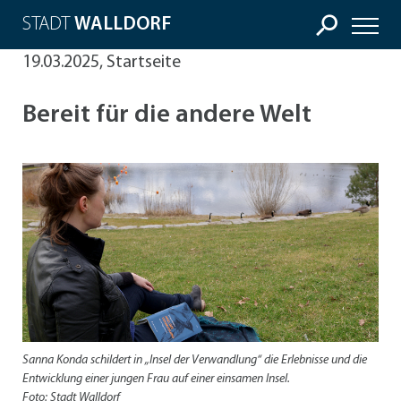
STADT
WALLDORF
19.03.2025, Startseite
Bereit für die andere Welt
Sanna Konda schildert in „Insel der Verwandlung“ die Erlebnisse und die
Entwicklung einer jungen Frau auf einer einsamen Insel.
Foto: Stadt Walldorf