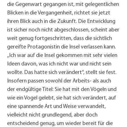
die Gegenwart gegangen ist, mit gelegentlichen
Blicken in die Vergangenheit, richtet sie jetzt
ihren Blick auch in die Zukunft. Die Entwicklung
ist sicher noch nicht abgeschlossen, scheint aber
weit genug fortgeschritten, dass die sichtlich
gereifte Protagonistin die Insel verlassen kann.
„Ich war auf die Insel gekommen mit sehr vielen
Ideen davon, was ich nicht war und nicht sein
wollte. Das hatte sich verändert“, stellt sie fest.
Insofern passen sowohl der Arbeits- als auch
der endgültige Titel: Sie hat mit den Vögeln und
wie ein Vogel gelebt, sie hat sich verändert, auf
eine spannende Art und Weise verwandelt,
vielleicht nicht grundlegend, aber doch
entscheidend genug, um wieder bereit für die