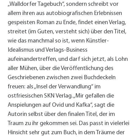
„Walldorfer Tagebuch“, sondern schreibt vor
allem ihren aus autobiografischen Erlebnissen
gespeisten Roman zu Ende, findet einen Verlag,
streitet (im Guten, versteht sich) über den Titel,
wie das manchmal so ist, wenn Künstler-
Idealismus und Verlags-Business
aufeinandertreffen, und darf sich jetzt, als Lohn
aller Mühen, über die Veröffentlichung des
Geschriebenen zwischen zwei Buchdeckeln
freuen: als „Insel der Verwandlung“ im
ostfriesischen SKN Verlag. „Mir gefallen die
Anspielungen auf Ovid und Kafka“, sagt die
Autorin selbst über den finalen Titel, der im
Traum zu ihr gekommen sei. Das passt in vielerlei
Hinsicht sehr gut zum Buch, in dem Träume der