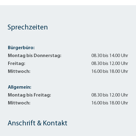
Sprechzeiten
Bürgerbüro:
Montag bis Donnerstag:
08.30 bis 14.00 Uhr
Freitag:
08.30 bis 12.00 Uhr
Mittwoch:
16.00 bis 18.00 Uhr
Allgemein:
Montag bis Freitag:
08.30 bis 12.00 Uhr
Mittwoch:
16.00 bis 18.00 Uhr
Anschrift & Kontakt