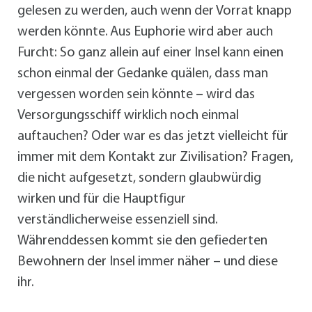
gelesen zu werden, auch wenn der Vorrat knapp
werden könnte. Aus Euphorie wird aber auch
Furcht: So ganz allein auf einer Insel kann einen
schon einmal der Gedanke quälen, dass man
vergessen worden sein könnte – wird das
Versorgungsschiff wirklich noch einmal
auftauchen? Oder war es das jetzt vielleicht für
immer mit dem Kontakt zur Zivilisation? Fragen,
die nicht aufgesetzt, sondern glaubwürdig
wirken und für die Hauptfigur
verständlicherweise essenziell sind.
Währenddessen kommt sie den gefiederten
Bewohnern der Insel immer näher – und diese
ihr.