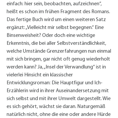
einfach: hier sein, beobachten, aufzeichnen“,
heißt es schon im frühen Fragment des Romans.
Das fertige Buch wird um einen weiteren Satz
ergänzt: „Vielleicht mir selbst begegnen.“ Eine
Binsenweisheit? Oder doch eine wichtige
Erkenntnis, die bei aller Selbstverständlichkeit,
welche Umstände Grenzerfahrungen nun einmal
mit sich bringen, gar nicht oft genug wiederholt
werden kann? Ja, „Insel der Verwandlung“ ist in
vielerlei Hinsicht ein klassischer
Entwicklungsroman: Die Hauptfigur und Ich-
Erzählerin wird in ihrer Auseinandersetzung mit
sich selbst und mit ihrer Umwelt dargestellt. Wie
es sich gehört, wächst sie daran. Naturgemäß
natürlich nicht, ohne die eine oder andere Hürde