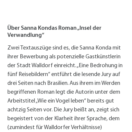
Über Sanna Kondas Roman „Insel der
Verwandlung“
Zwei Textauszüge sind es, die Sanna Konda mit
ihrer Bewerbung als potenzielle Gastkünstlerin
der Stadt Walldorf einreicht. „Eine Bedrohung in
fünf Reisebildern“ entführt die lesende Jury auf
drei Seiten nach Brasilien. Aus ihrem im Werden
begriffenen Roman legt die Autorin unter dem
Arbeitstitel „Wie ein Vogel leben“ bereits gut
achtzig Seiten vor. Die Jury beißt an, zeigt sich
begeistert von der Klarheit ihrer Sprache, dem
(zumindest für Walldorfer Verhältnisse)