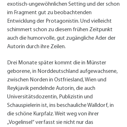
exotisch-ungewöhnlichen Setting und der schon
im Fragment gut zu beobachtenden
Entwicklung der Protagonistin. Und vielleicht
schimmert schon zu diesem frühen Zeitpunkt
auch die humorvolle, gut zugängliche Ader der
Autorin durch ihre Zeilen.
Drei Monate später kommt die in Münster
geborene, in Norddeutschland aufgewachsene,
zwischen Norden in Ostfriesland, Wien und
Reykjavik pendelnde Autorin, die auch
Universitätsdozentin, Publizistin und
Schauspielerin ist, ins beschauliche Walldorf, in
die schöne Kurpfalz. Weit weg von ihrer
„Vogelinsel“ verfasst sie nicht nur das