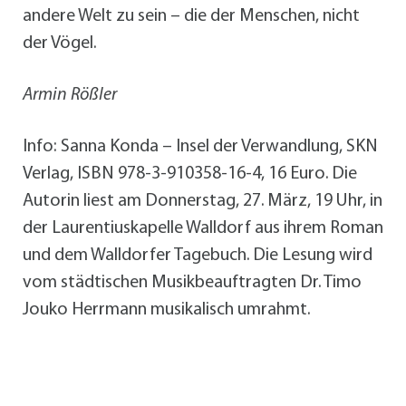
andere Welt zu sein – die der Menschen, nicht
der Vögel.
Armin Rößler
Info: Sanna Konda – Insel der Verwandlung, SKN
Verlag, ISBN 978-3-910358-16-4, 16 Euro. Die
Autorin liest am Donnerstag, 27. März, 19 Uhr, in
der Laurentiuskapelle Walldorf aus ihrem Roman
und dem Walldorfer Tagebuch. Die Lesung wird
vom städtischen Musikbeauftragten Dr. Timo
Jouko Herrmann musikalisch umrahmt.