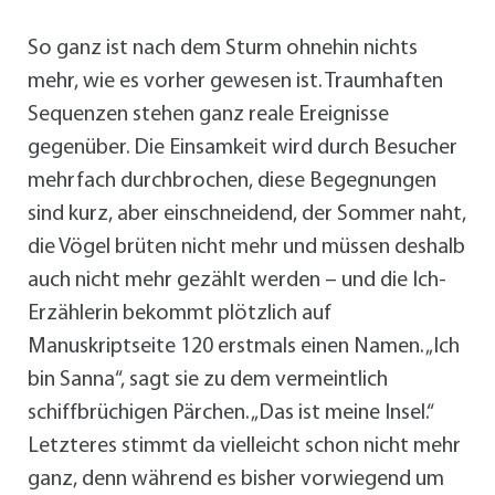
So ganz ist nach dem Sturm ohnehin nichts
mehr, wie es vorher gewesen ist. Traumhaften
Sequenzen stehen ganz reale Ereignisse
gegenüber. Die Einsamkeit wird durch Besucher
mehrfach durchbrochen, diese Begegnungen
sind kurz, aber einschneidend, der Sommer naht,
die Vögel brüten nicht mehr und müssen deshalb
auch nicht mehr gezählt werden – und die Ich-
Erzählerin bekommt plötzlich auf
Manuskriptseite 120 erstmals einen Namen. „Ich
bin Sanna“, sagt sie zu dem vermeintlich
schiffbrüchigen Pärchen. „Das ist meine Insel.“
Letzteres stimmt da vielleicht schon nicht mehr
ganz, denn während es bisher vorwiegend um