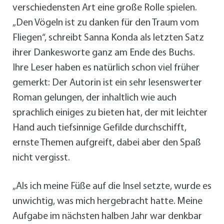
verschiedensten Art eine große Rolle spielen.
„Den Vögeln ist zu danken für den Traum vom
Fliegen“, schreibt Sanna Konda als letzten Satz
ihrer Dankesworte ganz am Ende des Buchs.
Ihre Leser haben es natürlich schon viel früher
gemerkt: Der Autorin ist ein sehr lesenswerter
Roman gelungen, der inhaltlich wie auch
sprachlich einiges zu bieten hat, der mit leichter
Hand auch tiefsinnige Gefilde durchschifft,
ernste Themen aufgreift, dabei aber den Spaß
nicht vergisst.
„Als ich meine Füße auf die Insel setzte, wurde es
unwichtig, was mich hergebracht hatte. Meine
Aufgabe im nächsten halben Jahr war denkbar