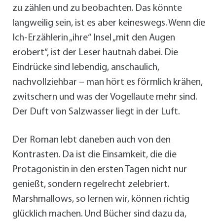
zu zählen und zu beobachten. Das könnte
langweilig sein, ist es aber keineswegs. Wenn die
Ich-Erzählerin „ihre“ Insel „mit den Augen
erobert“, ist der Leser hautnah dabei. Die
Eindrücke sind lebendig, anschaulich,
nachvollziehbar – man hört es förmlich krähen,
zwitschern und was der Vogellaute mehr sind.
Der Duft von Salzwasser liegt in der Luft.
Der Roman lebt daneben auch von den
Kontrasten. Da ist die Einsamkeit, die die
Protagonistin in den ersten Tagen nicht nur
genießt, sondern regelrecht zelebriert.
Marshmallows, so lernen wir, können richtig
glücklich machen. Und Bücher sind dazu da,