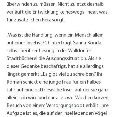
überwinden zu müssen. Nicht zuletzt deshalb
verläuft die Entwicklung keineswegs linear, was
für zusätzlichen Reiz sorgt.
„Was ist die Handlung, wenn ein Mensch allein
auf einer Insel ist?“, hinterfragt Sanna Konda
selbst bei ihrer Lesung in der Walldorfer
Stadtbücherei die Ausgangssituation. Als sie
dieser Gedanke beschäftigt, hat sie allerdings
längst gemerkt: „Es gibt viel zu schreiben.“ Ihr
Roman schickt eine junge Frau für ein halbes
Jahr auf eine ostfriesische Insel, auf der sie ganz
allein sein wird und nur alle zwei Wochen kurzen
Besuch von einem Versorgungsboot erhält. Ihre
Aufgabe ist es, die auf der Insel lebenden Vögel