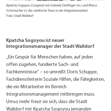
Kpatcha Sogoyou (l.)ergänzt mit Gabriele Dörflinger (m.) und Marco
Schirmacher (r.) das städtische Team in der Integrationsarbeit.
Foto: Stadt Walldorf
Kpatcha Sogoyou ist neuer
Integrationsmanager der Stadt Walldorf
„Ein Gespür für Menschen haben, auf jeden
offen zugehen, fundierte Sach- und
Fachkenntnisse“ – so umreißt Doris Schuppe,
Fachdienstleiterin Soziale Hilfen, die Fähigkeiten,
die ein Mitarbeiter im Bereich
Integrationsmanagement mitbringen muss.
Umso mehr freut sie sich, dass die Stadt
Walldorf mit Kpatcha Sogoyou jemanden