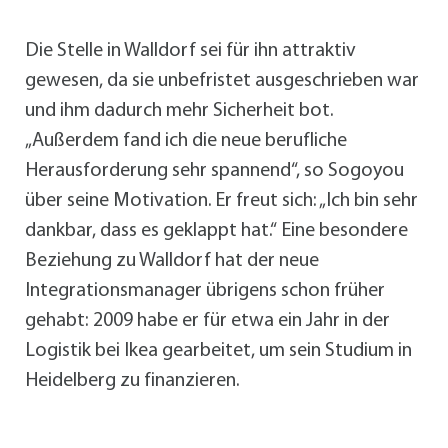
Die Stelle in Walldorf sei für ihn attraktiv
gewesen, da sie unbefristet ausgeschrieben war
und ihm dadurch mehr Sicherheit bot.
„Außerdem fand ich die neue berufliche
Herausforderung sehr spannend“, so Sogoyou
über seine Motivation. Er freut sich: „Ich bin sehr
dankbar, dass es geklappt hat.“ Eine besondere
Beziehung zu Walldorf hat der neue
Integrationsmanager übrigens schon früher
gehabt: 2009 habe er für etwa ein Jahr in der
Logistik bei Ikea gearbeitet, um sein Studium in
Heidelberg zu finanzieren.