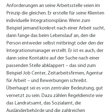
Anforderungen an seine Arbeitsstelle seien im
Prinzip die gleichen. Er erstelle für seine Klienten
individuelle Integrationspläne. Wenn zum
Beispiel jemand konkret nach einer Arbeit sucht,
dann fange das beim Lebenslauf an, den die
Person entweder selbst mitbringt oder den der
Integrationsmanager erstellt. Er ist es auch, der
dann seine Kontakte auf der Suche nach einer
passenden Stelle abklappert – das sind zum
Beispiel Job Center, Zeitarbeitsfirmen, Agentur
für Arbeit – und Bewerbungen schreibt.
Überhaupt sei es von zentraler Bedeutung, gut
vernetzt zu sein. Dazu zählen Regeldienste wie
das Landratsamt, das Sozialamt, die
Ausländerbehörde und die zahlreichen