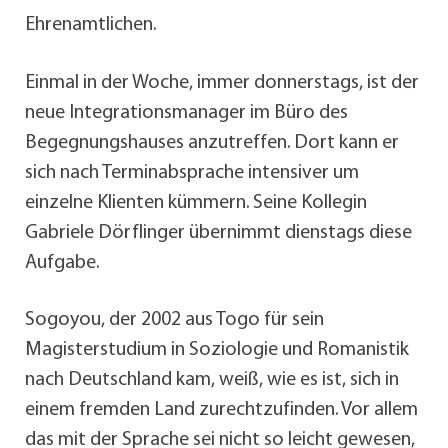
Ehrenamtlichen.
Einmal in der Woche, immer donnerstags, ist der
neue Integrationsmanager im Büro des
Begegnungshauses anzutreffen. Dort kann er
sich nach Terminabsprache intensiver um
einzelne Klienten kümmern. Seine Kollegin
Gabriele Dörflinger übernimmt dienstags diese
Aufgabe.
Sogoyou, der 2002 aus Togo für sein
Magisterstudium in Soziologie und Romanistik
nach Deutschland kam, weiß, wie es ist, sich in
einem fremden Land zurechtzufinden. Vor allem
das mit der Sprache sei nicht so leicht gewesen,