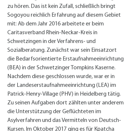
zu hören. Das ist kein Zufall, schließlich bringt
Sogoyou reichlich Erfahrung auf diesem Gebiet
mit: Ab dem Jahr 2016 arbeitete er beim
Caritasverband Rhein-Neckar-Kreis in
Schwetzingen in der Verfahrens- und
Sozialberatung. Zunächst war sein Einsatzort
die Bedarfsorientierte Erstaufnahmeeinrichtung
(BEA) in der Schwetzinger Tompkins Kaserne.
Nachdem diese geschlossen wurde, war er in
der Landeserstaufnahmeeinrichtung (LEA) im
Patrick-Henry-Village (PHV) in Heidelberg tätig.
Zu seinen Aufgaben dort zählten unter anderem
die Unterstützung der Geflüchteten im
Asylverfahren und das Vermitteln von Deutsch-
Kursen. Im Oktober 2017 ging es für Kpatcha