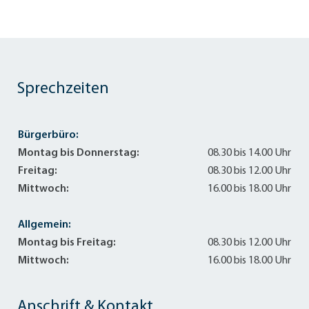
Sprechzeiten
Bürgerbüro:
Montag bis Donnerstag:
08.30 bis 14.00 Uhr
Freitag:
08.30 bis 12.00 Uhr
Mittwoch:
16.00 bis 18.00 Uhr
Allgemein:
Montag bis Freitag:
08.30 bis 12.00 Uhr
Mittwoch:
16.00 bis 18.00 Uhr
Anschrift & Kontakt