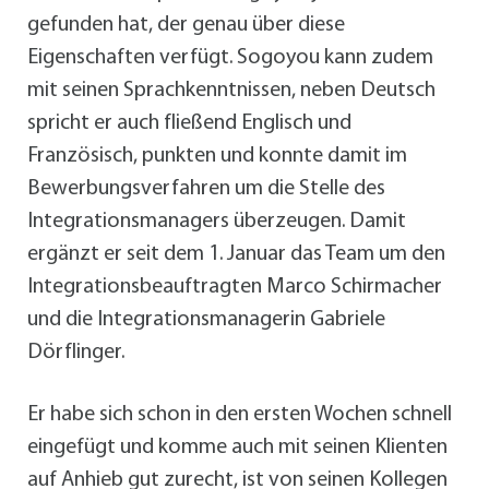
gefunden hat, der genau über diese
Eigenschaften verfügt. Sogoyou kann zudem
mit seinen Sprachkenntnissen, neben Deutsch
spricht er auch fließend Englisch und
Französisch, punkten und konnte damit im
Bewerbungsverfahren um die Stelle des
Integrationsmanagers überzeugen. Damit
ergänzt er seit dem 1. Januar das Team um den
Integrationsbeauftragten Marco Schirmacher
und die Integrationsmanagerin Gabriele
Dörflinger.
Er habe sich schon in den ersten Wochen schnell
eingefügt und komme auch mit seinen Klienten
auf Anhieb gut zurecht, ist von seinen Kollegen