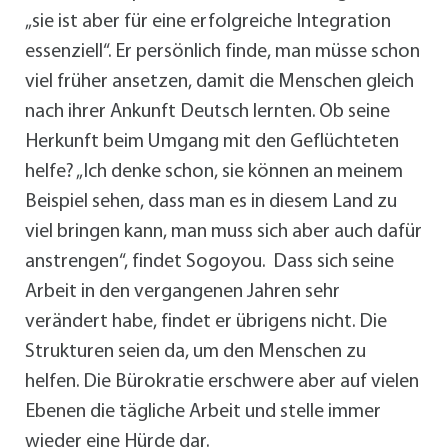
„sie ist aber für eine erfolgreiche Integration
essenziell“. Er persönlich finde, man müsse schon
viel früher ansetzen, damit die Menschen gleich
nach ihrer Ankunft Deutsch lernten. Ob seine
Herkunft beim Umgang mit den Geflüchteten
helfe? „Ich denke schon, sie können an meinem
Beispiel sehen, dass man es in diesem Land zu
viel bringen kann, man muss sich aber auch dafür
anstrengen“, findet Sogoyou. Dass sich seine
Arbeit in den vergangenen Jahren sehr
verändert habe, findet er übrigens nicht. Die
Strukturen seien da, um den Menschen zu
helfen. Die Bürokratie erschwere aber auf vielen
Ebenen die tägliche Arbeit und stelle immer
wieder eine Hürde dar.