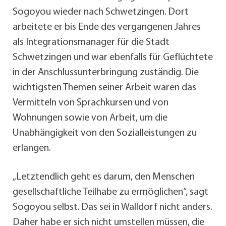
Sogoyou wieder nach Schwetzingen. Dort
arbeitete er bis Ende des vergangenen Jahres
als Integrationsmanager für die Stadt
Schwetzingen und war ebenfalls für Geflüchtete
in der Anschlussunterbringung zuständig. Die
wichtigsten Themen seiner Arbeit waren das
Vermitteln von Sprachkursen und von
Wohnungen sowie von Arbeit, um die
Unabhängigkeit von den Sozialleistungen zu
erlangen.
„Letztendlich geht es darum, den Menschen
gesellschaftliche Teilhabe zu ermöglichen“, sagt
Sogoyou selbst. Das sei in Walldorf nicht anders.
Daher habe er sich nicht umstellen müssen, die