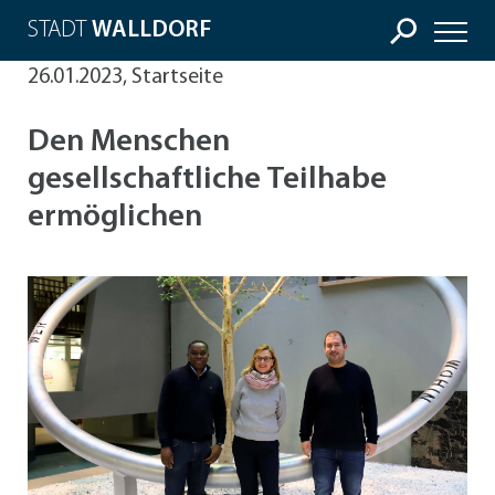
STADT
WALLDORF
26.01.2023, Startseite
Den Menschen
gesellschaftliche Teilhabe
ermöglichen