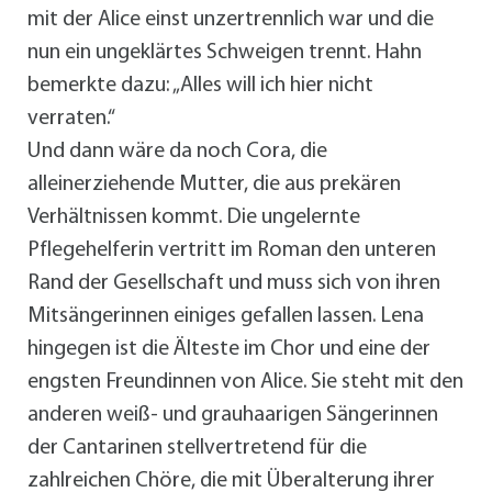
mit der Alice einst unzertrennlich war und die
nun ein ungeklärtes Schweigen trennt. Hahn
bemerkte dazu: „Alles will ich hier nicht
verraten.“
Und dann wäre da noch Cora, die
alleinerziehende Mutter, die aus prekären
Verhältnissen kommt. Die ungelernte
Pflegehelferin vertritt im Roman den unteren
Rand der Gesellschaft und muss sich von ihren
Mitsängerinnen einiges gefallen lassen. Lena
hingegen ist die Älteste im Chor und eine der
engsten Freundinnen von Alice. Sie steht mit den
anderen weiß- und grauhaarigen Sängerinnen
der Cantarinen stellvertretend für die
zahlreichen Chöre, die mit Überalterung ihrer