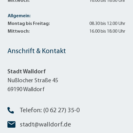
Mittwoch:
16.00 bis 18.00 Uhr
Allgemein:
Montag bis Freitag:
08.30 bis 12.00 Uhr
Mittwoch:
16.00 bis 18.00 Uhr
Anschrift & Kontakt
Stadt Walldorf
Nußlocher Straße 45
69190 Walldorf
Telefon: (0 62 27) 35-0
stadt@walldorf.de