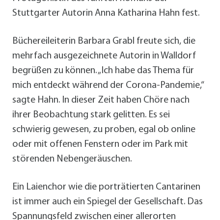
Stuttgarter Autorin Anna Katharina Hahn fest.
Büchereileiterin Barbara Grabl freute sich, die
mehrfach ausgezeichnete Autorin in Walldorf
begrüßen zu können. „Ich habe das Thema für
mich entdeckt während der Corona-Pandemie,“
sagte Hahn. In dieser Zeit haben Chöre nach
ihrer Beobachtung stark gelitten. Es sei
schwierig gewesen, zu proben, egal ob online
oder mit offenen Fenstern oder im Park mit
störenden Nebengeräuschen.
Ein Laienchor wie die porträtierten Cantarinen
ist immer auch ein Spiegel der Gesellschaft. Das
Spannungsfeld zwischen einer allerorten