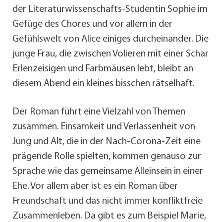
der Literaturwissenschafts-Studentin Sophie im
Gefüge des Chores und vor allem in der
Gefühlswelt von Alice einiges durcheinander. Die
junge Frau, die zwischen Volieren mit einer Schar
Erlenzeisigen und Farbmäusen lebt, bleibt an
diesem Abend ein kleines bisschen rätselhaft.
Der Roman führt eine Vielzahl von Themen
zusammen. Einsamkeit und Verlassenheit von
Jung und Alt, die in der Nach-Corona-Zeit eine
prägende Rolle spielten, kommen genauso zur
Sprache wie das gemeinsame Alleinsein in einer
Ehe. Vor allem aber ist es ein Roman über
Freundschaft und das nicht immer konfliktfreie
Zusammenleben. Da gibt es zum Beispiel Marie,