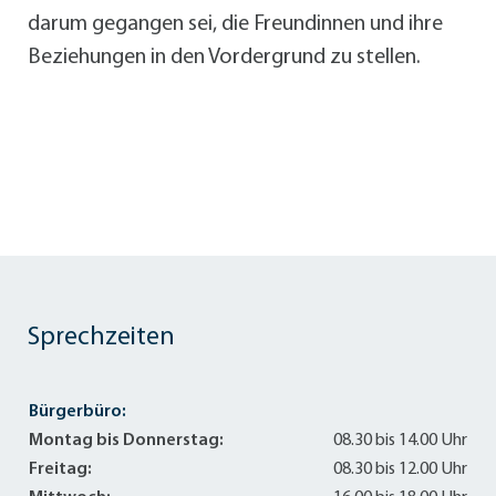
darum gegangen sei, die Freundinnen und ihre
Beziehungen in den Vordergrund zu stellen.
Sprechzeiten
Bürgerbüro:
Montag bis Donnerstag:
08.30 bis 14.00 Uhr
Freitag:
08.30 bis 12.00 Uhr