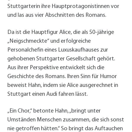
Stuttgarterin ihre Hauptprotagonistinnen vor
und las aus vier Abschnitten des Romans.
Da ist die Hauptfigur Alice, die als 50-jährige
„Neigschmeckte“ und erfolgreiche
Personalchefin eines Luxuskaufhauses zur
gehobenen Stuttgarter Gesellschaft gehört.
Aus ihrer Perspektive entwickelt sich die
Geschichte des Romans. Ihren Sinn für Humor
beweist Hahn, indem sie Alice ausgerechnet in
Stuttgart einen Audi fahren lässt.
„Ein Chor,“ betonte Hahn, „bringt unter
Umständen Menschen zusammen, die sich sonst
nie getroffen hätten.“ So bringt das Auftauchen