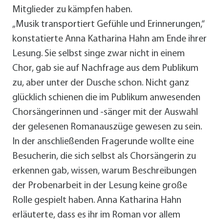
Mitglieder zu kämpfen haben.
„Musik transportiert Gefühle und Erinnerungen,“
konstatierte Anna Katharina Hahn am Ende ihrer
Lesung. Sie selbst singe zwar nicht in einem
Chor, gab sie auf Nachfrage aus dem Publikum
zu, aber unter der Dusche schon. Nicht ganz
glücklich schienen die im Publikum anwesenden
Chorsängerinnen und -sänger mit der Auswahl
der gelesenen Romanauszüge gewesen zu sein.
In der anschließenden Fragerunde wollte eine
Besucherin, die sich selbst als Chorsängerin zu
erkennen gab, wissen, warum Beschreibungen
der Probenarbeit in der Lesung keine große
Rolle gespielt haben. Anna Katharina Hahn
erläuterte, dass es ihr im Roman vor allem