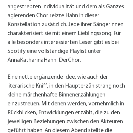
angestrebten Individualität und dem als Ganzes
agierenden Chor reizte Hahn in dieser
Konstellation zusätzlich. Jede ihrer Sängerinnen
charakterisiert sie mit einem Lieblingssong. Für
alle besonders interessierten Leser gibt es bei
Spotify eine vollständige Playlist unter
AnnaKatharinaHahn: DerChor.
Eine nette ergänzende Idee, wie auch der
literarische Kniff, in den Haupterzählstrang noch
kleine märchenhafte Binnenerzählungen
einzustreuen. Mit denen werden, vornehmlich in
Rückblicken, Entwicklungen erzählt, die zu den
jeweiligen Beziehungen zwischen den Akteuren
geführt haben. An diesem Abend stellte die