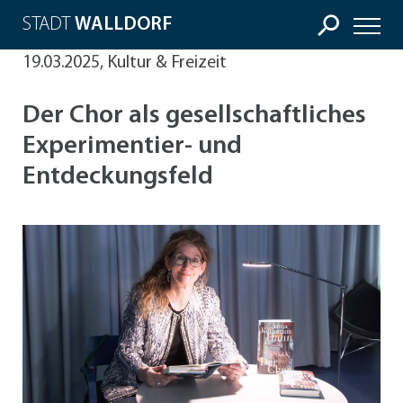
STADT
WALLDORF
19.03.2025, Kultur & Freizeit
Der Chor als gesellschaftliches
Experimentier- und
Entdeckungsfeld