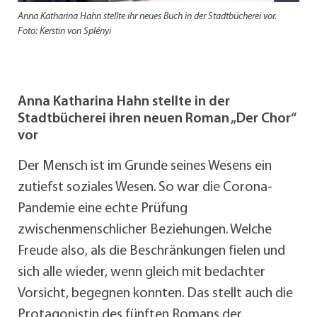
Anna Katharina Hahn stellte ihr neues Buch in der Stadtbücherei vor.
Foto: Kerstin von Splényi
Anna Katharina Hahn stellte in der
Stadtbücherei ihren neuen Roman „Der Chor“
vor
Der Mensch ist im Grunde seines Wesens ein
zutiefst soziales Wesen. So war die Corona-
Pandemie eine echte Prüfung
zwischenmenschlicher Beziehungen. Welche
Freude also, als die Beschränkungen fielen und
sich alle wieder, wenn gleich mit bedachter
Vorsicht, begegnen konnten. Das stellt auch die
Protagonistin des fünften Romans der