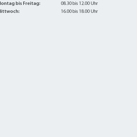
ontag bis Freitag:
08.30 bis 12.00 Uhr
ittwoch:
16.00 bis 18.00 Uhr