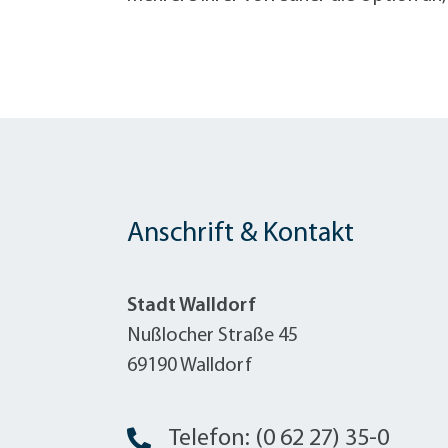
Anschrift & Kontakt
Stadt Walldorf
Nußlocher Straße 45
69190 Walldorf
Telefon: (0 62 27) 35-0