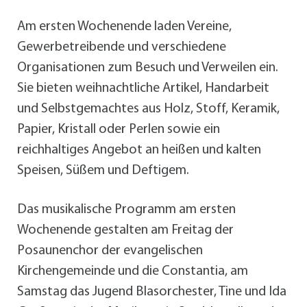
Am ersten Wochenende laden Vereine,
Gewerbetreibende und verschiedene
Organisationen zum Besuch und Verweilen ein.
Sie bieten weihnachtliche Artikel, Handarbeit
und Selbstgemachtes aus Holz, Stoff, Keramik,
Papier, Kristall oder Perlen sowie ein
reichhaltiges Angebot an heißen und kalten
Speisen, Süßem und Deftigem.
Das musikalische Programm am ersten
Wochenende gestalten am Freitag der
Posaunenchor der evangelischen
Kirchengemeinde und die Constantia, am
Samstag das Jugend Blasorchester, Tine und Ida