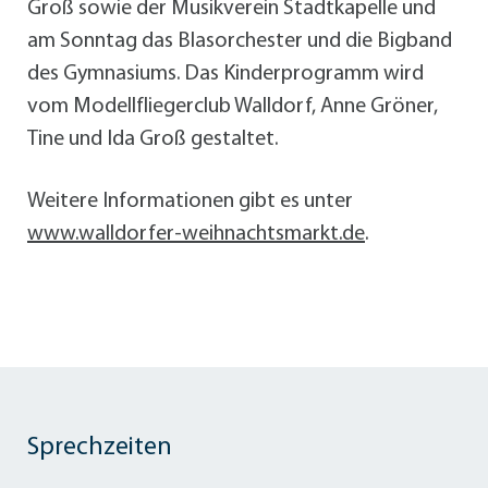
Groß sowie der Musikverein Stadtkapelle und
am Sonntag das Blasorchester und die Bigband
des Gymnasiums. Das Kinderprogramm wird
vom Modellfliegerclub Walldorf, Anne Gröner,
Tine und Ida Groß gestaltet.
Weitere Informationen gibt es unter
www.walldorfer-weihnachtsmarkt.de
.
Sprechzeiten