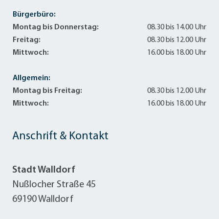
Bürgerbüro:
Montag bis Donnerstag:
08.30 bis 14.00 Uhr
Freitag:
08.30 bis 12.00 Uhr
Mittwoch:
16.00 bis 18.00 Uhr
Allgemein:
Montag bis Freitag:
08.30 bis 12.00 Uhr
Mittwoch:
16.00 bis 18.00 Uhr
Anschrift & Kontakt
Stadt Walldorf
Nußlocher Straße 45
69190 Walldorf