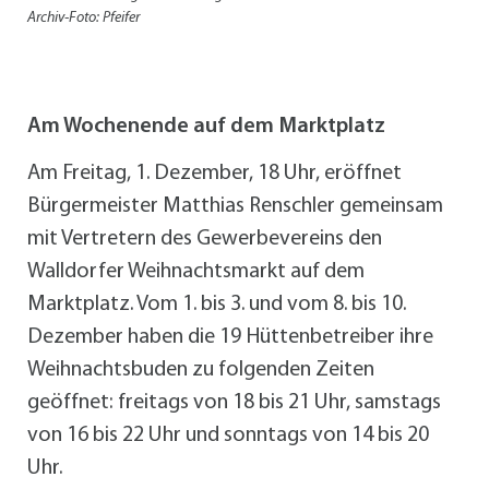
Archiv-Foto: Pfeifer
Am Wochenende auf dem Marktplatz
Am Freitag, 1. Dezember, 18 Uhr, eröffnet
Bürgermeister Matthias Renschler gemeinsam
mit Vertretern des Gewerbevereins den
Walldorfer Weihnachtsmarkt auf dem
Marktplatz. Vom 1. bis 3. und vom 8. bis 10.
Dezember haben die 19 Hüttenbetreiber ihre
Weihnachtsbuden zu folgenden Zeiten
geöffnet: freitags von 18 bis 21 Uhr, samstags
von 16 bis 22 Uhr und sonntags von 14 bis 20
Uhr.