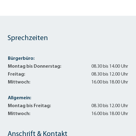
Sprechzeiten
Bürgerbüro:
Montag bis Donnerstag:
08.30 bis 14.00 Uhr
Freitag:
08.30 bis 12.00 Uhr
Mittwoch:
16.00 bis 18.00 Uhr
Allgemein:
Montag bis Freitag:
08.30 bis 12.00 Uhr
Mittwoch:
16.00 bis 18.00 Uhr
Anschrift & Kontakt