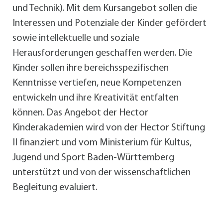
und Technik). Mit dem Kursangebot sollen die
Interessen und Potenziale der Kinder gefördert
sowie intellektuelle und soziale
Herausforderungen geschaffen werden. Die
Kinder sollen ihre bereichsspezifischen
Kenntnisse vertiefen, neue Kompetenzen
entwickeln und ihre Kreativität entfalten
können. Das Angebot der Hector
Kinderakademien wird von der Hector Stiftung
II finanziert und vom Ministerium für Kultus,
Jugend und Sport Baden-Württemberg
unterstützt und von der wissenschaftlichen
Begleitung evaluiert.