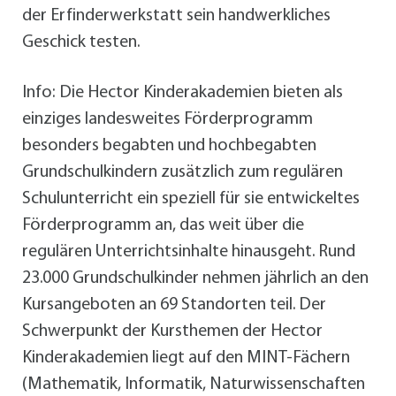
der Erfinderwerkstatt sein handwerkliches
Geschick testen.
Info: Die Hector Kinderakademien bieten als
einziges landesweites Förderprogramm
besonders begabten und hochbegabten
Grundschulkindern zusätzlich zum regulären
Schulunterricht ein speziell für sie entwickeltes
Förderprogramm an, das weit über die
regulären Unterrichtsinhalte hinausgeht. Rund
23.000 Grundschulkinder nehmen jährlich an den
Kursangeboten an 69 Standorten teil. Der
Schwerpunkt der Kursthemen der Hector
Kinderakademien liegt auf den MINT-Fächern
(Mathematik, Informatik, Naturwissenschaften