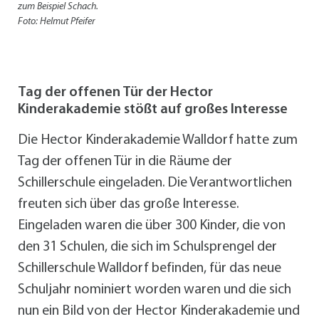
zum Beispiel Schach.
Foto: Helmut Pfeifer
Tag der offenen Tür der Hector
Kinderakademie stößt auf großes Interesse
Die Hector Kinderakademie Walldorf hatte zum
Tag der offenen Tür in die Räume der
Schillerschule eingeladen. Die Verantwortlichen
freuten sich über das große Interesse.
Eingeladen waren die über 300 Kinder, die von
den 31 Schulen, die sich im Schulsprengel der
Schillerschule Walldorf befinden, für das neue
Schuljahr nominiert worden waren und die sich
nun ein Bild von der Hector Kinderakademie und