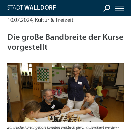
STADT
WALLDORF
10.07.2024, Kultur & Freizeit
Die große Bandbreite der Kurse
vorgestellt
Zahlreiche Kursangebote konnten praktisch gleich ausprobiert werden -