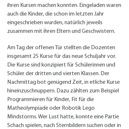
ihren Kursen machen konnten. Eingeladen waren
auch die Kinder, die schon im letzten Jahr
eingeschrieben wurden, natürlich jeweils
zusammen mit ihren Eltern und Geschwistern.
Am Tag der offenen Tür stellten die Dozenten
insgesamt 25 Kurse für das neue Schuljahr vor.
Die Kurse sind konzipiert für Schülerinnen und
Schüler der dritten und vierten Klassen. Der
Nachmittag bot genügend Zeit, in etliche Kurse
hineinzuschnuppern. Dazu zählten zum Beispiel
Programmieren für Kinder, Fit für die
Matheolympiade oder Robotik Lego
Mindstorms. Wer Lust hatte, konnte eine Partie
Schach spielen, nach Sternbildern suchen oder in