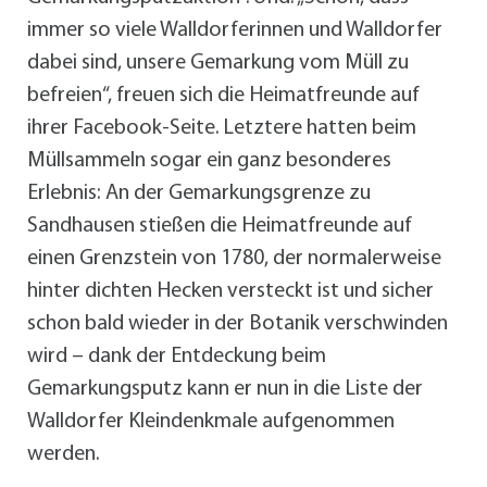
immer so viele Walldorferinnen und Walldorfer
dabei sind, unsere Gemarkung vom Müll zu
befreien“, freuen sich die Heimatfreunde auf
ihrer Facebook-Seite. Letztere hatten beim
Müllsammeln sogar ein ganz besonderes
Erlebnis: An der Gemarkungsgrenze zu
Sandhausen stießen die Heimatfreunde auf
einen Grenzstein von 1780, der normalerweise
hinter dichten Hecken versteckt ist und sicher
schon bald wieder in der Botanik verschwinden
wird – dank der Entdeckung beim
Gemarkungsputz kann er nun in die Liste der
Walldorfer Kleindenkmale aufgenommen
werden.