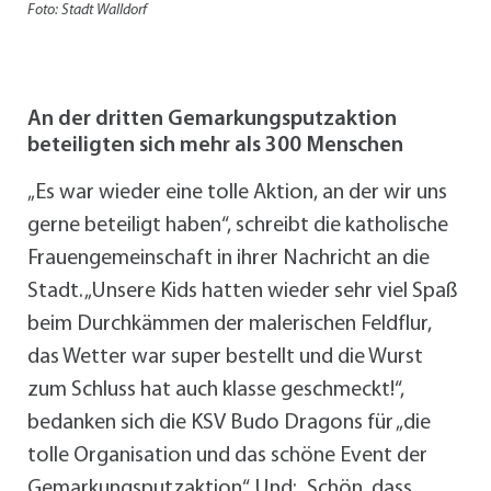
Foto: Stadt Walldorf
An der dritten Gemarkungsputzaktion
beteiligten sich mehr als 300 Menschen
„Es war wieder eine tolle Aktion, an der wir uns
gerne beteiligt haben“, schreibt die katholische
Frauengemeinschaft in ihrer Nachricht an die
Stadt. „Unsere Kids hatten wieder sehr viel Spaß
beim Durchkämmen der malerischen Feldflur,
das Wetter war super bestellt und die Wurst
zum Schluss hat auch klasse geschmeckt!“,
bedanken sich die KSV Budo Dragons für „die
tolle Organisation und das schöne Event der
Gemarkungsputzaktion“. Und: „Schön, dass