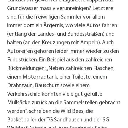
Landschaft geworfene Zigarettenkippen das
Grundwasser massiv verunreinigen? Letztere
sind für die freiwilligen Sammler vor allem
immer dort ein Ärgernis, wo viele Autos fahren
(entlang der Landes- und Bundesstraßen) und
halten (an den Kreuzungen mit Ampeln). Auch
Autoreifen gehören leider immer wieder zu den
Fundstücken. Ein Beispiel aus den zahlreichen
Rückmeldungen: „Neben zahlreichen Flaschen,
einem Motorradtank, einer Toilette, einem
Drahtzaun, Bauschutt sowie einem
Verkehrsschild konnten viele gut gefüllte
Müllsäcke zurück an die Sammelstellen gebracht
werden“, schreiben die Wild Bees, die
Basketballer der TG Sandhausen und der SG