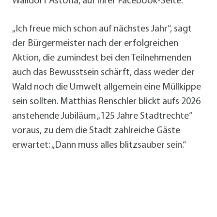
Walldorf Astoria, auf ihrer Facebook-Seite.
„Ich freue mich schon auf nächstes Jahr“, sagt
der Bürgermeister nach der erfolgreichen
Aktion, die zumindest bei den Teilnehmenden
auch das Bewusstsein schärft, dass weder der
Wald noch die Umwelt allgemein eine Müllkippe
sein sollten. Matthias Renschler blickt aufs 2026
anstehende Jubiläum „125 Jahre Stadtrechte“
voraus, zu dem die Stadt zahlreiche Gäste
erwartet: „Dann muss alles blitzsauber sein.“