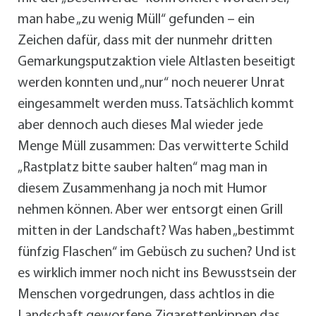
man habe „zu wenig Müll“ gefunden – ein
Zeichen dafür, dass mit der nunmehr dritten
Gemarkungsputzaktion viele Altlasten beseitigt
werden konnten und „nur“ noch neuerer Unrat
eingesammelt werden muss. Tatsächlich kommt
aber dennoch auch dieses Mal wieder jede
Menge Müll zusammen: Das verwitterte Schild
„Rastplatz bitte sauber halten“ mag man in
diesem Zusammenhang ja noch mit Humor
nehmen können. Aber wer entsorgt einen Grill
mitten in der Landschaft? Was haben „bestimmt
fünfzig Flaschen“ im Gebüsch zu suchen? Und ist
es wirklich immer noch nicht ins Bewusstsein der
Menschen vorgedrungen, dass achtlos in die