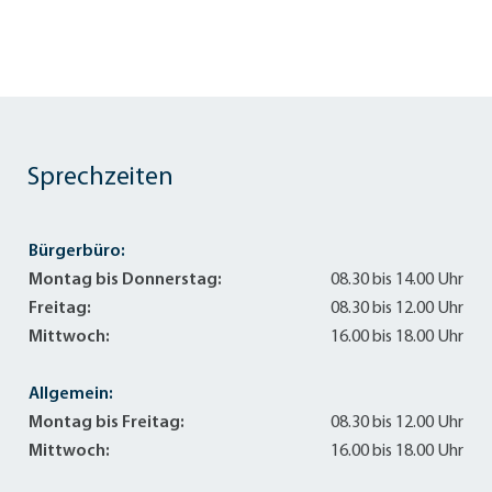
Sprechzeiten
Bürgerbüro:
Montag bis Donnerstag:
08.30 bis 14.00 Uhr
Freitag:
08.30 bis 12.00 Uhr
Mittwoch:
16.00 bis 18.00 Uhr
Allgemein:
Montag bis Freitag:
08.30 bis 12.00 Uhr
Mittwoch:
16.00 bis 18.00 Uhr