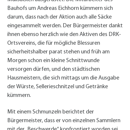
Bauhofs um Andreas Eichhorn kümmern sich
darum, dass nach der Aktion auch alle Säcke
eingesammelt werden. Der Bürgermeister dankt
ihnen ebenso herzlich wie den Aktiven des DRK-
Ortsvereins, die für mögliche Blessuren
sicherheitshalber parat stehen und früh am
Morgen schon ein kleine Schnittwunde
versorgen dürfen, und den städtischen
Hausmeistern, die sich mittags um die Ausgabe
der Würste, Sellerieschnitzel und Getränke
kümmern.
Mit einem Schmunzeln berichtet der
Bürgermeister, dass er von einzelnen Sammlern
mit der „Beschwerde“ konfrontiert worden sei,