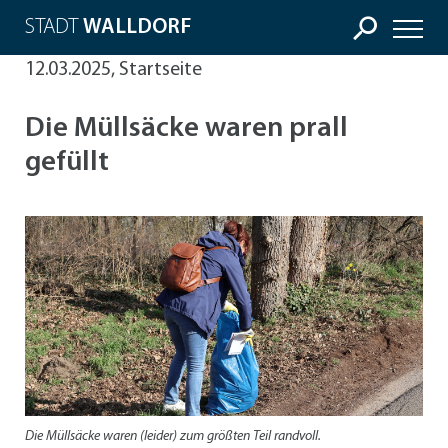
STADT
WALLDORF
12.03.2025, Startseite
Die Müllsäcke waren prall
gefüllt
Die Müllsäcke waren (leider) zum größten Teil randvoll.