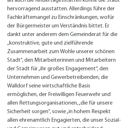
als auch die Kindertagesstätten könne die Stadt
hervorragend ausstatten. Allerdings führe der
Fachkräftemangel zu Einschränkungen, wofür
der Bürgermeister um Verständnis bittet. Er
dankt unter anderem dem Gemeinderat für die
„konstruktive, gute und zielführende
Zusammenarbeit zum Wohle unserer schönen
Stadt“, den Mitarbeiterinnen und Mitarbeitern
der Stadt für „ihr großes Engagement“, den
Unternehmen und Gewerbetreibenden, die
Walldorf seine wirtschaftliche Basis
ermöglichen, der Freiwilligen Feuerwehr und
allen Rettungsorganisationen, „die für unsere
Sicherheit sorgen“, sowie „in hohem Respekt
allen ehrenamtlich Engagierten, die unser Sozial-