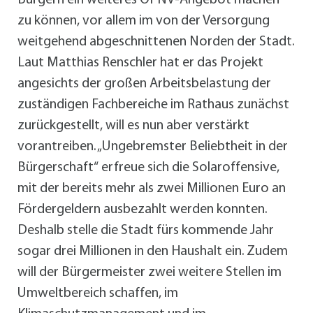
zu können, vor allem im von der Versorgung
weitgehend abgeschnittenen Norden der Stadt.
Laut Matthias Renschler hat er das Projekt
angesichts der großen Arbeitsbelastung der
zuständigen Fachbereiche im Rathaus zunächst
zurückgestellt, will es nun aber verstärkt
vorantreiben. „Ungebremster Beliebtheit in der
Bürgerschaft“ erfreue sich die Solaroffensive,
mit der bereits mehr als zwei Millionen Euro an
Fördergeldern ausbezahlt werden konnten.
Deshalb stelle die Stadt fürs kommende Jahr
sogar drei Millionen in den Haushalt ein. Zudem
will der Bürgermeister zwei weitere Stellen im
Umweltbereich schaffen, im