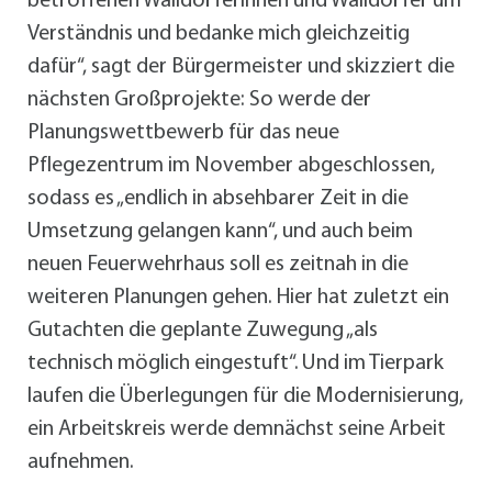
betroffenen Walldorferinnen und Walldorfer um
Verständnis und bedanke mich gleichzeitig
dafür“, sagt der Bürgermeister und skizziert die
nächsten Großprojekte: So werde der
Planungswettbewerb für das neue
Pflegezentrum im November abgeschlossen,
sodass es „endlich in absehbarer Zeit in die
Umsetzung gelangen kann“, und auch beim
neuen Feuerwehrhaus soll es zeitnah in die
weiteren Planungen gehen. Hier hat zuletzt ein
Gutachten die geplante Zuwegung „als
technisch möglich eingestuft“. Und im Tierpark
laufen die Überlegungen für die Modernisierung,
ein Arbeitskreis werde demnächst seine Arbeit
aufnehmen.