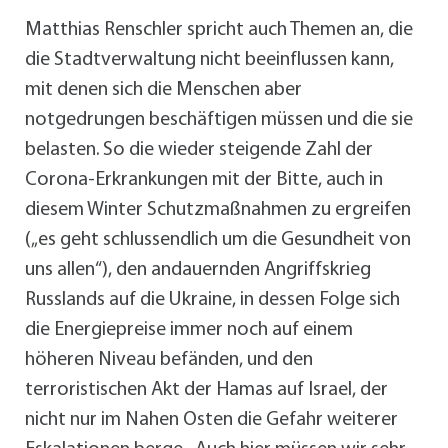
Matthias Renschler spricht auch Themen an, die
die Stadtverwaltung nicht beeinflussen kann,
mit denen sich die Menschen aber
notgedrungen beschäftigen müssen und die sie
belasten. So die wieder steigende Zahl der
Corona-Erkrankungen mit der Bitte, auch in
diesem Winter Schutzmaßnahmen zu ergreifen
(„es geht schlussendlich um die Gesundheit von
uns allen“), den andauernden Angriffskrieg
Russlands auf die Ukraine, in dessen Folge sich
die Energiepreise immer noch auf einem
höheren Niveau befänden, und den
terroristischen Akt der Hamas auf Israel, der
nicht nur im Nahen Osten die Gefahr weiterer