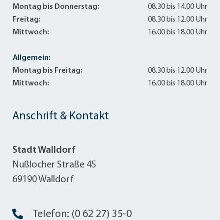
Montag bis Donnerstag:
08.30 bis 14.00 Uhr
Freitag:
08.30 bis 12.00 Uhr
Mittwoch:
16.00 bis 18.00 Uhr
Allgemein:
Montag bis Freitag:
08.30 bis 12.00 Uhr
Mittwoch:
16.00 bis 18.00 Uhr
Anschrift & Kontakt
Stadt Walldorf
Nußlocher Straße 45
69190 Walldorf
Telefon: (0 62 27) 35-0