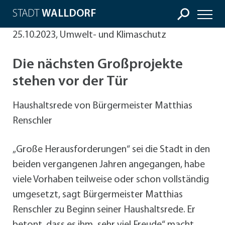
STADT
WALLDORF
25.10.2023, Umwelt- und Klimaschutz
Die nächsten Großprojekte
stehen vor der Tür
Haushaltsrede von Bürgermeister Matthias
Renschler
„Große Herausforderungen“ sei die Stadt in den
beiden vergangenen Jahren angegangen, habe
viele Vorhaben teilweise oder schon vollständig
umgesetzt, sagt Bürgermeister Matthias
Renschler zu Beginn seiner Haushaltsrede. Er