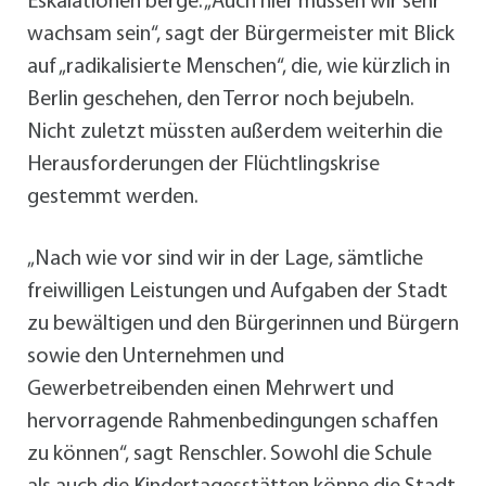
Eskalationen berge. „Auch hier müssen wir sehr
wachsam sein“, sagt der Bürgermeister mit Blick
auf „radikalisierte Menschen“, die, wie kürzlich in
Berlin geschehen, den Terror noch bejubeln.
Nicht zuletzt müssten außerdem weiterhin die
Herausforderungen der Flüchtlingskrise
gestemmt werden.
„Nach wie vor sind wir in der Lage, sämtliche
freiwilligen Leistungen und Aufgaben der Stadt
zu bewältigen und den Bürgerinnen und Bürgern
sowie den Unternehmen und
Gewerbetreibenden einen Mehrwert und
hervorragende Rahmenbedingungen schaffen
zu können“, sagt Renschler. Sowohl die Schule