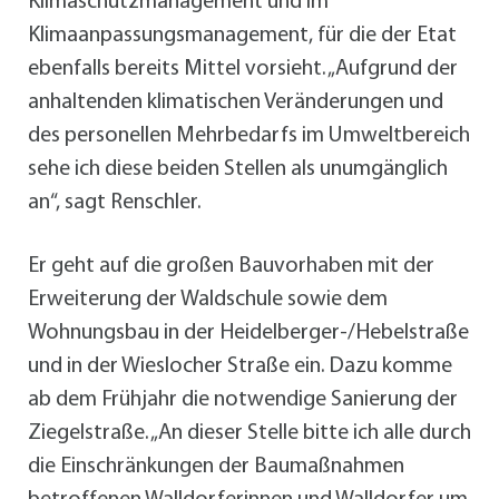
Klimaschutzmanagement und im
Klimaanpassungsmanagement, für die der Etat
ebenfalls bereits Mittel vorsieht. „Aufgrund der
anhaltenden klimatischen Veränderungen und
des personellen Mehrbedarfs im Umweltbereich
sehe ich diese beiden Stellen als unumgänglich
an“, sagt Renschler.
Er geht auf die großen Bauvorhaben mit der
Erweiterung der Waldschule sowie dem
Wohnungsbau in der Heidelberger-/Hebelstraße
und in der Wieslocher Straße ein. Dazu komme
ab dem Frühjahr die notwendige Sanierung der
Ziegelstraße. „An dieser Stelle bitte ich alle durch
die Einschränkungen der Baumaßnahmen