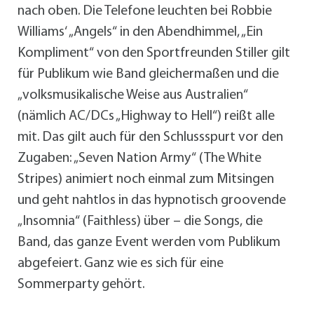
nach oben. Die Telefone leuchten bei Robbie
Williams‘ „Angels“ in den Abendhimmel, „Ein
Kompliment“ von den Sportfreunden Stiller gilt
für Publikum wie Band gleichermaßen und die
„volksmusikalische Weise aus Australien“
(nämlich AC/DCs „Highway to Hell“) reißt alle
mit. Das gilt auch für den Schlussspurt vor den
Zugaben: „Seven Nation Army“ (The White
Stripes) animiert noch einmal zum Mitsingen
und geht nahtlos in das hypnotisch groovende
„Insomnia“ (Faithless) über – die Songs, die
Band, das ganze Event werden vom Publikum
abgefeiert. Ganz wie es sich für eine
Sommerparty gehört.