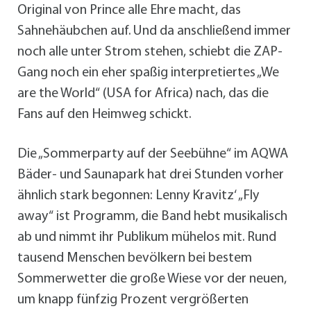
Original von Prince alle Ehre macht, das
Sahnehäubchen auf. Und da anschließend immer
noch alle unter Strom stehen, schiebt die ZAP-
Gang noch ein eher spaßig interpretiertes „We
are the World“ (USA for Africa) nach, das die
Fans auf den Heimweg schickt.
Die „Sommerparty auf der Seebühne“ im AQWA
Bäder- und Saunapark hat drei Stunden vorher
ähnlich stark begonnen: Lenny Kravitz‘ „Fly
away“ ist Programm, die Band hebt musikalisch
ab und nimmt ihr Publikum mühelos mit. Rund
tausend Menschen bevölkern bei bestem
Sommerwetter die große Wiese vor der neuen,
um knapp fünfzig Prozent vergrößerten