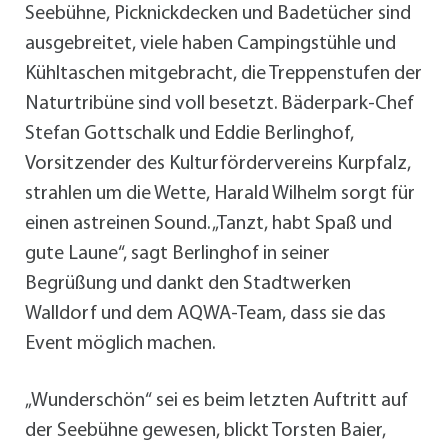
Seebühne, Picknickdecken und Badetücher sind
ausgebreitet, viele haben Campingstühle und
Kühltaschen mitgebracht, die Treppenstufen der
Naturtribüne sind voll besetzt. Bäderpark-Chef
Stefan Gottschalk und Eddie Berlinghof,
Vorsitzender des Kulturfördervereins Kurpfalz,
strahlen um die Wette, Harald Wilhelm sorgt für
einen astreinen Sound. „Tanzt, habt Spaß und
gute Laune“, sagt Berlinghof in seiner
Begrüßung und dankt den Stadtwerken
Walldorf und dem AQWA-Team, dass sie das
Event möglich machen.
„Wunderschön“ sei es beim letzten Auftritt auf
der Seebühne gewesen, blickt Torsten Baier,