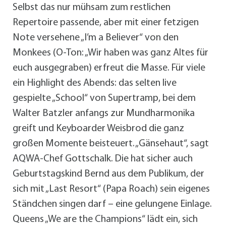
Selbst das nur mühsam zum restlichen
Repertoire passende, aber mit einer fetzigen
Note versehene „I’m a Believer“ von den
Monkees (O-Ton: „Wir haben was ganz Altes für
euch ausgegraben) erfreut die Masse. Für viele
ein Highlight des Abends: das selten live
gespielte „School“ von Supertramp, bei dem
Walter Batzler anfangs zur Mundharmonika
greift und Keyboarder Weisbrod die ganz
großen Momente beisteuert. „Gänsehaut“, sagt
AQWA-Chef Gottschalk. Die hat sicher auch
Geburtstagskind Bernd aus dem Publikum, der
sich mit „Last Resort“ (Papa Roach) sein eigenes
Ständchen singen darf – eine gelungene Einlage.
Queens „We are the Champions“ lädt ein, sich