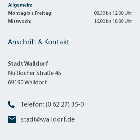
Allgemein:
Montag bis Freitag:
08.30 bis 12.00 Uhr
Mittwoch:
16.00 bis 18.00 Uhr
Anschrift & Kontakt
Stadt Walldorf
Nußlocher Straße 45
69190 Walldorf
Telefon: (0 62 27) 35-0
stadt@walldorf.de