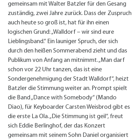
gemeinsam mit Walter Batzler für den Gesang
zuständig, zwei Jahre zurück. Dass der Zuspruch
auch heute so groß ist, hat für ihn einen
logischen Grund: „Walldorf – wir sind eure
Lieblingsband.“ Ein launiger Spruch, der sich
durch den heißen Sommerabend zieht und das
Publikum von Anfang an mitnimmt. „Man darf
schon vor 22 Uhr tanzen, das ist eine
Sondergenehmigung der Stadt Walldorf“, heizt
Batzler die Stimmung weiter an. Prompt spielt
die Band „Dance with Somebody“ (Mando
Diao), für Keyboarder Carsten Weisbrod gibt es
die erste La Ola. „Die Stimmung ist geil“, freut
sich Eddie Berlinghof, der das Konzert
gemeinsam mit seinem Sohn Daniel organisiert