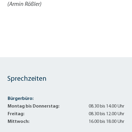
(Armin Rößler)
Sprechzeiten
Bürgerbüro:
Montag bis Donnerstag:
08.30 bis 14.00 Uhr
Freitag:
08.30 bis 12.00 Uhr
Mittwoch:
16.00 bis 18.00 Uhr