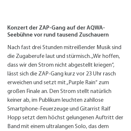
Konzert der ZAP-Gang auf der AQWA-
Seebühne vor rund tausend Zuschauern
Nach fast drei Stunden mitreißender Musik sind
die Zugaberufe laut und stürmisch. „Wir hoffen,
dass wir den Strom nicht abgestellt kriegen“,
lässt sich die ZAP-Gang kurz vor 23 Uhr rasch
erweichen und setzt mit „Purple Rain“ zum
großen Finale an. Den Strom stellt natürlich
keiner ab, im Publikum leuchten zahllose
Smartphone-Feuerzeuge und Gitarrist Ralf
Hopp setzt dem höchst gelungenen Auftritt der
Band mit einem ultralangen Solo, das dem