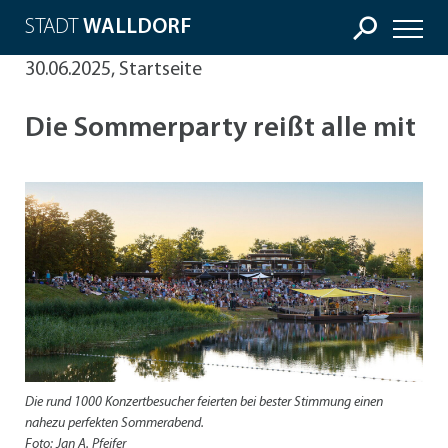
STADT
WALLDORF
30.06.2025, Startseite
Die Sommerparty reißt alle mit
Die rund 1000 Konzertbesucher feierten bei bester Stimmung einen
nahezu perfekten Sommerabend.
Foto: Jan A. Pfeifer