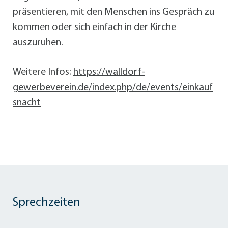
präsentieren, mit den Menschen ins Gespräch zu
kommen oder sich einfach in der Kirche
auszuruhen.
Weitere Infos:
https://walldorf-
gewerbeverein.de/index.php/de/events/einkauf
snacht
Sprechzeiten