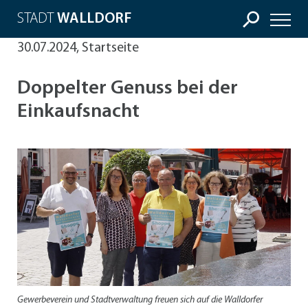
STADT
WALLDORF
30.07.2024, Startseite
Doppelter Genuss bei der
Einkaufsnacht
Gewerbeverein und Stadtverwaltung freuen sich auf die Walldorfer