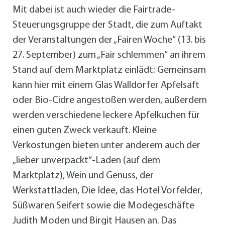
Mit dabei ist auch wieder die Fairtrade-
Steuerungsgruppe der Stadt, die zum Auftakt
der Veranstaltungen der „Fairen Woche“ (13. bis
27. September) zum „Fair schlemmen“ an ihrem
Stand auf dem Marktplatz einlädt: Gemeinsam
kann hier mit einem Glas Walldorfer Apfelsaft
oder Bio-Cidre angestoßen werden, außerdem
werden verschiedene leckere Apfelkuchen für
einen guten Zweck verkauft. Kleine
Verkostungen bieten unter anderem auch der
„lieber unverpackt“-Laden (auf dem
Marktplatz), Wein und Genuss, der
Werkstattladen, Die Idee, das Hotel Vorfelder,
Süßwaren Seifert sowie die Modegeschäfte
Judith Moden und Birgit Hausen an. Das