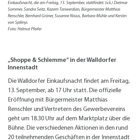
Einkaufsnacht, die am Freitag, 13. September, stattfindet: (v.li.) Dietmar
Sommer, Sandra Seitz, Kazem Tariwerdian, Bürgermeister Matthias
Renschler, Bernhard Gröner, Susanne Nisius, Barbara Mühle und Kerstin
von Splényi.
Foto: Helmut Pfeifer
„Shoppe & Schlemme“ in der Walldorfer
Innenstadt
Die Walldorfer Einkaufsnacht findet am Freitag,
13. September, ab 17 Uhr statt. Die offizielle
Eröffnung mit Bürgermeister Matthias
Renschler und Vertretern des Gewerbevereins
geht um 18.30 Uhr auf dem Marktplatz über die
Bühne. Die verschiedenen Aktionen in den rund
20 teilnehmenden Geschäften in der Innenstadt