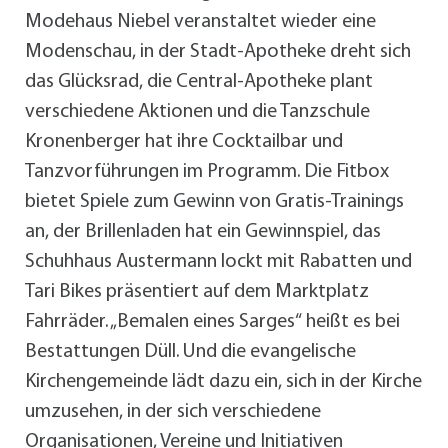
Modehaus Niebel veranstaltet wieder eine
Modenschau, in der Stadt-Apotheke dreht sich
das Glücksrad, die Central-Apotheke plant
verschiedene Aktionen und die Tanzschule
Kronenberger hat ihre Cocktailbar und
Tanzvorführungen im Programm. Die Fitbox
bietet Spiele zum Gewinn von Gratis-Trainings
an, der Brillenladen hat ein Gewinnspiel, das
Schuhhaus Austermann lockt mit Rabatten und
Tari Bikes präsentiert auf dem Marktplatz
Fahrräder. „Bemalen eines Sarges“ heißt es bei
Bestattungen Düll. Und die evangelische
Kirchengemeinde lädt dazu ein, sich in der Kirche
umzusehen, in der sich verschiedene
Organisationen, Vereine und Initiativen