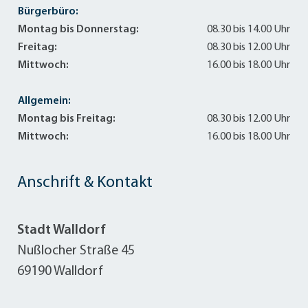
Bürgerbüro:
Montag bis Donnerstag:
08.30 bis 14.00 Uhr
Freitag:
08.30 bis 12.00 Uhr
Mittwoch:
16.00 bis 18.00 Uhr
Allgemein:
Montag bis Freitag:
08.30 bis 12.00 Uhr
Mittwoch:
16.00 bis 18.00 Uhr
Anschrift & Kontakt
Stadt Walldorf
Nußlocher Straße 45
69190 Walldorf