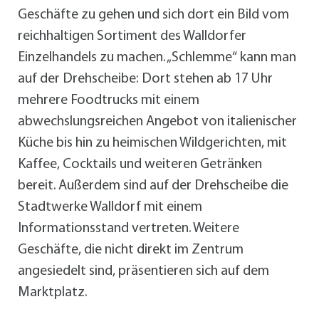
Geschäfte zu gehen und sich dort ein Bild vom
reichhaltigen Sortiment des Walldorfer
Einzelhandels zu machen. „Schlemme“ kann man
auf der Drehscheibe: Dort stehen ab 17 Uhr
mehrere Foodtrucks mit einem
abwechslungsreichen Angebot von italienischer
Küche bis hin zu heimischen Wildgerichten, mit
Kaffee, Cocktails und weiteren Getränken
bereit. Außerdem sind auf der Drehscheibe die
Stadtwerke Walldorf mit einem
Informationsstand vertreten. Weitere
Geschäfte, die nicht direkt im Zentrum
angesiedelt sind, präsentieren sich auf dem
Marktplatz.