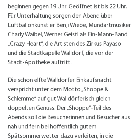
beginnen gegen 19 Uhr. Geöffnet ist bis 22 Uhr.
Für Unterhaltung sorgen den Abend über
Luftballonkünstler Benji Wiebe, Mundartmusiker
Charly Waibel, Werner Geistl als Ein-Mann-Band
„Crazy Heart“, die Artisten des Zirkus Payaso
und die Stadtkapelle Walldorf, die vor der
Stadt-Apotheke auftritt.
Die schon elfte Walldorfer Einkaufsnacht
verspricht unter dem Motto „Shoppe &
Schlemme“ auf gut Walldörferisch gleich
doppelten Genuss. Der „Shoppe“-Teil des
Abends soll die Besucherinnen und Besucher aus
nah und fern bei hoffentlich gutem
Spätsommerwetter dazu verleiten, in die