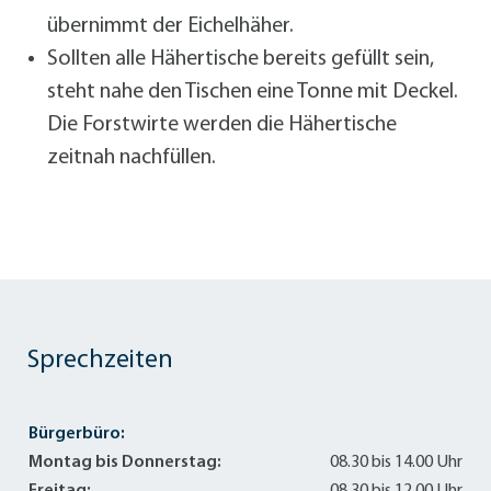
übernimmt der Eichelhäher.
Sollten alle Hähertische bereits gefüllt sein,
steht nahe den Tischen eine Tonne mit Deckel.
Die Forstwirte werden die Hähertische
zeitnah nachfüllen.
Sprechzeiten
Bürgerbüro:
Montag bis Donnerstag:
08.30 bis 14.00 Uhr
Freitag:
08.30 bis 12.00 Uhr