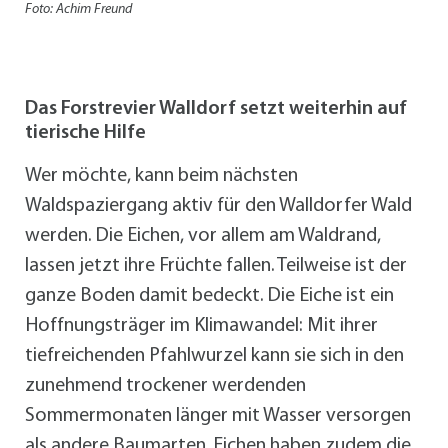
Foto: Achim Freund
Das Forstrevier Walldorf setzt weiterhin auf
tierische Hilfe
Wer möchte, kann beim nächsten
Waldspaziergang aktiv für den Walldorfer Wald
werden. Die Eichen, vor allem am Waldrand,
lassen jetzt ihre Früchte fallen. Teilweise ist der
ganze Boden damit bedeckt. Die Eiche ist ein
Hoffnungsträger im Klimawandel: Mit ihrer
tiefreichenden Pfahlwurzel kann sie sich in den
zunehmend trockener werdenden
Sommermonaten länger mit Wasser versorgen
als andere Baumarten. Eichen haben zudem die