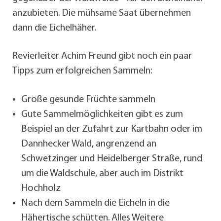
anzubieten. Die mühsame Saat übernehmen
dann die Eichelhäher.
Revierleiter Achim Freund gibt noch ein paar
Tipps zum erfolgreichen Sammeln:
Große gesunde Früchte sammeln
Gute Sammelmöglichkeiten gibt es zum
Beispiel an der Zufahrt zur Kartbahn oder im
Dannhecker Wald, angrenzend an
Schwetzinger und Heidelberger Straße, rund
um die Waldschule, aber auch im Distrikt
Hochholz
Nach dem Sammeln die Eicheln in die
Hähertische schütten. Alles Weitere