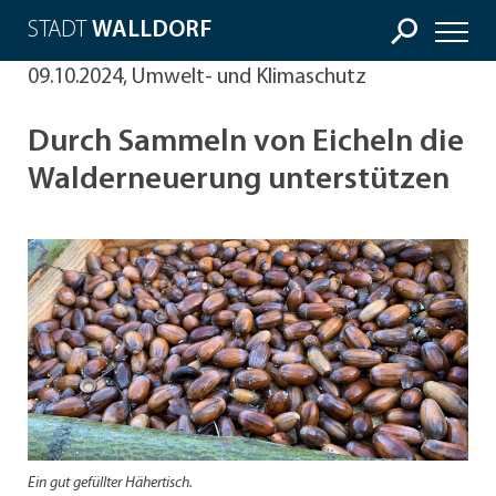
STADT
WALLDORF
09.10.2024, Umwelt- und Klimaschutz
Durch Sammeln von Eicheln die
Walderneuerung unterstützen
Ein gut gefüllter Hähertisch.