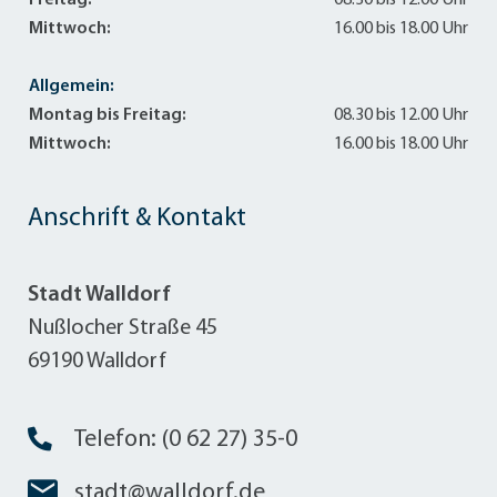
Mittwoch:
16.00 bis 18.00 Uhr
Allgemein:
Montag bis Freitag:
08.30 bis 12.00 Uhr
Mittwoch:
16.00 bis 18.00 Uhr
Anschrift & Kontakt
Stadt Walldorf
Nußlocher Straße 45
69190 Walldorf
Telefon: (0 62 27) 35-0
stadt@walldorf.de