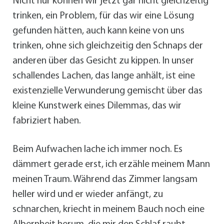
Nicht nur können wir jetzt gar nicht gleichzeitig
trinken, ein Problem, für das wir eine Lösung
gefunden hätten, auch kann keine von uns
trinken, ohne sich gleichzeitig den Schnaps der
anderen über das Gesicht zu kippen. In unser
schallendes Lachen, das lange anhält, ist eine
existenzielle Verwunderung gemischt über das
kleine Kunstwerk eines Dilemmas, das wir
fabriziert haben.
Beim Aufwachen lache ich immer noch. Es
dämmert gerade erst, ich erzähle meinem Mann
meinen Traum. Während das Zimmer langsam
heller wird und er wieder anfängt, zu
schnarchen, kriecht in meinem Bauch noch eine