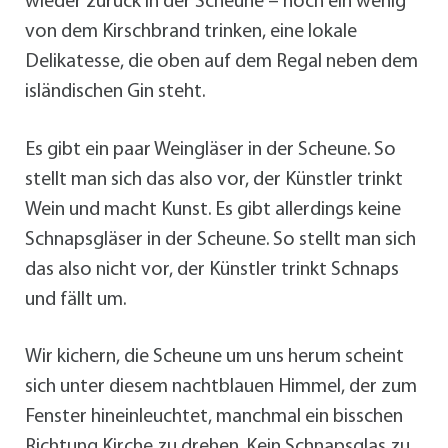
wieder zurück in der Scheune – noch ein wenig
von dem Kirschbrand trinken, eine lokale
Delikatesse, die oben auf dem Regal neben dem
isländischen Gin steht.
Es gibt ein paar Weingläser in der Scheune. So
stellt man sich das also vor, der Künstler trinkt
Wein und macht Kunst. Es gibt allerdings keine
Schnapsgläser in der Scheune. So stellt man sich
das also nicht vor, der Künstler trinkt Schnaps
und fällt um.
Wir kichern, die Scheune um uns herum scheint
sich unter diesem nachtblauen Himmel, der zum
Fenster hineinleuchtet, manchmal ein bisschen
Richtung Kirche zu drehen. Kein Schnapsglas zu