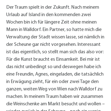
Der Traum spielt in der Zukunft. Nach meinem
Urlaub auf Island in den kommenden zwei
Wochen bin ich für längere Zeit ohne meinen
Mann in Walldorf. Ein Partner, so hatte mich die
Verwaltung der Stadt wissen lasse, sei nämlich in
der Scheune gar nicht vorgesehen. Interessant
ist das eigentlich, so stellt man sich das also vor:
Für die Kunst braucht es Einsamkeit. Bei mir ist
das nicht unbedingt so und deswegen habe ich
eine Freundin, Agnes, eingeladen, die tatsächlich
in Erwägung zieht, für ein oder zwei Tage den
ganzen, weiten Weg von Wien nach Walldorf zu
machen. In meinem Traum haben wir zusammen
die Weinschenke am Markt besucht und wollen –