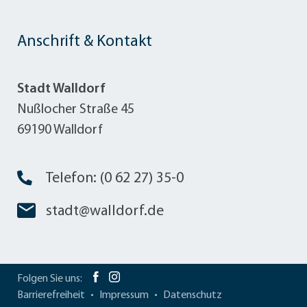
Anschrift & Kontakt
Stadt Walldorf
Nußlocher Straße 45
69190 Walldorf
Telefon: (0 62 27) 35-0
stadt@walldorf.de
Folgen Sie uns:
Barrierefreiheit
Impressum
Datenschutz