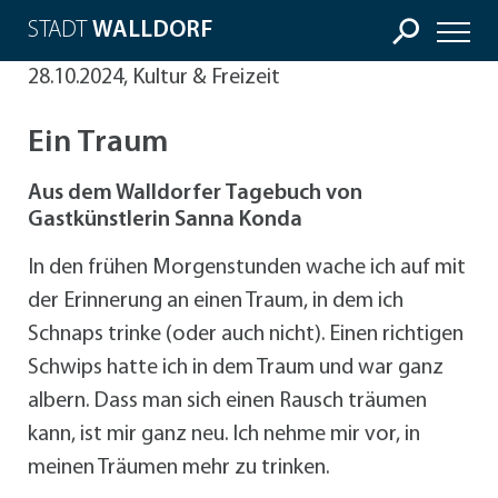
STADT
WALLDORF
28.10.2024, Kultur & Freizeit
Ein Traum
Aus dem Walldorfer Tagebuch von
Gastkünstlerin Sanna Konda
In den frühen Morgenstunden wache ich auf mit
der Erinnerung an einen Traum, in dem ich
Schnaps trinke (oder auch nicht). Einen richtigen
Schwips hatte ich in dem Traum und war ganz
albern. Dass man sich einen Rausch träumen
kann, ist mir ganz neu. Ich nehme mir vor, in
meinen Träumen mehr zu trinken.