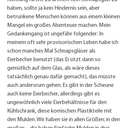
haben, sollte ja kein Hindernis sein, aber
betrunkene Menschen können aus einem kleinen
Mangel ein großes Abenteuer machen. Mein
Gedankengang ist ungefähr folgender: In
meinem oft sehr provisorischen Leben habe ich
schon manches Mal Schnapsgläser als
Eierbecher benutzt (das Ei sitzt dann so
gemütlich auf dem Glas, als wäre dieses
tatsächlich genau dafür gemacht), das müsste
auch andersrum gehen. Es gibt in der Scheune
auch keine Eierbecher, allerdings gibt es
ungewöhnlich viele Eierbehältnisse für den
Kühlschrank, diese komischen Plastikteile mit
den Mulden. Wir haben sie in allen Größen; in den