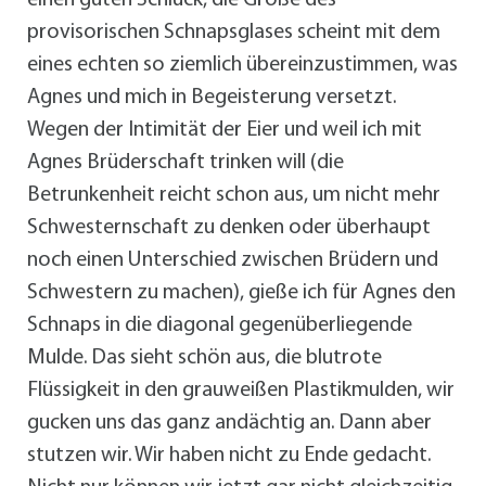
provisorischen Schnapsglases scheint mit dem
eines echten so ziemlich übereinzustimmen, was
Agnes und mich in Begeisterung versetzt.
Wegen der Intimität der Eier und weil ich mit
Agnes Brüderschaft trinken will (die
Betrunkenheit reicht schon aus, um nicht mehr
Schwesternschaft zu denken oder überhaupt
noch einen Unterschied zwischen Brüdern und
Schwestern zu machen), gieße ich für Agnes den
Schnaps in die diagonal gegenüberliegende
Mulde. Das sieht schön aus, die blutrote
Flüssigkeit in den grauweißen Plastikmulden, wir
gucken uns das ganz andächtig an. Dann aber
stutzen wir. Wir haben nicht zu Ende gedacht.