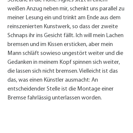
Scheune in die Höhe. Agnes sitzt in einem
weißen Anzug neben mir, schenkt uns parallel zu
meiner Lesung ein und trinkt am Ende aus dem
reinszenierten Kunstwerk, so dass der zweite
Schnaps ihr ins Gesicht fällt. Ich will mein Lachen
bremsen und im Kissen ersticken, aber mein
Mann schläft sowieso ungestört weiter und die
Gedanken in meinem Kopf spinnen sich weiter,
die lassen sich nicht bremsen. Vielleicht ist das
das, was einen Künstler ausmacht: An
entscheidender Stelle ist die Montage einer
Bremse fahrlässig unterlassen worden.