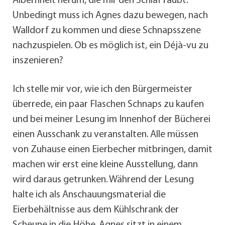
Albernheit herum, die mir den Schlaf raubt.
Unbedingt muss ich Agnes dazu bewegen, nach
Walldorf zu kommen und diese Schnapsszene
nachzuspielen. Ob es möglich ist, ein Déjà-vu zu
inszenieren?
Ich stelle mir vor, wie ich den Bürgermeister
überrede, ein paar Flaschen Schnaps zu kaufen
und bei meiner Lesung im Innenhof der Bücherei
einen Ausschank zu veranstalten. Alle müssen
von Zuhause einen Eierbecher mitbringen, damit
machen wir erst eine kleine Ausstellung, dann
wird daraus getrunken. Während der Lesung
halte ich als Anschauungsmaterial die
Eierbehältnisse aus dem Kühlschrank der