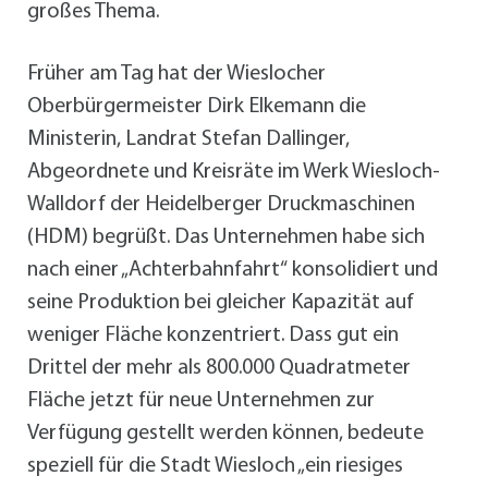
großes Thema.
Früher am Tag hat der Wieslocher
Oberbürgermeister Dirk Elkemann die
Ministerin, Landrat Stefan Dallinger,
Abgeordnete und Kreisräte im Werk Wiesloch-
Walldorf der Heidelberger Druckmaschinen
(HDM) begrüßt. Das Unternehmen habe sich
nach einer „Achterbahnfahrt“ konsolidiert und
seine Produktion bei gleicher Kapazität auf
weniger Fläche konzentriert. Dass gut ein
Drittel der mehr als 800.000 Quadratmeter
Fläche jetzt für neue Unternehmen zur
Verfügung gestellt werden können, bedeute
speziell für die Stadt Wiesloch „ein riesiges