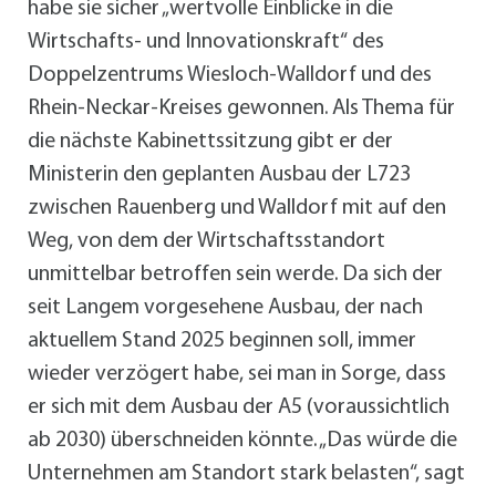
habe sie sicher „wertvolle Einblicke in die
Wirtschafts- und Innovationskraft“ des
Doppelzentrums Wiesloch-Walldorf und des
Rhein-Neckar-Kreises gewonnen. Als Thema für
die nächste Kabinettssitzung gibt er der
Ministerin den geplanten Ausbau der L723
zwischen Rauenberg und Walldorf mit auf den
Weg, von dem der Wirtschaftsstandort
unmittelbar betroffen sein werde. Da sich der
seit Langem vorgesehene Ausbau, der nach
aktuellem Stand 2025 beginnen soll, immer
wieder verzögert habe, sei man in Sorge, dass
er sich mit dem Ausbau der A5 (voraussichtlich
ab 2030) überschneiden könnte. „Das würde die
Unternehmen am Standort stark belasten“, sagt