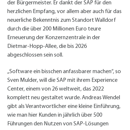
der Bürgermeister. Er dankt der SAP für den
herzlichen Empfang, vor allem aber auch für das
neuerliche Bekenntnis zum Standort Walldorf
durch die über 200 Millionen Euro teure
Erneuerung der Konzernzentrale in der
Dietmar-Hopp-Allee, die bis 2026
abgeschlossen sein soll.
„Software ein bisschen anfassbarer machen“, so
Sven Mulder, will die SAP mit ihrem Experience
Center, einem von 26 weltweit, das 2022
komplett neu gestaltet wurde. Andreas Wendel
gibt als Verantwortlicher eine kleine Einführung,
wie man hier Kunden in jährlich über 500
Führungen den Nutzen von SAP-Lösungen