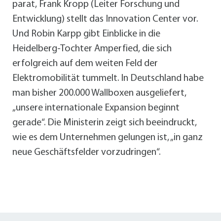
parat, Frank Kropp (Leiter Forschung und
Entwicklung) stellt das Innovation Center vor.
Und Robin Karpp gibt Einblicke in die
Heidelberg-Tochter Amperfied, die sich
erfolgreich auf dem weiten Feld der
Elektromobilität tummelt. In Deutschland habe
man bisher 200.000 Wallboxen ausgeliefert,
„unsere internationale Expansion beginnt
gerade“. Die Ministerin zeigt sich beeindruckt,
wie es dem Unternehmen gelungen ist, „in ganz
neue Geschäftsfelder vorzudringen“.