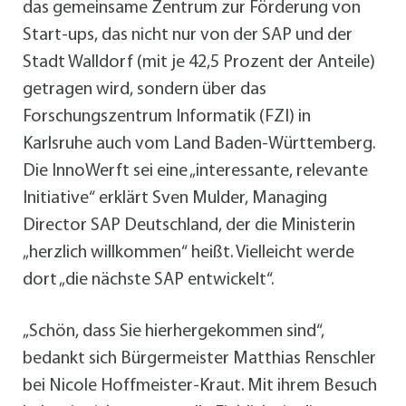
das gemeinsame Zentrum zur Förderung von
Start-ups, das nicht nur von der SAP und der
Stadt Walldorf (mit je 42,5 Prozent der Anteile)
getragen wird, sondern über das
Forschungszentrum Informatik (FZI) in
Karlsruhe auch vom Land Baden-Württemberg.
Die InnoWerft sei eine „interessante, relevante
Initiative“ erklärt Sven Mulder, Managing
Director SAP Deutschland, der die Ministerin
„herzlich willkommen“ heißt. Vielleicht werde
dort „die nächste SAP entwickelt“.
„Schön, dass Sie hierhergekommen sind“,
bedankt sich Bürgermeister Matthias Renschler
bei Nicole Hoffmeister-Kraut. Mit ihrem Besuch