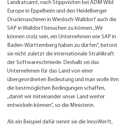
Landratsamt, nach Stippvisiten bei ADM Wild
Europe in Eppelheim und den Heidelberger
Druckmaschinen in Wiesloch-Walldorf auch die
SAP in Walldorf besuchen zu können. „Wir
können stolz sein, ein Unternehmen wie SAP in
Baden-Württemberg haben zu dürfen“, betont
sie nicht zuletzt die internationale Strahlkraft
der Softwareschmiede. Deshalb sei das
Unternehmen für das Land von einer
übergeordneten Bedeutung und man wolle ihm
die bestmöglichen Bedingungen schaffen,
„damit wir miteinander unser Land weiter
entwickeln können“, so die Ministerin.
Als ein Beispiel dafür nennt sie die InnoWerft,