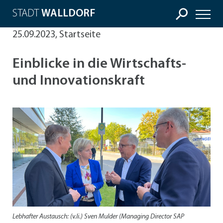
STADT
WALLDORF
25.09.2023, Startseite
Einblicke in die Wirtschafts-
und Innovationskraft
Lebhafter Austausch: (v.li.) Sven Mulder (Managing Director SAP