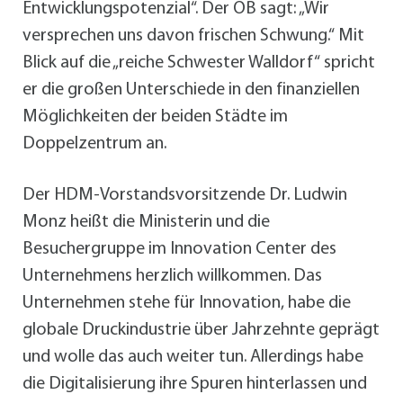
Entwicklungspotenzial“. Der OB sagt: „Wir
versprechen uns davon frischen Schwung.“ Mit
Blick auf die „reiche Schwester Walldorf“ spricht
er die großen Unterschiede in den finanziellen
Möglichkeiten der beiden Städte im
Doppelzentrum an.
Der HDM-Vorstandsvorsitzende Dr. Ludwin
Monz heißt die Ministerin und die
Besuchergruppe im Innovation Center des
Unternehmens herzlich willkommen. Das
Unternehmen stehe für Innovation, habe die
globale Druckindustrie über Jahrzehnte geprägt
und wolle das auch weiter tun. Allerdings habe
die Digitalisierung ihre Spuren hinterlassen und