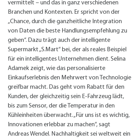
vermittelt – und das in ganz verschiedenen
Branchen und Kontexten. Er spricht von der
„Chance, durch die ganzheitliche Integration
von Daten die beste Handlungsempfehlung zu
geben“. Dazu trägt auch der intelligente
Supermarkt „S.Mart“ bei, der als reales Beispiel
für ein intelligentes Unternehmen dient. Selina
Adamek zeigt, wie das personalisierte
Einkaufserlebnis den Mehrwert von Technologie
greifbar macht. Das geht vom Rabatt für den
Kunden, der gleichzeitig sein E-Fahrzeug lädt,
bis zum Sensor, der die Temperatur in den
Kühleinheiten überwacht. „Für uns ist es wichtig,
Innovationen erlebbar zu machen“, sagt
Andreas Wendel. Nachhaltigkeit sei weltweit ein