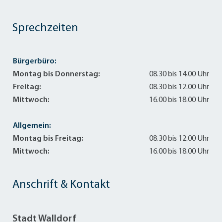
Sprechzeiten
Bürgerbüro:
Montag bis Donnerstag:
08.30 bis 14.00 Uhr
Freitag:
08.30 bis 12.00 Uhr
Mittwoch:
16.00 bis 18.00 Uhr
Allgemein:
Montag bis Freitag:
08.30 bis 12.00 Uhr
Mittwoch:
16.00 bis 18.00 Uhr
Anschrift & Kontakt
Stadt Walldorf