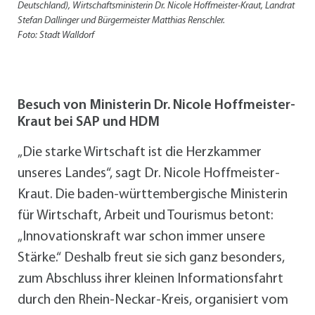
Deutschland), Wirtschaftsministerin Dr. Nicole Hoffmeister-Kraut, Landrat
Stefan Dallinger und Bürgermeister Matthias Renschler.
Foto: Stadt Walldorf
Besuch von Ministerin Dr. Nicole Hoffmeister-
Kraut bei SAP und HDM
„Die starke Wirtschaft ist die Herzkammer
unseres Landes“, sagt Dr. Nicole Hoffmeister-
Kraut. Die baden-württembergische Ministerin
für Wirtschaft, Arbeit und Tourismus betont:
„Innovationskraft war schon immer unsere
Stärke.“ Deshalb freut sie sich ganz besonders,
zum Abschluss ihrer kleinen Informationsfahrt
durch den Rhein-Neckar-Kreis, organisiert vom