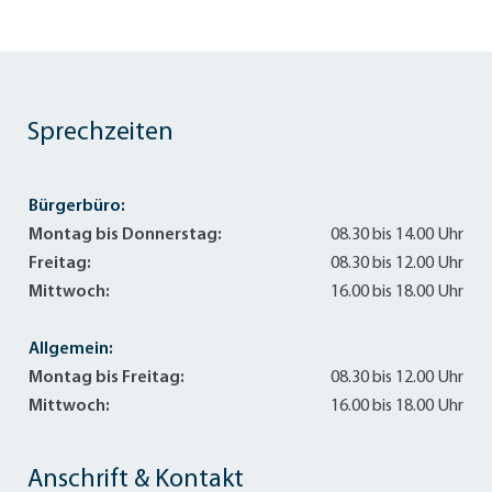
Sprechzeiten
Bürgerbüro:
Montag bis Donnerstag:
08.30 bis 14.00 Uhr
Freitag:
08.30 bis 12.00 Uhr
Mittwoch:
16.00 bis 18.00 Uhr
Allgemein:
Montag bis Freitag:
08.30 bis 12.00 Uhr
Mittwoch:
16.00 bis 18.00 Uhr
Anschrift & Kontakt