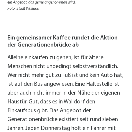
ein Angebot, das gerne angenommen wird.
Foto: Stadt Walldorf
Ein gemeinsamer Kaffee rundet die Aktion
der Generationenbrücke ab
Alleine einkaufen zu gehen, ist für ältere
Menschen nicht unbedingt selbstverständlich.
Wer nicht mehr gut zu Fuß ist und kein Auto hat,
ist auf den Bus angewiesen. Eine Haltestelle ist
aber auch nicht immer in der Nähe der eigenen
Haustür. Gut, dass es in Walldorf den
Einkaufsbus gibt. Das Angebot der
Generationenbrücke existiert seit rund sieben
Jahren. Jeden Donnerstag holt ein Fahrer mit