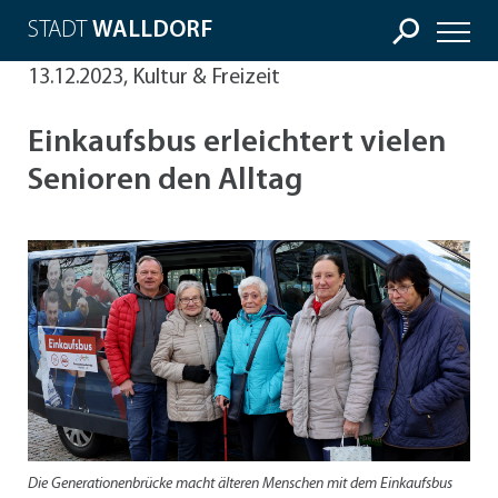
STADT
WALLDORF
13.12.2023, Kultur & Freizeit
Einkaufsbus erleichtert vielen
Senioren den Alltag
Die Generationenbrücke macht älteren Menschen mit dem Einkaufsbus