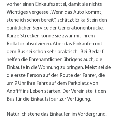
vorher einen Einkaufszettel, damit sie nichts
Wichtiges vergesse. „Wenn das Auto kommt,
stehe ich schon bereit“, schätzt Erika Stein den
pünktlichen Service der Generationenbrücke.
Kurze Strecken könne sie zwar mit ihrem
Rollator absolvieren. Aber das Einkaufen mit
dem Bus sei schon sehr praktisch. Bei Bedarf
helfen die Ehrenamtlichen übrigens auch, die
Einkäufe in die Wohnung zu bringen. Meist sei sie
die erste Person auf der Route der Fahrer, die
um 9 Uhr ihre Fahrt auf dem Parkplatz von
Anpfiff ins Leben starten. Der Verein stellt den
Bus für die Einkaufstour zur Verfügung.
Natürlich stehe das Einkaufen im Vordergrund.