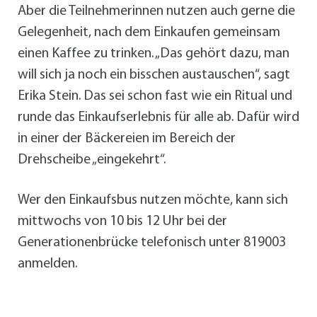
Aber die Teilnehmerinnen nutzen auch gerne die
Gelegenheit, nach dem Einkaufen gemeinsam
einen Kaffee zu trinken. „Das gehört dazu, man
will sich ja noch ein bisschen austauschen“, sagt
Erika Stein. Das sei schon fast wie ein Ritual und
runde das Einkaufserlebnis für alle ab. Dafür wird
in einer der Bäckereien im Bereich der
Drehscheibe „eingekehrt“.
Wer den Einkaufsbus nutzen möchte, kann sich
mittwochs von 10 bis 12 Uhr bei der
Generationenbrücke telefonisch unter 819003
anmelden.