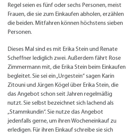
Regel seien es fünf oder sechs Personen, meist
Frauen, die sie zum Einkaufen abholen, erzählen
die beiden. Mitfahren können höchstens sieben
Personen.
Dieses Mal sind es mit Erika Stein und Renate
Scheffner lediglich zwei. Außerdem fährt Rose
Zimmermann mit, die Erika Stein beim Einkaufen
begleitet. Sie sei ein „Urgestein“ sagen Karin
Zitouni und Jürgen Kögel über Erika Stein, die
das Angebot schon seit Jahren regelmäßig
nutzt. Sie selbst bezeichnet sich lachend als
„Stammkundin“. Sie nutze das Angebot
jedenfalls gerne, um ihren Wocheneinkauf zu
erledigen. Für ihren Einkauf schreibe sie sich