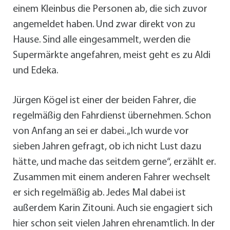
einem Kleinbus die Personen ab, die sich zuvor
angemeldet haben. Und zwar direkt von zu
Hause. Sind alle eingesammelt, werden die
Supermärkte angefahren, meist geht es zu Aldi
und Edeka.
Jürgen Kögel ist einer der beiden Fahrer, die
regelmäßig den Fahrdienst übernehmen. Schon
von Anfang an sei er dabei. „Ich wurde vor
sieben Jahren gefragt, ob ich nicht Lust dazu
hätte, und mache das seitdem gerne“, erzählt er.
Zusammen mit einem anderen Fahrer wechselt
er sich regelmäßig ab. Jedes Mal dabei ist
außerdem Karin Zitouni. Auch sie engagiert sich
hier schon seit vielen Jahren ehrenamtlich. In der