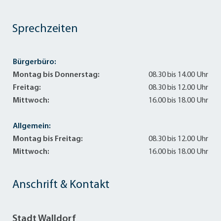
Sprechzeiten
Bürgerbüro:
Montag bis Donnerstag:
08.30 bis 14.00 Uhr
Freitag:
08.30 bis 12.00 Uhr
Mittwoch:
16.00 bis 18.00 Uhr
Allgemein:
Montag bis Freitag:
08.30 bis 12.00 Uhr
Mittwoch:
16.00 bis 18.00 Uhr
Anschrift & Kontakt
Stadt Walldorf