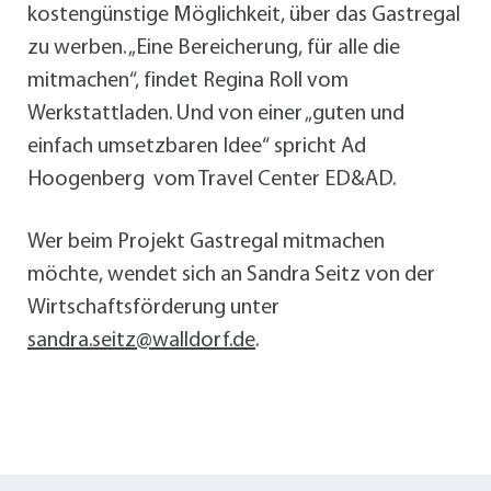
kostengünstige Möglichkeit, über das Gastregal
zu werben. „Eine Bereicherung, für alle die
mitmachen“, findet Regina Roll vom
Werkstattladen. Und von einer „guten und
einfach umsetzbaren Idee“ spricht Ad
Hoogenberg vom Travel Center ED&AD.
Wer beim Projekt Gastregal mitmachen
möchte, wendet sich an Sandra Seitz von der
Wirtschaftsförderung unter
sandra.seitz@walldorf.de
.