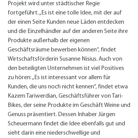
Projekt wird unter städtischer Regie
fortgeführt. „Es ist eine tolle Idee, mit der auf
der einen Seite Kunden neue Läden entdecken
und die Einzelhändler auf der anderen Seite ihre
Produkte außerhalb der eigenen
Geschäftsräume bewerben können“, findet
Wirtschaftsförderin Susanne Nisius. Auch von
den beteiligten Unternehmen ist viel Positives
zu hören: „Es ist interessant vor allem für
Kunden, die uns noch nicht kennen“, findet etwa
Kazem Tariwerdian, Geschäftsführer von Tari-
Bikes, der seine Produkte im Geschäft Weine und
Genuss präsentiert. Dessen Inhaber Jürgen
Scheuermann findet die Idee ebenfalls gut und
sieht darin eine niederschwellige und