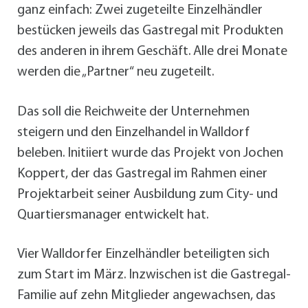
ganz einfach: Zwei zugeteilte Einzelhändler
bestücken jeweils das Gastregal mit Produkten
des anderen in ihrem Geschäft. Alle drei Monate
werden die „Partner“ neu zugeteilt.
Das soll die Reichweite der Unternehmen
steigern und den Einzelhandel in Walldorf
beleben. Initiiert wurde das Projekt von Jochen
Koppert, der das Gastregal im Rahmen einer
Projektarbeit seiner Ausbildung zum City- und
Quartiersmanager entwickelt hat.
Vier Walldorfer Einzelhändler beteiligten sich
zum Start im März. Inzwischen ist die Gastregal-
Familie auf zehn Mitglieder angewachsen, das