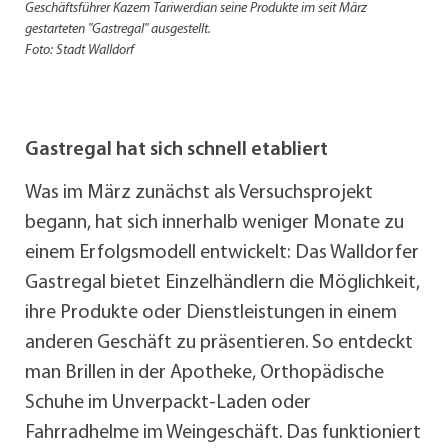
Geschäftsführer Kazem Tariwerdian seine Produkte im seit März
gestarteten "Gastregal" ausgestellt.
Foto: Stadt Walldorf
Gastregal hat sich schnell etabliert
Was im März zunächst als Versuchsprojekt
begann, hat sich innerhalb weniger Monate zu
einem Erfolgsmodell entwickelt: Das Walldorfer
Gastregal bietet Einzelhändlern die Möglichkeit,
ihre Produkte oder Dienstleistungen in einem
anderen Geschäft zu präsentieren. So entdeckt
man Brillen in der Apotheke, Orthopädische
Schuhe im Unverpackt-Laden oder
Fahrradhelme im Weingeschäft. Das funktioniert