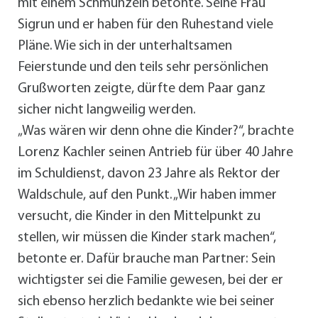
mit einem Schmunzeln betonte. Seine Frau
Sigrun und er haben für den Ruhestand viele
Pläne. Wie sich in der unterhaltsamen
Feierstunde und den teils sehr persönlichen
Grußworten zeigte, dürfte dem Paar ganz
sicher nicht langweilig werden.
„Was wären wir denn ohne die Kinder?“, brachte
Lorenz Kachler seinen Antrieb für über 40 Jahre
im Schuldienst, davon 23 Jahre als Rektor der
Waldschule, auf den Punkt. „Wir haben immer
versucht, die Kinder in den Mittelpunkt zu
stellen, wir müssen die Kinder stark machen“,
betonte er. Dafür brauche man Partner: Sein
wichtigster sei die Familie gewesen, bei der er
sich ebenso herzlich bedankte wie bei seiner