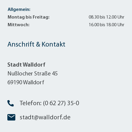
Allgemein:
Montag bis Freitag:
08.30 bis 12.00 Uhr
Mittwoch:
16.00 bis 18.00 Uhr
Anschrift & Kontakt
Stadt Walldorf
Nußlocher Straße 45
69190 Walldorf
Telefon: (0 62 27) 35-0
stadt@walldorf.de