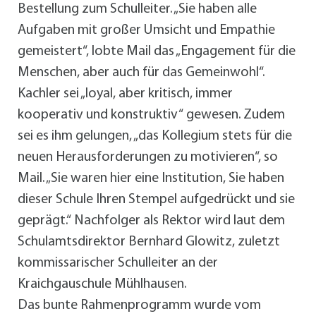
Bestellung zum Schulleiter. „Sie haben alle
Aufgaben mit großer Umsicht und Empathie
gemeistert“, lobte Mail das „Engagement für die
Menschen, aber auch für das Gemeinwohl“.
Kachler sei „loyal, aber kritisch, immer
kooperativ und konstruktiv“ gewesen. Zudem
sei es ihm gelungen, „das Kollegium stets für die
neuen Herausforderungen zu motivieren“, so
Mail. „Sie waren hier eine Institution, Sie haben
dieser Schule Ihren Stempel aufgedrückt und sie
geprägt.“ Nachfolger als Rektor wird laut dem
Schulamtsdirektor Bernhard Glowitz, zuletzt
kommissarischer Schulleiter an der
Kraichgauschule Mühlhausen.
Das bunte Rahmenprogramm wurde vom