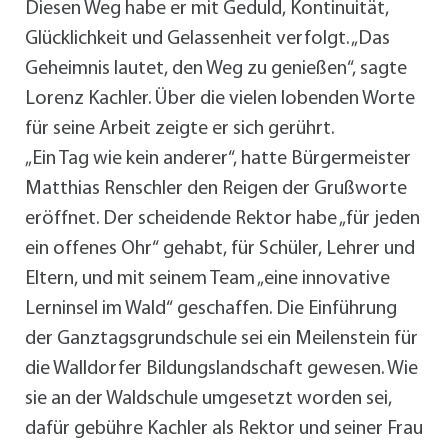
Diesen Weg habe er mit Geduld, Kontinuität,
Glücklichkeit und Gelassenheit verfolgt. „Das
Geheimnis lautet, den Weg zu genießen“, sagte
Lorenz Kachler. Über die vielen lobenden Worte
für seine Arbeit zeigte er sich gerührt.
„Ein Tag wie kein anderer“, hatte Bürgermeister
Matthias Renschler den Reigen der Grußworte
eröffnet. Der scheidende Rektor habe „für jeden
ein offenes Ohr“ gehabt, für Schüler, Lehrer und
Eltern, und mit seinem Team „eine innovative
Lerninsel im Wald“ geschaffen. Die Einführung
der Ganztagsgrundschule sei ein Meilenstein für
die Walldorfer Bildungslandschaft gewesen. Wie
sie an der Waldschule umgesetzt worden sei,
dafür gebühre Kachler als Rektor und seiner Frau