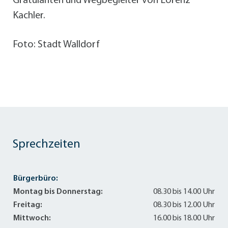
Gratulanten und Wegbegleiter von Lorenz
Kachler.
Foto: Stadt Walldorf
Sprechzeiten
Bürgerbüro:
Montag bis Donnerstag:
08.30 bis 14.00 Uhr
Freitag:
08.30 bis 12.00 Uhr
Mittwoch:
16.00 bis 18.00 Uhr