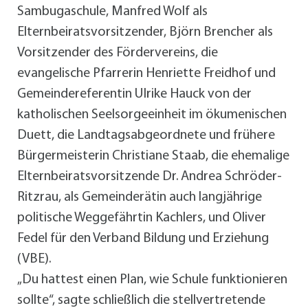
Sambugaschule, Manfred Wolf als
Elternbeiratsvorsitzender, Björn Brencher als
Vorsitzender des Fördervereins, die
evangelische Pfarrerin Henriette Freidhof und
Gemeindereferentin Ulrike Hauck von der
katholischen Seelsorgeeinheit im ökumenischen
Duett, die Landtagsabgeordnete und frühere
Bürgermeisterin Christiane Staab, die ehemalige
Elternbeiratsvorsitzende Dr. Andrea Schröder-
Ritzrau, als Gemeinderätin auch langjährige
politische Weggefährtin Kachlers, und Oliver
Fedel für den Verband Bildung und Erziehung
(VBE).
„Du hattest einen Plan, wie Schule funktionieren
sollte“, sagte schließlich die stellvertretende