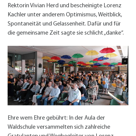
Rektorin Vivian Herd und bescheinigte Lorenz
Kachler unter anderem Optimismus, Weitblick,
Spontaneität und Gelassenheit. Dafür und für
die gemeinsame Zeit sagte sie schlicht „danke“.
Ehre wem Ehre gebührt: In der Aula der
Waldschule versammelten sich zahlreiche