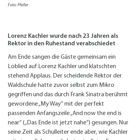
Foto: Pfeifer
Lorenz Kachler wurde nach 23 Jahren als
Rektor in den Ruhestand verabschiedet
Am Ende sangen die Gäste gemeinsam ein
Loblied auf Lorenz Kachler und klatschten
stehend Applaus. Der scheidende Rektor der
Waldschule hatte zuvor selbst zum Mikro
gegriffen und das durch Frank Sinatra berühmt
gewordene „My Way“ mit der perfekt
passenden Anfangszeile „And now the end is
near“ („Das Ende ist jetzt nahe“) gesungen. Nur
seine Zeit als Schulleiter ende aber, wie Kachler