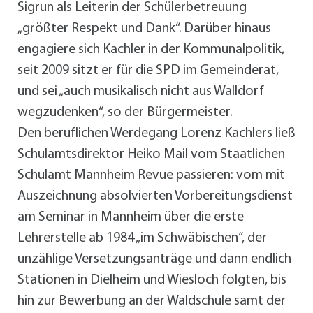
Sigrun als Leiterin der Schülerbetreuung
„größter Respekt und Dank“. Darüber hinaus
engagiere sich Kachler in der Kommunalpolitik,
seit 2009 sitzt er für die SPD im Gemeinderat,
und sei „auch musikalisch nicht aus Walldorf
wegzudenken“, so der Bürgermeister.
Den beruflichen Werdegang Lorenz Kachlers ließ
Schulamtsdirektor Heiko Mail vom Staatlichen
Schulamt Mannheim Revue passieren: vom mit
Auszeichnung absolvierten Vorbereitungsdienst
am Seminar in Mannheim über die erste
Lehrerstelle ab 1984 „im Schwäbischen“, der
unzählige Versetzungsanträge und dann endlich
Stationen in Dielheim und Wiesloch folgten, bis
hin zur Bewerbung an der Waldschule samt der