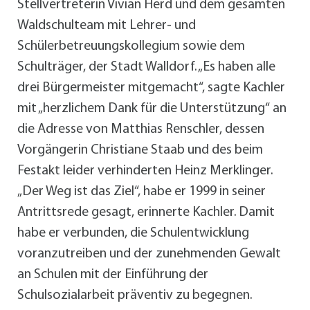
Stellvertreterin Vivian Herd und dem gesamten
Waldschulteam mit Lehrer- und
Schülerbetreuungskollegium sowie dem
Schulträger, der Stadt Walldorf. „Es haben alle
drei Bürgermeister mitgemacht“, sagte Kachler
mit „herzlichem Dank für die Unterstützung“ an
die Adresse von Matthias Renschler, dessen
Vorgängerin Christiane Staab und des beim
Festakt leider verhinderten Heinz Merklinger.
„Der Weg ist das Ziel“, habe er 1999 in seiner
Antrittsrede gesagt, erinnerte Kachler. Damit
habe er verbunden, die Schulentwicklung
voranzutreiben und der zunehmenden Gewalt
an Schulen mit der Einführung der
Schulsozialarbeit präventiv zu begegnen.