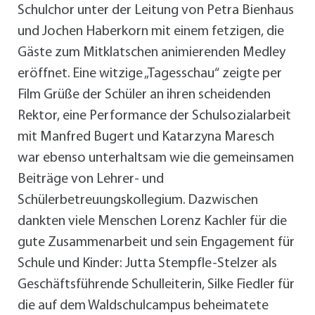
Schulchor unter der Leitung von Petra Bienhaus
und Jochen Haberkorn mit einem fetzigen, die
Gäste zum Mitklatschen animierenden Medley
eröffnet. Eine witzige „Tagesschau“ zeigte per
Film Grüße der Schüler an ihren scheidenden
Rektor, eine Performance der Schulsozialarbeit
mit Manfred Bugert und Katarzyna Maresch
war ebenso unterhaltsam wie die gemeinsamen
Beiträge von Lehrer- und
Schülerbetreuungskollegium. Dazwischen
dankten viele Menschen Lorenz Kachler für die
gute Zusammenarbeit und sein Engagement für
Schule und Kinder: Jutta Stempfle-Stelzer als
Geschäftsführende Schulleiterin, Silke Fiedler für
die auf dem Waldschulcampus beheimatete