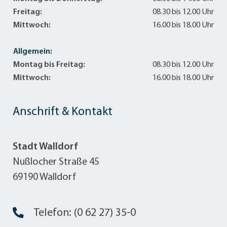
Freitag:
08.30 bis 12.00 Uhr
Mittwoch:
16.00 bis 18.00 Uhr
Allgemein:
Montag bis Freitag:
08.30 bis 12.00 Uhr
Mittwoch:
16.00 bis 18.00 Uhr
Anschrift & Kontakt
Stadt Walldorf
Nußlocher Straße 45
69190 Walldorf
Telefon: (0 62 27) 35-0