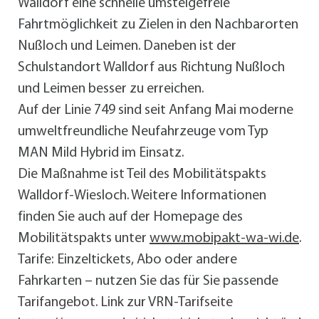
Walldorf eine schnelle umsteigefreie
Fahrtmöglichkeit zu Zielen in den Nachbarorten
Nußloch und Leimen. Daneben ist der
Schulstandort Walldorf aus Richtung Nußloch
und Leimen besser zu erreichen.
Auf der Linie 749 sind seit Anfang Mai moderne
umweltfreundliche Neufahrzeuge vom Typ
MAN Mild Hybrid im Einsatz.
Die Maßnahme ist Teil des Mobilitätspakts
Walldorf-Wiesloch. Weitere Informationen
finden Sie auch auf der Homepage des
Mobilitätspakts unter
www.mobipakt-wa-wi.de
.
Tarife: Einzeltickets, Abo oder andere
Fahrkarten – nutzen Sie das für Sie passende
Tarifangebot. Link zur VRN-Tarifseite