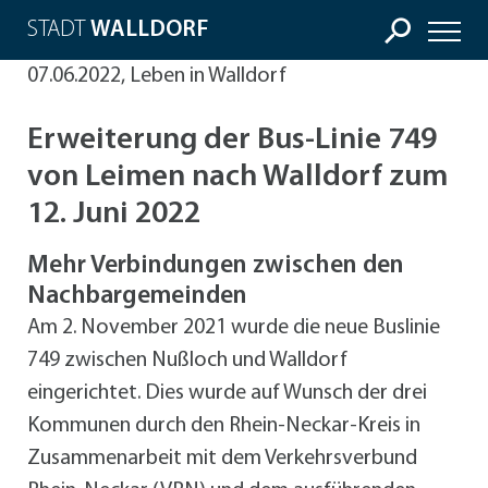
STADT
WALLDORF
07.06.2022, Leben in Walldorf
Erweiterung der Bus-Linie 749
von Leimen nach Walldorf zum
12. Juni 2022
Mehr Verbindungen zwischen den
Nachbargemeinden
Am 2. November 2021 wurde die neue Buslinie
749 zwischen Nußloch und Walldorf
eingerichtet. Dies wurde auf Wunsch der drei
Kommunen durch den Rhein-Neckar-Kreis in
Zusammenarbeit mit dem Verkehrsverbund