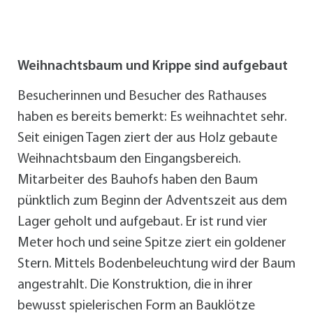
Weihnachtsbaum und Krippe sind aufgebaut
Besucherinnen und Besucher des Rathauses
haben es bereits bemerkt: Es weihnachtet sehr.
Seit einigen Tagen ziert der aus Holz gebaute
Weihnachtsbaum den Eingangsbereich.
Mitarbeiter des Bauhofs haben den Baum
pünktlich zum Beginn der Adventszeit aus dem
Lager geholt und aufgebaut. Er ist rund vier
Meter hoch und seine Spitze ziert ein goldener
Stern. Mittels Bodenbeleuchtung wird der Baum
angestrahlt. Die Konstruktion, die in ihrer
bewusst spielerischen Form an Bauklötze