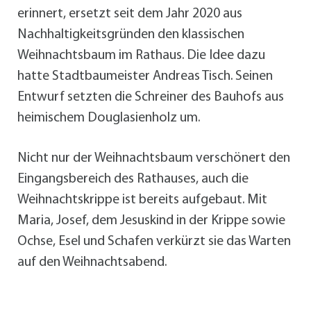
erinnert, ersetzt seit dem Jahr 2020 aus
Nachhaltigkeitsgründen den klassischen
Weihnachtsbaum im Rathaus. Die Idee dazu
hatte Stadtbaumeister Andreas Tisch. Seinen
Entwurf setzten die Schreiner des Bauhofs aus
heimischem Douglasienholz um.
Nicht nur der Weihnachtsbaum verschönert den
Eingangsbereich des Rathauses, auch die
Weihnachtskrippe ist bereits aufgebaut. Mit
Maria, Josef, dem Jesuskind in der Krippe sowie
Ochse, Esel und Schafen verkürzt sie das Warten
auf den Weihnachtsabend.