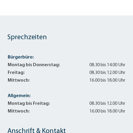
Sprechzeiten
Bürgerbüro:
Montag bis Donnerstag:
08.30 bis 14.00 Uhr
Freitag:
08.30 bis 12.00 Uhr
Mittwoch:
16.00 bis 18.00 Uhr
Allgemein:
Montag bis Freitag:
08.30 bis 12.00 Uhr
Mittwoch:
16.00 bis 18.00 Uhr
Anschrift & Kontakt