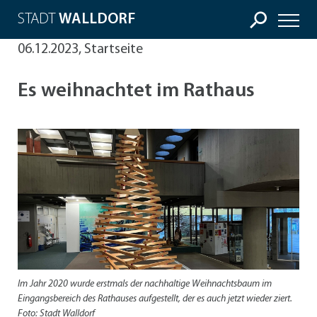
STADT
WALLDORF
06.12.2023, Startseite
Es weihnachtet im Rathaus
Im Jahr 2020 wurde erstmals der nachhaltige Weihnachtsbaum im
Eingangsbereich des Rathauses aufgestellt, der es auch jetzt wieder ziert.
Foto: Stadt Walldorf