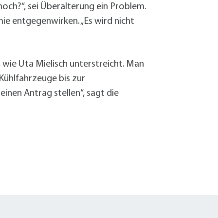
noch?“, sei Überalterung ein Problem.
ie entgegenwirken. „Es wird nicht
 wie Uta Mielisch unterstreicht. Man
Kühlfahrzeuge bis zur
einen Antrag stellen“, sagt die