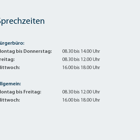
Sprechzeiten
ürgerbüro:
ontag bis Donnerstag:
08.30 bis 14.00 Uhr
reitag:
08.30 bis 12.00 Uhr
ittwoch:
16.00 bis 18.00 Uhr
llgemein:
ontag bis Freitag:
08.30 bis 12.00 Uhr
ittwoch:
16.00 bis 18.00 Uhr