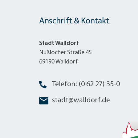
Anschrift & Kontakt
Stadt Walldorf
Nußlocher Straße 45
69190 Walldorf
Telefon: (0 62 27) 35-0
stadt@walldorf.de