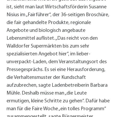
ist, sieht man laut Wirtschaftsförderin Susanne
Nisius im „Fairführer“, der 36-seitigen Broschüre,
die fair gehandelte Produkte, regionale
Angebote und biologisch angebaute
Lebensmittel auflistet. „Das reicht von den
Walldorfer Supermärkten bis zum sehr
spezialisierten Angebot hier“, im lieber-
unverpackt-Laden, dem Veranstaltungsort des
Pressegesprächs. Es sei eine Herausforderung,
die Verhaltensmuster der Kundschaft
aufzubrechen, sagte Ladenbetreiberin Barbara
Mühle. Deshalb müsse man „die Leute
ermutigen, kleine Schritte zu gehen“. Dafür habe
man für die Faire Woche „ein tolles Programm“
zusammengestellt, sagte Bürgermeister