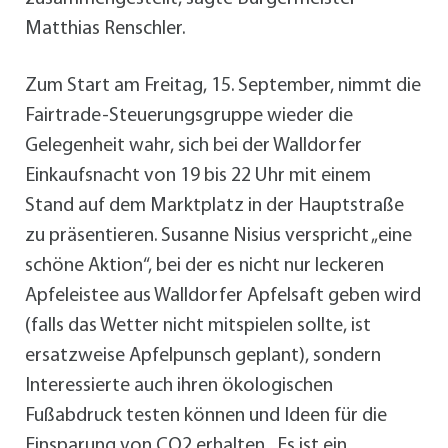
Matthias Renschler.
Zum Start am Freitag, 15. September, nimmt die
Fairtrade-Steuerungsgruppe wieder die
Gelegenheit wahr, sich bei der Walldorfer
Einkaufsnacht von 19 bis 22 Uhr mit einem
Stand auf dem Marktplatz in der Hauptstraße
zu präsentieren. Susanne Nisius verspricht „eine
schöne Aktion“, bei der es nicht nur leckeren
Apfeleistee aus Walldorfer Apfelsaft geben wird
(falls das Wetter nicht mitspielen sollte, ist
ersatzweise Apfelpunsch geplant), sondern
Interessierte auch ihren ökologischen
Fußabdruck testen können und Ideen für die
Einsparung von CO2 erhalten. „Es ist ein