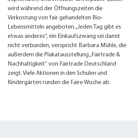
wird während der Öffnungszeiten die
Verkostung von fair gehandelten Bio-
Lebensmitteln angeboten. „Jeden Tag gibt es
etwas anderes“, ein Einkaufszwang sei damit
nicht verbunden, verspricht Barbara Mühle, die
außerdem die Plakatausstellung „Fairtrade &
Nachhaltigkeit“ von Fairtrade Deutschland
zeigt. Viele Aktionen in den Schulen und
Kindergärten runden die Faire Woche ab.