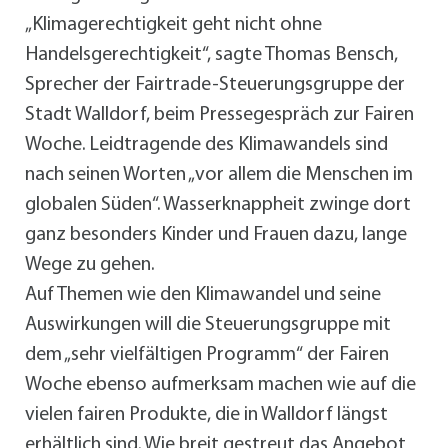
„Klimagerechtigkeit geht nicht ohne
Handelsgerechtigkeit“, sagte Thomas Bensch,
Sprecher der Fairtrade-Steuerungsgruppe der
Stadt Walldorf, beim Pressegespräch zur Fairen
Woche. Leidtragende des Klimawandels sind
nach seinen Worten „vor allem die Menschen im
globalen Süden“. Wasserknappheit zwinge dort
ganz besonders Kinder und Frauen dazu, lange
Wege zu gehen.
Auf Themen wie den Klimawandel und seine
Auswirkungen will die Steuerungsgruppe mit
dem „sehr vielfältigen Programm“ der Fairen
Woche ebenso aufmerksam machen wie auf die
vielen fairen Produkte, die in Walldorf längst
erhältlich sind. Wie breit gestreut das Angebot