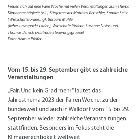
Freuen sich auf eine Faire Woche mit vielen Veranstaltungen zum Thema
Klimagerechtigkeit: (v.li.) Bürgermeister Matthias Renschler, Sandra Seitz
(Wirtschaftsförderung), Barbara Mühle
(lieber-unverpackt-Laden), Wirtschaftsförderin Susanne Nisius und
Thomas Bensch (Fairtrade-Steuerungsgruppe)
Foto: Helmut Pfeifer
Vom 15. bis 29. September gibt es zahlreiche
Veranstaltungen
„Fair. Und kein Grad mehr“ lautet das
Jahresthema 2023 der Fairen Woche, zu der
bundesweit und auch in Walldorf vom 15. bis 29.
September wieder zahlreiche Veranstaltungen
stattfinden. Besonders im Fokus steht die
Klimagerechtigkeit weltweit.