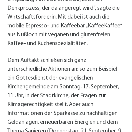
Denkprozess, der da angeregt wird“, sagte die
Wirtschaftsförderin. Mit dabei ist auch die
mobile Espresso- und Kaffeebar „KaffeeKaffee“
aus Nußloch mit veganen und glutenfreien
Kaffee- und Kuchenspezialitäten.
Dem Auftakt schließen sich ganz
unterschiedliche Aktionen an: so zum Beispiel
ein Gottesdienst der evangelischen
Kirchengemeinde am Sonntag, 17. September,
11 Uhr, in der Stadtkirche, der Fragen zur
Klimagerechtigkeit stellt. Aber auch
Informationen der Sparkasse zu nachhaltigen
Geldanlagen, erneuerbaren Energien und dem
Thema Sanieren (Donnerstag, 21. September, 9