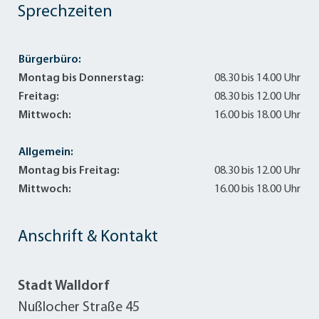
Sprechzeiten
Bürgerbüro:
Montag bis Donnerstag:
08.30 bis 14.00 Uhr
Freitag:
08.30 bis 12.00 Uhr
Mittwoch:
16.00 bis 18.00 Uhr
Allgemein:
Montag bis Freitag:
08.30 bis 12.00 Uhr
Mittwoch:
16.00 bis 18.00 Uhr
Anschrift & Kontakt
Stadt Walldorf
Nußlocher Straße 45