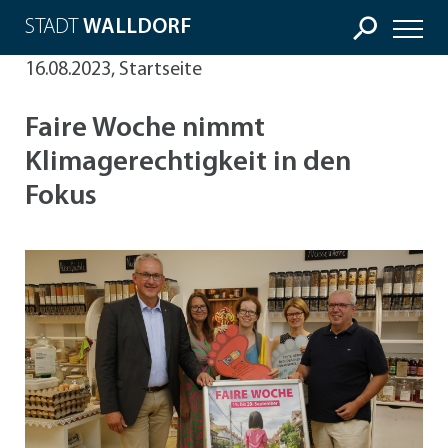
STADT
WALLDORF
16.08.2023, Startseite
Faire Woche nimmt
Klimagerechtigkeit in den
Fokus