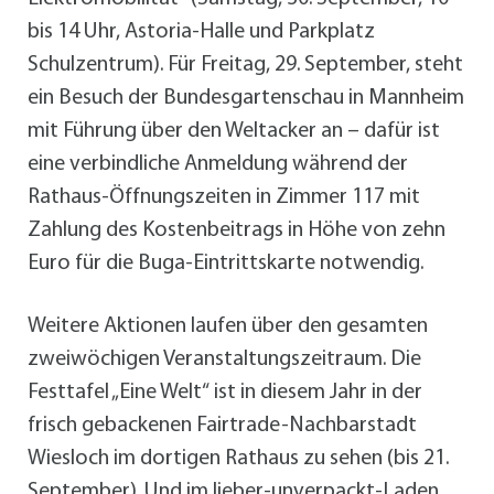
bis 14 Uhr, Astoria-Halle und Parkplatz
Schulzentrum). Für Freitag, 29. September, steht
ein Besuch der Bundesgartenschau in Mannheim
mit Führung über den Weltacker an – dafür ist
eine verbindliche Anmeldung während der
Rathaus-Öffnungszeiten in Zimmer 117 mit
Zahlung des Kostenbeitrags in Höhe von zehn
Euro für die Buga-Eintrittskarte notwendig.
Weitere Aktionen laufen über den gesamten
zweiwöchigen Veranstaltungszeitraum. Die
Festtafel „Eine Welt“ ist in diesem Jahr in der
frisch gebackenen Fairtrade-Nachbarstadt
Wiesloch im dortigen Rathaus zu sehen (bis 21.
September). Und im lieber-unverpackt-Laden