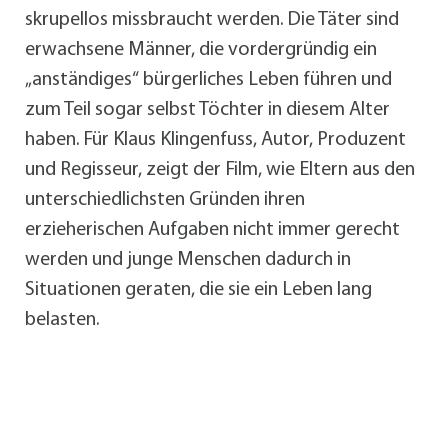
skrupellos missbraucht werden. Die Täter sind
erwachsene Männer, die vordergründig ein
„anständiges“ bürgerliches Leben führen und
zum Teil sogar selbst Töchter in diesem Alter
haben. Für Klaus Klingenfuss, Autor, Produzent
und Regisseur, zeigt der Film, wie Eltern aus den
unterschiedlichsten Gründen ihren
erzieherischen Aufgaben nicht immer gerecht
werden und junge Menschen dadurch in
Situationen geraten, die sie ein Leben lang
belasten.