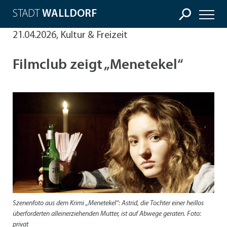
STADT
WALLDORF
21.04.2026, Kultur & Freizeit
Filmclub zeigt „Menetekel“
Szenenfoto aus dem Krimi „Menetekel“: Astrid, die Tochter einer heillos
überforderten alleinerziehenden Mutter, ist auf Abwege geraten. Foto:
privat