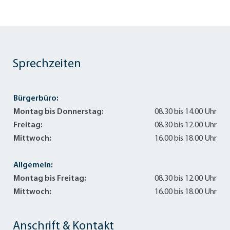
Sprechzeiten
Bürgerbüro:
Montag bis Donnerstag:
08.30 bis 14.00 Uhr
Freitag:
08.30 bis 12.00 Uhr
Mittwoch:
16.00 bis 18.00 Uhr
Allgemein:
Montag bis Freitag:
08.30 bis 12.00 Uhr
Mittwoch:
16.00 bis 18.00 Uhr
Anschrift & Kontakt