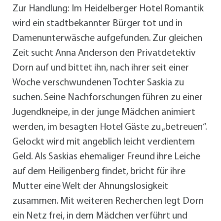
Zur Handlung: Im Heidelberger Hotel Romantik
wird ein stadtbekannter Bürger tot und in
Damenunterwäsche aufgefunden. Zur gleichen
Zeit sucht Anna Anderson den Privatdetektiv
Dorn auf und bittet ihn, nach ihrer seit einer
Woche verschwundenen Tochter Saskia zu
suchen. Seine Nachforschungen führen zu einer
Jugendkneipe, in der junge Mädchen animiert
werden, im besagten Hotel Gäste zu „betreuen“.
Gelockt wird mit angeblich leicht verdientem
Geld. Als Saskias ehemaliger Freund ihre Leiche
auf dem Heiligenberg findet, bricht für ihre
Mutter eine Welt der Ahnungslosigkeit
zusammen. Mit weiteren Recherchen legt Dorn
ein Netz frei, in dem Mädchen verführt und