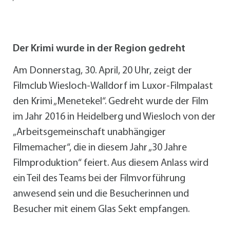
Der Krimi wurde in der Region gedreht
Am Donnerstag, 30. April, 20 Uhr, zeigt der
Filmclub Wiesloch-Walldorf im Luxor-Filmpalast
den Krimi „Menetekel“. Gedreht wurde der Film
im Jahr 2016 in Heidelberg und Wiesloch von der
„Arbeitsgemeinschaft unabhängiger
Filmemacher“, die in diesem Jahr „30 Jahre
Filmproduktion“ feiert. Aus diesem Anlass wird
ein Teil des Teams bei der Filmvorführung
anwesend sein und die Besucherinnen und
Besucher mit einem Glas Sekt empfangen.