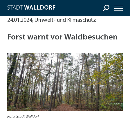
STADT
WALLDORF
24.01.2024, Umwelt- und Klimaschutz
Forst warnt vor Waldbesuchen
Foto: Stadt Walldorf