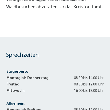
Waldbesuchen abzuraten, so das Kreisforstamt.
Sprechzeiten
Bürgerbüro:
Montag bis Donnerstag:
08.30 bis 14.00 Uhr
Freitag:
08.30 bis 12.00 Uhr
Mittwoch:
16.00 bis 18.00 Uhr
Allgemein: