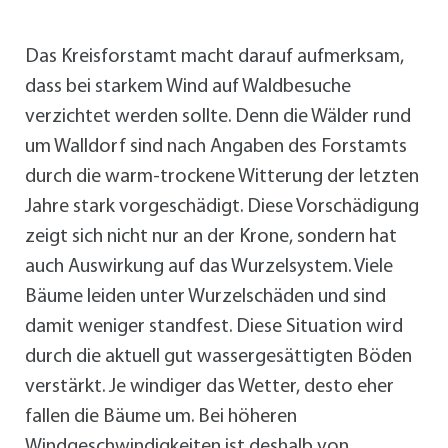
Das Kreisforstamt macht darauf aufmerksam,
dass bei starkem Wind auf Waldbesuche
verzichtet werden sollte. Denn die Wälder rund
um Walldorf sind nach Angaben des Forstamts
durch die warm-trockene Witterung der letzten
Jahre stark vorgeschädigt. Diese Vorschädigung
zeigt sich nicht nur an der Krone, sondern hat
auch Auswirkung auf das Wurzelsystem. Viele
Bäume leiden unter Wurzelschäden und sind
damit weniger standfest. Diese Situation wird
durch die aktuell gut wassergesättigten Böden
verstärkt. Je windiger das Wetter, desto eher
fallen die Bäume um. Bei höheren
Windgeschwindigkeiten ist deshalb von