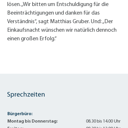
lösen. „Wir bitten um Entschuldigung für die
Beeinträchtigungen und danken für das
Verständnis“, sagt Matthias Gruber. Und: „Der
Einkaufsnacht wünschen wir natürlich dennoch
einen großen Erfolg.“
Sprechzeiten
Bürgerbüro:
Montag bis Donnerstag:
08.30 bis 14.00 Uhr