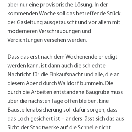
aber nur eine provisorische Lösung. In der
kommenden Woche soll das betreffende Stück
der Gasleitung ausgetauscht und vor allem mit
moderneren Verschraubungen und
Verdichtungen versehen werden.
Dass das erst nach dem Wochenende erledigt
werden kann, ist dann auch die schlechte
Nachricht für die Einkaufsnacht und alle, die an
diesem Abend durch Walldorf bummeln. Die
durch die Arbeiten entstandene Baugrube muss
über die nächsten Tage offen bleiben. Eine
Baustellenabsicherung soll dafür sorgen, dass
das Loch gesichert ist – anders lässt sich das aus
Sicht der Stadtwerke auf die Schnelle nicht