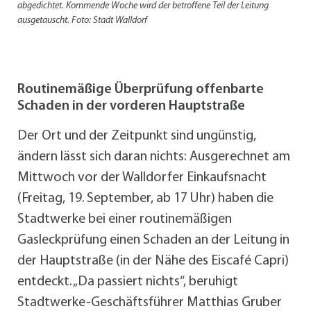
abgedichtet. Kommende Woche wird der betroffene Teil der Leitung
ausgetauscht. Foto: Stadt Walldorf
Routinemäßige Überprüfung offenbarte
Schaden in der vorderen Hauptstraße
Der Ort und der Zeitpunkt sind ungünstig,
ändern lässt sich daran nichts: Ausgerechnet am
Mittwoch vor der Walldorfer Einkaufsnacht
(Freitag, 19. September, ab 17 Uhr) haben die
Stadtwerke bei einer routinemäßigen
Gasleckprüfung einen Schaden an der Leitung in
der Hauptstraße (in der Nähe des Eiscafé Capri)
entdeckt. „Da passiert nichts“, beruhigt
Stadtwerke-Geschäftsführer Matthias Gruber