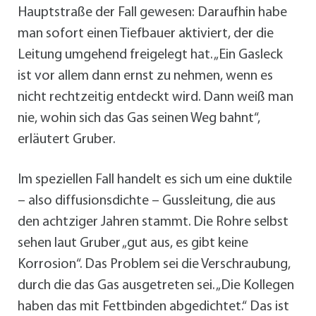
Hauptstraße der Fall gewesen: Daraufhin habe
man sofort einen Tiefbauer aktiviert, der die
Leitung umgehend freigelegt hat. „Ein Gasleck
ist vor allem dann ernst zu nehmen, wenn es
nicht rechtzeitig entdeckt wird. Dann weiß man
nie, wohin sich das Gas seinen Weg bahnt“,
erläutert Gruber.
Im speziellen Fall handelt es sich um eine duktile
– also diffusionsdichte – Gussleitung, die aus
den achtziger Jahren stammt. Die Rohre selbst
sehen laut Gruber „gut aus, es gibt keine
Korrosion“. Das Problem sei die Verschraubung,
durch die das Gas ausgetreten sei. „Die Kollegen
haben das mit Fettbinden abgedichtet.“ Das ist