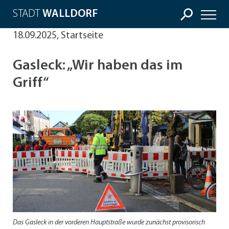
STADT
WALLDORF
18.09.2025, Startseite
Gasleck: „Wir haben das im
Griff“
Das Gasleck in der vorderen Hauptstraße wurde zunächst provisorisch