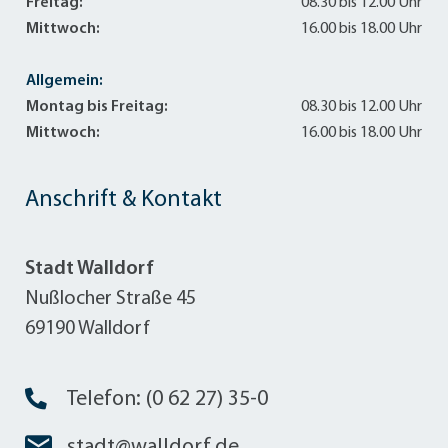
Freitag:
08.30 bis 12.00 Uhr
Mittwoch:
16.00 bis 18.00 Uhr
Allgemein:
Montag bis Freitag:
08.30 bis 12.00 Uhr
Mittwoch:
16.00 bis 18.00 Uhr
Anschrift & Kontakt
Stadt Walldorf
Nußlocher Straße 45
69190 Walldorf
Telefon: (0 62 27) 35-0
stadt@walldorf.de