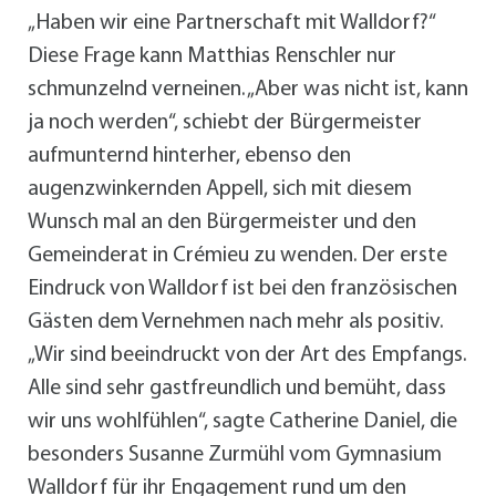
„Haben wir eine Partnerschaft mit Walldorf?“
Diese Frage kann Matthias Renschler nur
schmunzelnd verneinen. „Aber was nicht ist, kann
ja noch werden“, schiebt der Bürgermeister
aufmunternd hinterher, ebenso den
augenzwinkernden Appell, sich mit diesem
Wunsch mal an den Bürgermeister und den
Gemeinderat in Crémieu zu wenden. Der erste
Eindruck von Walldorf ist bei den französischen
Gästen dem Vernehmen nach mehr als positiv.
„Wir sind beeindruckt von der Art des Empfangs.
Alle sind sehr gastfreundlich und bemüht, dass
wir uns wohlfühlen“, sagte Catherine Daniel, die
besonders Susanne Zurmühl vom Gymnasium
Walldorf für ihr Engagement rund um den