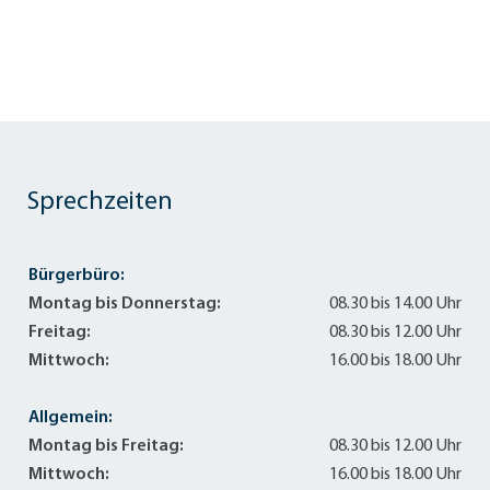
Sprechzeiten
Bürgerbüro:
Montag bis Donnerstag:
08.30 bis 14.00 Uhr
Freitag:
08.30 bis 12.00 Uhr
Mittwoch:
16.00 bis 18.00 Uhr
Allgemein:
Montag bis Freitag:
08.30 bis 12.00 Uhr
Mittwoch:
16.00 bis 18.00 Uhr