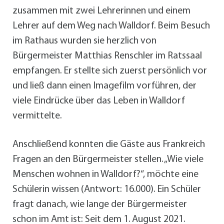
zusammen mit zwei Lehrerinnen und einem
Lehrer auf dem Weg nach Walldorf. Beim Besuch
im Rathaus wurden sie herzlich von
Bürgermeister Matthias Renschler im Ratssaal
empfangen. Er stellte sich zuerst persönlich vor
und ließ dann einen Imagefilm vorführen, der
viele Eindrücke über das Leben in Walldorf
vermittelte.
Anschließend konnten die Gäste aus Frankreich
Fragen an den Bürgermeister stellen. „Wie viele
Menschen wohnen in Walldorf?“, möchte eine
Schülerin wissen (Antwort: 16.000). Ein Schüler
fragt danach, wie lange der Bürgermeister
schon im Amt ist: Seit dem 1. August 2021.