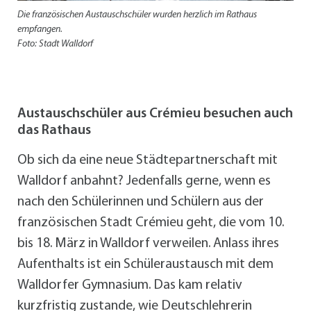
Die französischen Austauschschüler wurden herzlich im Rathaus
empfangen.
Foto: Stadt Walldorf
Austauschschüler aus Crémieu besuchen auch
das Rathaus
Ob sich da eine neue Städtepartnerschaft mit
Walldorf anbahnt? Jedenfalls gerne, wenn es
nach den Schülerinnen und Schülern aus der
französischen Stadt Crémieu geht, die vom 10.
bis 18. März in Walldorf verweilen. Anlass ihres
Aufenthalts ist ein Schüleraustausch mit dem
Walldorfer Gymnasium. Das kam relativ
kurzfristig zustande, wie Deutschlehrerin