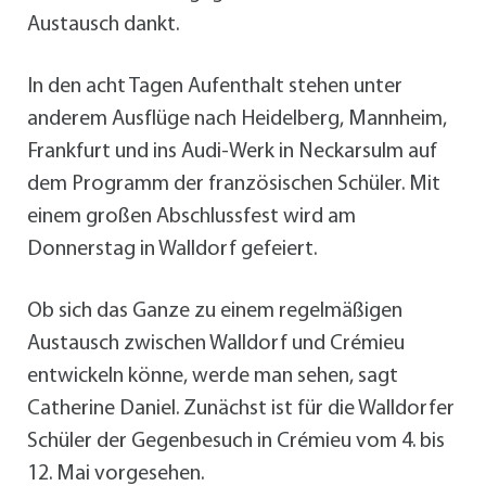
Austausch dankt.
In den acht Tagen Aufenthalt stehen unter
anderem Ausflüge nach Heidelberg, Mannheim,
Frankfurt und ins Audi-Werk in Neckarsulm auf
dem Programm der französischen Schüler. Mit
einem großen Abschlussfest wird am
Donnerstag in Walldorf gefeiert.
Ob sich das Ganze zu einem regelmäßigen
Austausch zwischen Walldorf und Crémieu
entwickeln könne, werde man sehen, sagt
Catherine Daniel. Zunächst ist für die Walldorfer
Schüler der Gegenbesuch in Crémieu vom 4. bis
12. Mai vorgesehen.