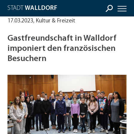
STADT
WALLDORF
17.03.2023, Kultur & Freizeit
Gastfreundschaft in Walldorf
imponiert den französischen
Besuchern