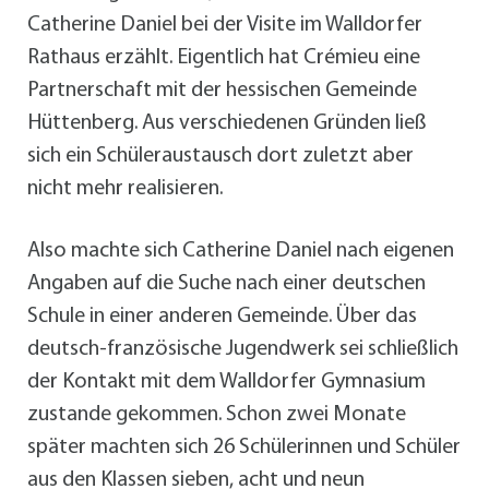
Catherine Daniel bei der Visite im Walldorfer
Rathaus erzählt. Eigentlich hat Crémieu eine
Partnerschaft mit der hessischen Gemeinde
Hüttenberg. Aus verschiedenen Gründen ließ
sich ein Schüleraustausch dort zuletzt aber
nicht mehr realisieren.
Also machte sich Catherine Daniel nach eigenen
Angaben auf die Suche nach einer deutschen
Schule in einer anderen Gemeinde. Über das
deutsch-französische Jugendwerk sei schließlich
der Kontakt mit dem Walldorfer Gymnasium
zustande gekommen. Schon zwei Monate
später machten sich 26 Schülerinnen und Schüler
aus den Klassen sieben, acht und neun