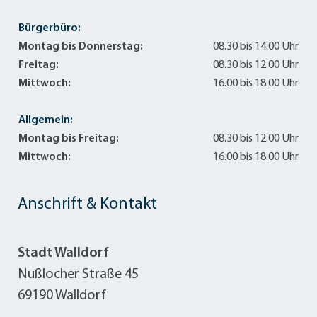
Bürgerbüro:
Montag bis Donnerstag:
08.30 bis 14.00 Uhr
Freitag:
08.30 bis 12.00 Uhr
Mittwoch:
16.00 bis 18.00 Uhr
Allgemein:
Montag bis Freitag:
08.30 bis 12.00 Uhr
Mittwoch:
16.00 bis 18.00 Uhr
Anschrift & Kontakt
Stadt Walldorf
Nußlocher Straße 45
69190 Walldorf