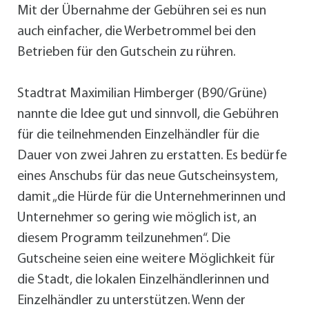
Mit der Übernahme der Gebühren sei es nun
auch einfacher, die Werbetrommel bei den
Betrieben für den Gutschein zu rühren.
Stadtrat Maximilian Himberger (B90/Grüne)
nannte die Idee gut und sinnvoll, die Gebühren
für die teilnehmenden Einzelhändler für die
Dauer von zwei Jahren zu erstatten. Es bedürfe
eines Anschubs für das neue Gutscheinsystem,
damit „die Hürde für die Unternehmerinnen und
Unternehmer so gering wie möglich ist, an
diesem Programm teilzunehmen“. Die
Gutscheine seien eine weitere Möglichkeit für
die Stadt, die lokalen Einzelhändlerinnen und
Einzelhändler zu unterstützen. Wenn der