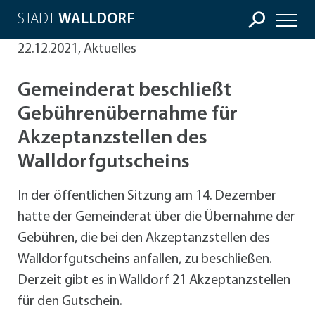
STADT
WALLDORF
22.12.2021, Aktuelles
Gemeinderat beschließt
Gebührenübernahme für
Akzeptanzstellen des
Walldorfgutscheins
In der öffentlichen Sitzung am 14. Dezember
hatte der Gemeinderat über die Übernahme der
Gebühren, die bei den Akzeptanzstellen des
Walldorfgutscheins anfallen, zu beschließen.
Derzeit gibt es in Walldorf 21 Akzeptanzstellen
für den Gutschein.