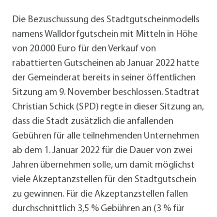
Die Bezuschussung des Stadtgutscheinmodells
namens Walldorfgutschein mit Mitteln in Höhe
von 20.000 Euro für den Verkauf von
rabattierten Gutscheinen ab Januar 2022 hatte
der Gemeinderat bereits in seiner öffentlichen
Sitzung am 9. November beschlossen. Stadtrat
Christian Schick (SPD) regte in dieser Sitzung an,
dass die Stadt zusätzlich die anfallenden
Gebühren für alle teilnehmenden Unternehmen
ab dem 1. Januar 2022 für die Dauer von zwei
Jahren übernehmen solle, um damit möglichst
viele Akzeptanzstellen für den Stadtgutschein
zu gewinnen. Für die Akzeptanzstellen fallen
durchschnittlich 3,5 % Gebühren an (3 % für