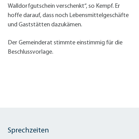
Walldorfgutschein verschenkt“, so Kempf. Er
hoffe darauf, dass noch Lebensmittelgeschäfte
und Gaststätten dazukämen.
Der Gemeinderat stimmte einstimmig für die
Beschlussvorlage.
Sprechzeiten