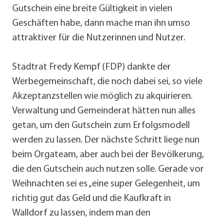
Gutschein eine breite Gültigkeit in vielen
Geschäften habe, dann mache man ihn umso
attraktiver für die Nutzerinnen und Nutzer.
Stadtrat Fredy Kempf (FDP) dankte der
Werbegemeinschaft, die noch dabei sei, so viele
Akzeptanzstellen wie möglich zu akquirieren.
Verwaltung und Gemeinderat hätten nun alles
getan, um den Gutschein zum Erfolgsmodell
werden zu lassen. Der nächste Schritt liege nun
beim Orgateam, aber auch bei der Bevölkerung,
die den Gutschein auch nutzen solle. Gerade vor
Weihnachten sei es „eine super Gelegenheit, um
richtig gut das Geld und die Kaufkraft in
Walldorf zu lassen, indem man den