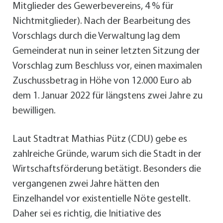
Mitglieder des Gewerbevereins, 4 % für
Nichtmitglieder). Nach der Bearbeitung des
Vorschlags durch die Verwaltung lag dem
Gemeinderat nun in seiner letzten Sitzung der
Vorschlag zum Beschluss vor, einen maximalen
Zuschussbetrag in Höhe von 12.000 Euro ab
dem 1. Januar 2022 für längstens zwei Jahre zu
bewilligen.
Laut Stadtrat Mathias Pütz (CDU) gebe es
zahlreiche Gründe, warum sich die Stadt in der
Wirtschaftsförderung betätigt. Besonders die
vergangenen zwei Jahre hätten den
Einzelhandel vor existentielle Nöte gestellt.
Daher sei es richtig, die Initiative des