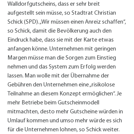
Walldorfgutscheins, dass er sehr breit
aufgestellt sein müsse, so Stadtrat Christian
Schick (SPD). „Wir müssen einen Anreiz schaffen“,
so Schick, damit die Bevölkerung auch den
Eindruck habe, dass sie mit der Karte etwas
anfangen könne. Unternehmen mit geringen
Margen müsse man die Sorgen zum Einstieg
nehmen und das System zum Erfolg werden
lassen. Man wolle mit der Übernahme der
Gebühren den Unternehmen eine „risikolose
Teilnahme an diesem Konzept ermöglichen“. Je
mehr Betriebe beim Gutscheinmodell
mitmachten, desto mehr Gutscheine würden in
Umlauf kommen und umso mehr würde es sich
für die Unternehmen lohnen, so Schick weiter.