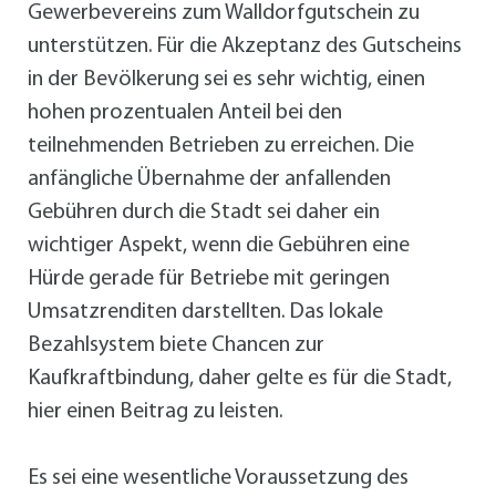
Gewerbevereins zum Walldorfgutschein zu
unterstützen. Für die Akzeptanz des Gutscheins
in der Bevölkerung sei es sehr wichtig, einen
hohen prozentualen Anteil bei den
teilnehmenden Betrieben zu erreichen. Die
anfängliche Übernahme der anfallenden
Gebühren durch die Stadt sei daher ein
wichtiger Aspekt, wenn die Gebühren eine
Hürde gerade für Betriebe mit geringen
Umsatzrenditen darstellten. Das lokale
Bezahlsystem biete Chancen zur
Kaufkraftbindung, daher gelte es für die Stadt,
hier einen Beitrag zu leisten.
Es sei eine wesentliche Voraussetzung des