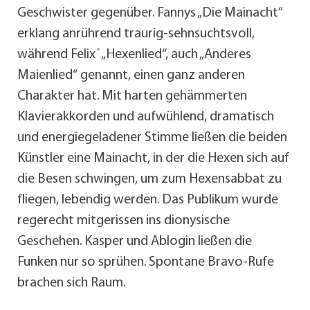
Geschwister gegenüber. Fannys „Die Mainacht“
erklang anrührend traurig-sehnsuchtsvoll,
während Felix´ „Hexenlied“, auch „Anderes
Maienlied“ genannt, einen ganz anderen
Charakter hat. Mit harten gehämmerten
Klavierakkorden und aufwühlend, dramatisch
und energiegeladener Stimme ließen die beiden
Künstler eine Mainacht, in der die Hexen sich auf
die Besen schwingen, um zum Hexensabbat zu
fliegen, lebendig werden. Das Publikum wurde
regerecht mitgerissen ins dionysische
Geschehen. Kasper und Ablogin ließen die
Funken nur so sprühen. Spontane Bravo-Rufe
brachen sich Raum.