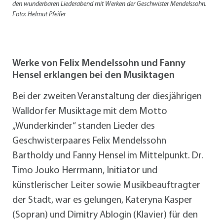
den wunderbaren Liederabend mit Werken der Geschwister Mendelssohn.
Foto: Helmut Pfeifer
Werke von Felix Mendelssohn und Fanny
Hensel erklangen bei den Musiktagen
Bei der zweiten Veranstaltung der diesjährigen
Walldorfer Musiktage mit dem Motto
„Wunderkinder“ standen Lieder des
Geschwisterpaares Felix Mendelssohn
Bartholdy und Fanny Hensel im Mittelpunkt. Dr.
Timo Jouko Herrmann, Initiator und
künstlerischer Leiter sowie Musikbeauftragter
der Stadt, war es gelungen, Kateryna Kasper
(Sopran) und Dimitry Ablogin (Klavier) für den