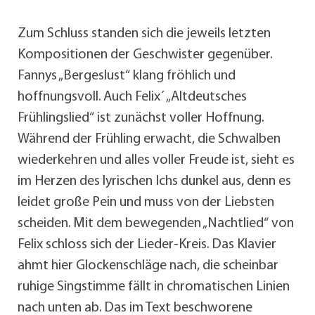
Zum Schluss standen sich die jeweils letzten
Kompositionen der Geschwister gegenüber.
Fannys „Bergeslust“ klang fröhlich und
hoffnungsvoll. Auch Felix´ „Altdeutsches
Frühlingslied“ ist zunächst voller Hoffnung.
Während der Frühling erwacht, die Schwalben
wiederkehren und alles voller Freude ist, sieht es
im Herzen des lyrischen Ichs dunkel aus, denn es
leidet große Pein und muss von der Liebsten
scheiden. Mit dem bewegenden „Nachtlied“ von
Felix schloss sich der Lieder-Kreis. Das Klavier
ahmt hier Glockenschläge nach, die scheinbar
ruhige Singstimme fällt in chromatischen Linien
nach unten ab. Das im Text beschworene