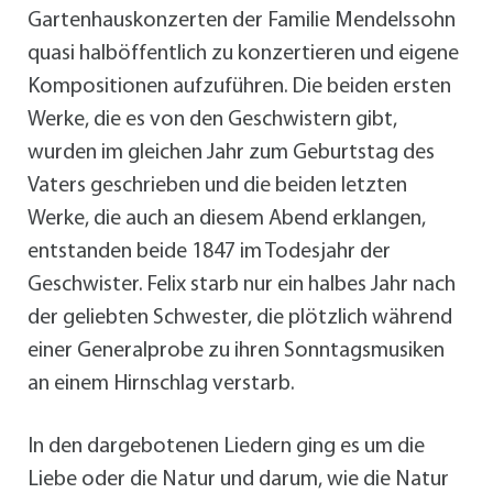
Gartenhauskonzerten der Familie Mendelssohn
quasi halböffentlich zu konzertieren und eigene
Kompositionen aufzuführen. Die beiden ersten
Werke, die es von den Geschwistern gibt,
wurden im gleichen Jahr zum Geburtstag des
Vaters geschrieben und die beiden letzten
Werke, die auch an diesem Abend erklangen,
entstanden beide 1847 im Todesjahr der
Geschwister. Felix starb nur ein halbes Jahr nach
der geliebten Schwester, die plötzlich während
einer Generalprobe zu ihren Sonntagsmusiken
an einem Hirnschlag verstarb.
In den dargebotenen Liedern ging es um die
Liebe oder die Natur und darum, wie die Natur