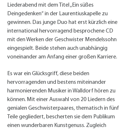
Liederabend mit dem Titel „Ein süßes
Deingedenken“ in der Laurentiuskapelle zu
gewinnen. Das junge Duo hat erst kürzlich eine
international hervorragend besprochene CD
mit den Werken der Geschwister Mendelssohn
eingespielt. Beide stehen auch unabhängig
voneinander am Anfang einer großen Karriere.
Es war ein Glücksgriff, diese beiden
hervorragenden und bestens miteinander
harmonierenden Musiker in Walldorf hören zu
können. Mit einer Auswahl von 20 Liedern des
genialen Geschwisterpaares, thematisch in fünf
Teile gegliedert, bescherten sie dem Publikum
einen wunderbaren Kunstgenuss. Zugleich