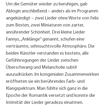
Um die Gemüter wieder zu beruhigen, gab
Ablogin anschließend – anders als im Programm
angekündigt – zwei Lieder ohne Worte von Felix
zum Besten, zwei Miniaturen von zarter,
anrührender Schönheit. Drei kleine Lieder
Fannys, „Anklänge“ genannt, schufen eine
verträumte, sehnsuchtsvolle Atmosphäre. Die
beiden Künstler verstanden es bestens, alle
Gefühlsregungen der Lieder zwischen
Überschwang und Melancholie subtil
auszudrücken. Im kongenialen Zusammenwirken
eröffneten sie ein berührendes Farb- und
Klangspektrum. Man fühlte sich ganz in die
Epoche der Romantik versetzt und konnte die
Intimität der Lieder geradezu einatmen.