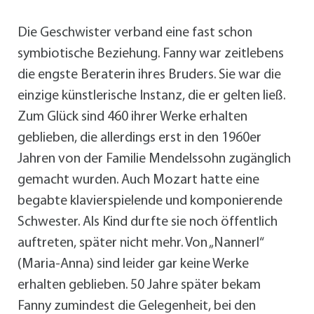
Die Geschwister verband eine fast schon
symbiotische Beziehung. Fanny war zeitlebens
die engste Beraterin ihres Bruders. Sie war die
einzige künstlerische Instanz, die er gelten ließ.
Zum Glück sind 460 ihrer Werke erhalten
geblieben, die allerdings erst in den 1960er
Jahren von der Familie Mendelssohn zugänglich
gemacht wurden. Auch Mozart hatte eine
begabte klavierspielende und komponierende
Schwester. Als Kind durfte sie noch öffentlich
auftreten, später nicht mehr. Von „Nannerl“
(Maria-Anna) sind leider gar keine Werke
erhalten geblieben. 50 Jahre später bekam
Fanny zumindest die Gelegenheit, bei den