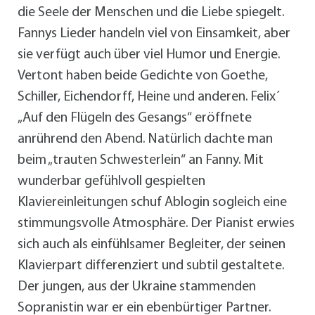
die Seele der Menschen und die Liebe spiegelt.
Fannys Lieder handeln viel von Einsamkeit, aber
sie verfügt auch über viel Humor und Energie.
Vertont haben beide Gedichte von Goethe,
Schiller, Eichendorff, Heine und anderen. Felix´
„Auf den Flügeln des Gesangs“ eröffnete
anrührend den Abend. Natürlich dachte man
beim „trauten Schwesterlein“ an Fanny. Mit
wunderbar gefühlvoll gespielten
Klaviereinleitungen schuf Ablogin sogleich eine
stimmungsvolle Atmosphäre. Der Pianist erwies
sich auch als einfühlsamer Begleiter, der seinen
Klavierpart differenziert und subtil gestaltete.
Der jungen, aus der Ukraine stammenden
Sopranistin war er ein ebenbürtiger Partner.