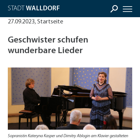
STADT
WALLDORF
27.09.2023, Startseite
Geschwister schufen
wunderbare Lieder
Sopranistin Kateryna Kasper und Dimitry Ablogin am Klavier gestalteten