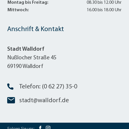
Montag bis Freitag:
08.30 bis 12.00 Uhr
Mittwoch:
16.00 bis 18.00 Uhr
Anschrift & Kontakt
Stadt Walldorf
Nußlocher Straße 45
69190 Walldorf
Telefon: (0 62 27) 35-0
stadt@walldorf.de