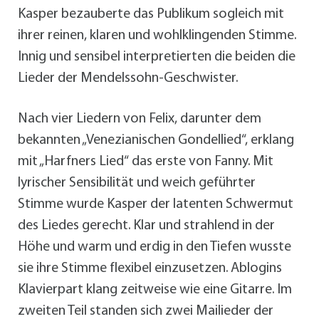
Kasper bezauberte das Publikum sogleich mit
ihrer reinen, klaren und wohlklingenden Stimme.
Innig und sensibel interpretierten die beiden die
Lieder der Mendelssohn-Geschwister.
Nach vier Liedern von Felix, darunter dem
bekannten „Venezianischen Gondellied“, erklang
mit „Harfners Lied“ das erste von Fanny. Mit
lyrischer Sensibilität und weich geführter
Stimme wurde Kasper der latenten Schwermut
des Liedes gerecht. Klar und strahlend in der
Höhe und warm und erdig in den Tiefen wusste
sie ihre Stimme flexibel einzusetzen. Ablogins
Klavierpart klang zeitweise wie eine Gitarre. Im
zweiten Teil standen sich zwei Mailieder der