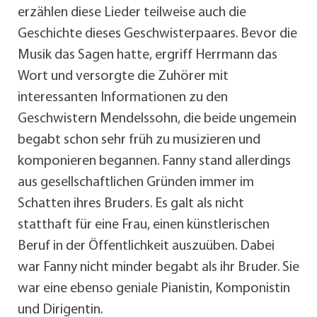
erzählen diese Lieder teilweise auch die
Geschichte dieses Geschwisterpaares. Bevor die
Musik das Sagen hatte, ergriff Herrmann das
Wort und versorgte die Zuhörer mit
interessanten Informationen zu den
Geschwistern Mendelssohn, die beide ungemein
begabt schon sehr früh zu musizieren und
komponieren begannen. Fanny stand allerdings
aus gesellschaftlichen Gründen immer im
Schatten ihres Bruders. Es galt als nicht
statthaft für eine Frau, einen künstlerischen
Beruf in der Öffentlichkeit auszuüben. Dabei
war Fanny nicht minder begabt als ihr Bruder. Sie
war eine ebenso geniale Pianistin, Komponistin
und Dirigentin.