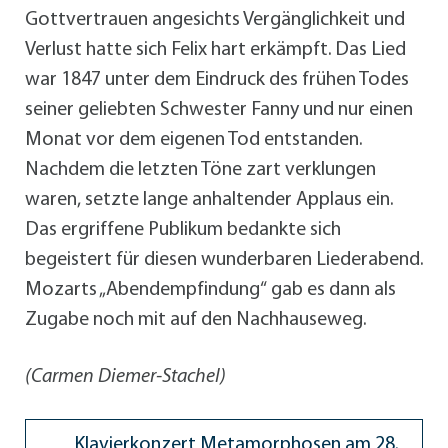
Gottvertrauen angesichts Vergänglichkeit und
Verlust hatte sich Felix hart erkämpft. Das Lied
war 1847 unter dem Eindruck des frühen Todes
seiner geliebten Schwester Fanny und nur einen
Monat vor dem eigenen Tod entstanden.
Nachdem die letzten Töne zart verklungen
waren, setzte lange anhaltender Applaus ein.
Das ergriffene Publikum bedankte sich
begeistert für diesen wunderbaren Liederabend.
Mozarts „Abendempfindung“ gab es dann als
Zugabe noch mit auf den Nachhauseweg.
(Carmen Diemer-Stachel)
Klavierkonzert Metamorphosen am 28.