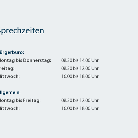
Sprechzeiten
ürgerbüro:
ontag bis Donnerstag:
08.30 bis 14.00 Uhr
reitag:
08.30 bis 12.00 Uhr
ittwoch:
16.00 bis 18.00 Uhr
llgemein:
ontag bis Freitag:
08.30 bis 12.00 Uhr
ittwoch:
16.00 bis 18.00 Uhr