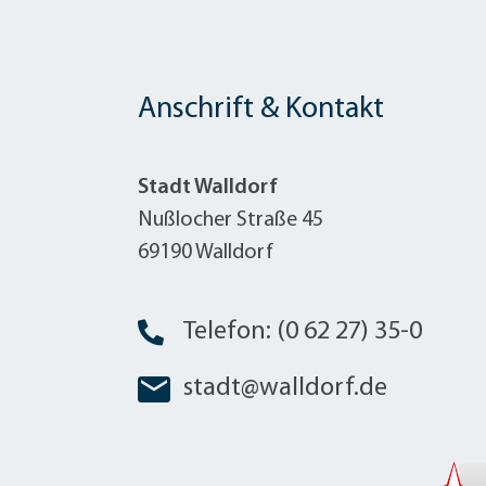
Anschrift & Kontakt
Stadt Walldorf
Nußlocher Straße 45
69190 Walldorf
Telefon: (0 62 27) 35-0
stadt@walldorf.de