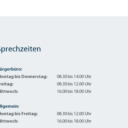
Sprechzeiten
ürgerbüro:
ontag bis Donnerstag:
08.30 bis 14.00 Uhr
reitag:
08.30 bis 12.00 Uhr
ittwoch:
16.00 bis 18.00 Uhr
llgemein:
ontag bis Freitag:
08.30 bis 12.00 Uhr
ittwoch:
16.00 bis 18.00 Uhr