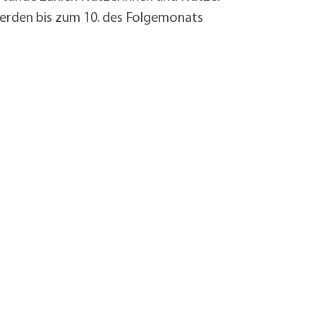
werden bis zum 10. des Folgemonats