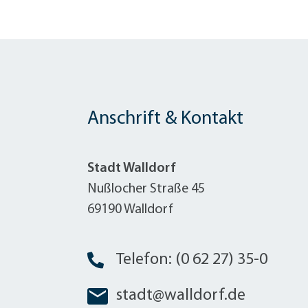
Anschrift & Kontakt
Stadt Walldorf
Nußlocher Straße 45
69190 Walldorf
Telefon: (0 62 27) 35-0
stadt@walldorf.de