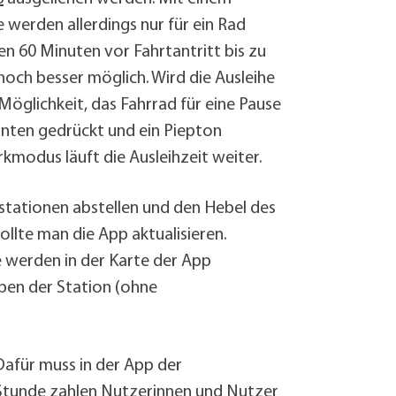
 werden allerdings nur für ein Rad
 60 Minuten vor Fahrtantritt bis zu
noch besser möglich. Wird die Ausleihe
Möglichkeit, das Fahrrad für eine Pause
unten gedrückt und ein Piepton
kmodus läuft die Ausleihzeit weiter.
stationen abstellen und den Hebel des
llte man die App aktualisieren.
 werden in der Karte der App
eben der Station (ohne
 Dafür muss in der App der
 Stunde zahlen Nutzerinnen und Nutzer